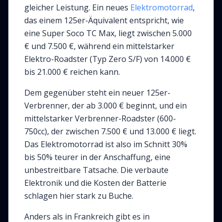
gleicher Leistung. Ein neues
Elektromotorrad
,
das einem 125er-Äquivalent entspricht, wie
eine Super Soco TC Max, liegt zwischen 5.000
€ und 7.500 €, während ein mittelstarker
Elektro-Roadster (Typ Zero S/F) von 14.000 €
bis 21.000 € reichen kann.
Dem gegenüber steht ein neuer 125er-
Verbrenner, der ab 3.000 € beginnt, und ein
mittelstarker Verbrenner-Roadster (600-
750cc), der zwischen 7.500 € und 13.000 € liegt.
Das Elektromotorrad ist also im Schnitt 30%
bis 50% teurer in der Anschaffung, eine
unbestreitbare Tatsache. Die verbaute
Elektronik und die Kosten der Batterie
schlagen hier stark zu Buche.
Anders als in Frankreich gibt es in