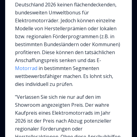
Deutschland 2026 keinen flächendeckenden,
bundesweiten Umweltbonus für
Elektromotorräder. Jedoch können einzelne
Modelle von Herstellerprämien oder lokalen
bzw. regionalen Förderprogrammen (z.B. in
bestimmten Bundesländern oder Kommunen)
profitieren. Diese können den tatsächlichen
Anschaffungspreis senken und das E-
Motorrad
in bestimmten Segmenten
wettbewerbsfähiger machen. Es lohnt sich,
dies individuell zu prüfen.
"Verlassen Sie sich nie nur auf den im
Showroom angezeigten Preis. Der wahre
Kaufpreis eines Elektromotorrads im Jahr
2026 ist der Preis nach Abzug potenzieller
regionaler Förderungen oder
Herstelleraktionen. Ohne diese Anschubhilfen