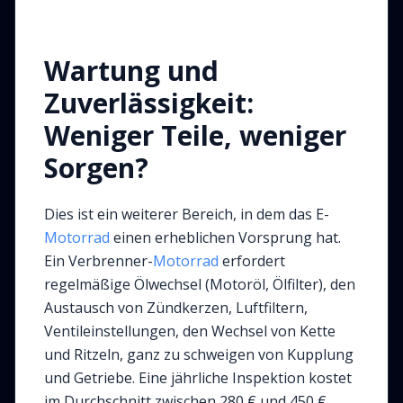
Wartung und
Zuverlässigkeit:
Weniger Teile, weniger
Sorgen?
Dies ist ein weiterer Bereich, in dem das E-
Motorrad
einen erheblichen Vorsprung hat.
Ein Verbrenner-
Motorrad
erfordert
regelmäßige Ölwechsel (Motoröl, Ölfilter), den
Austausch von Zündkerzen, Luftfiltern,
Ventileinstellungen, den Wechsel von Kette
und Ritzeln, ganz zu schweigen von Kupplung
und Getriebe. Eine jährliche Inspektion kostet
im Durchschnitt zwischen 280 € und 450 €,