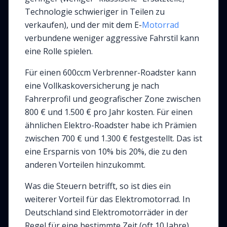
Technologie schwieriger in Teilen zu
verkaufen), und der mit dem E-
Motorrad
verbundene weniger aggressive Fahrstil kann
eine Rolle spielen.
Für einen 600ccm Verbrenner-Roadster kann
eine Vollkaskoversicherung je nach
Fahrerprofil und geografischer Zone zwischen
800 € und 1.500 € pro Jahr kosten. Für einen
ähnlichen Elektro-Roadster habe ich Prämien
zwischen 700 € und 1.300 € festgestellt. Das ist
eine Ersparnis von 10% bis 20%, die zu den
anderen Vorteilen hinzukommt.
Was die Steuern betrifft, so ist dies ein
weiterer Vorteil für das Elektromotorrad. In
Deutschland sind Elektromotorräder in der
Regel für eine bestimmte Zeit (oft 10 Jahre)