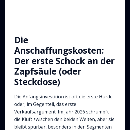
Die
Anschaffungskosten:
Der erste Schock an der
Zapfsäule (oder
Steckdose)
Die Anfangsinvestition ist oft die erste Hürde
oder, im Gegenteil, das erste
Verkaufsargument. Im Jahr 2026 schrumpft
die Kluft zwischen den beiden Welten, aber sie
bleibt spürbar, besonders in den Segmenten