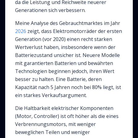
da die Leistung und Reichweite neuerer
Generationen sich verbessern.
Meine Analyse des Gebrauchtmarktes im Jahr
2026
zeigt, dass Elektromotorräder der ersten
Generation (vor 2020) einen recht starken
Wertverlust haben, insbesondere wenn der
Batteriezustand unsicher ist. Neuere Modelle
mit garantierten Batterien und bewährten
Technologien beginnen jedoch, ihren Wert
besser zu halten. Eine Batterie, deren
Kapazität nach 5 Jahren noch bei 80% liegt, ist
ein starkes Verkaufsargument.
Die Haltbarkeit elektrischer Komponenten
(Motor, Controller) ist oft höher als die eines
Verbrennungsmotors, mit weniger
beweglichen Teilen und weniger