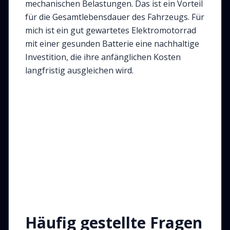
mechanischen Belastungen. Das ist ein Vorteil
für die Gesamtlebensdauer des Fahrzeugs. Für
mich ist ein gut gewartetes Elektromotorrad
mit einer gesunden Batterie eine nachhaltige
Investition, die ihre anfänglichen Kosten
langfristig ausgleichen wird.
Häufig gestellte Fragen