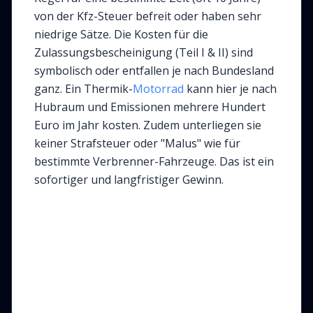
von der Kfz-Steuer befreit oder haben sehr
niedrige Sätze. Die Kosten für die
Zulassungsbescheinigung (Teil I & II) sind
symbolisch oder entfallen je nach Bundesland
ganz. Ein Thermik-
Motorrad
kann hier je nach
Hubraum und Emissionen mehrere Hundert
Euro im Jahr kosten. Zudem unterliegen sie
keiner Strafsteuer oder "Malus" wie für
bestimmte Verbrenner-Fahrzeuge. Das ist ein
sofortiger und langfristiger Gewinn.