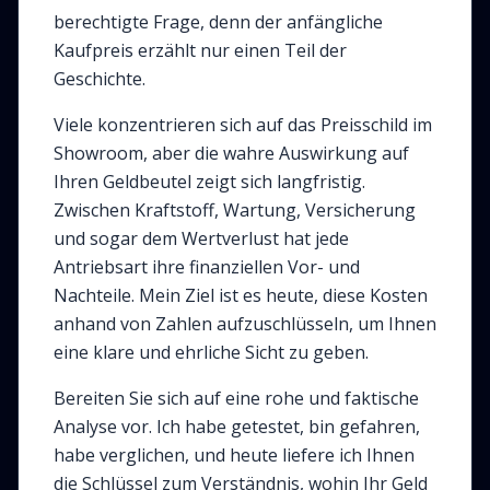
berechtigte Frage, denn der anfängliche
Kaufpreis erzählt nur einen Teil der
Geschichte.
Viele konzentrieren sich auf das Preisschild im
Showroom, aber die wahre Auswirkung auf
Ihren Geldbeutel zeigt sich langfristig.
Zwischen Kraftstoff, Wartung, Versicherung
und sogar dem Wertverlust hat jede
Antriebsart ihre finanziellen Vor- und
Nachteile. Mein Ziel ist es heute, diese Kosten
anhand von Zahlen aufzuschlüsseln, um Ihnen
eine klare und ehrliche Sicht zu geben.
Bereiten Sie sich auf eine rohe und faktische
Analyse vor. Ich habe getestet, bin gefahren,
habe verglichen, und heute liefere ich Ihnen
die Schlüssel zum Verständnis, wohin Ihr Geld