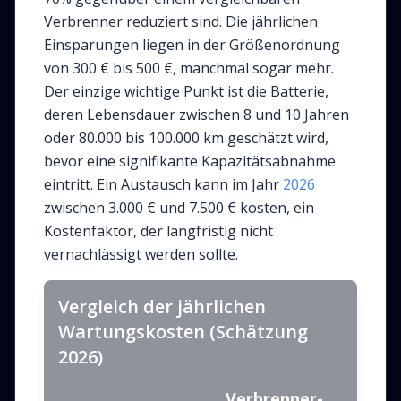
Verbrenner reduziert sind. Die jährlichen
Einsparungen liegen in der Größenordnung
von 300 € bis 500 €, manchmal sogar mehr.
Der einzige wichtige Punkt ist die Batterie,
deren Lebensdauer zwischen 8 und 10 Jahren
oder 80.000 bis 100.000 km geschätzt wird,
bevor eine signifikante Kapazitätsabnahme
eintritt. Ein Austausch kann im Jahr
2026
zwischen 3.000 € und 7.500 € kosten, ein
Kostenfaktor, der langfristig nicht
vernachlässigt werden sollte.
Vergleich der jährlichen
Wartungskosten (Schätzung
2026)
Verbrenner-