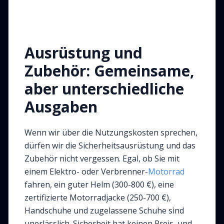
Ausrüstung und
Zubehör: Gemeinsame,
aber unterschiedliche
Ausgaben
Wenn wir über die Nutzungskosten sprechen,
dürfen wir die Sicherheitsausrüstung und das
Zubehör nicht vergessen. Egal, ob Sie mit
einem Elektro- oder Verbrenner-
Motorrad
fahren, ein guter Helm (300-800 €), eine
zertifizierte Motorradjacke (250-700 €),
Handschuhe und zugelassene Schuhe sind
unerlässlich. Sicherheit hat keinen Preis, und