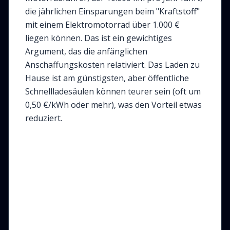
die jährlichen Einsparungen beim "Kraftstoff"
mit einem Elektromotorrad über 1.000 €
liegen können. Das ist ein gewichtiges
Argument, das die anfänglichen
Anschaffungskosten relativiert. Das Laden zu
Hause ist am günstigsten, aber öffentliche
Schnellladesäulen können teurer sein (oft um
0,50 €/kWh oder mehr), was den Vorteil etwas
reduziert.