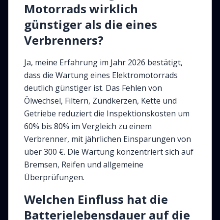
Motorrads wirklich
günstiger als die eines
Verbrenners?
Ja, meine Erfahrung im Jahr 2026 bestätigt,
dass die Wartung eines Elektromotorrads
deutlich günstiger ist. Das Fehlen von
Ölwechsel, Filtern, Zündkerzen, Kette und
Getriebe reduziert die Inspektionskosten um
60% bis 80% im Vergleich zu einem
Verbrenner, mit jährlichen Einsparungen von
über 300 €. Die Wartung konzentriert sich auf
Bremsen, Reifen und allgemeine
Überprüfungen.
Welchen Einfluss hat die
Batterielebensdauer auf die