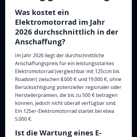
Was kostet ein
Elektromotorrad im Jahr
2026 durchschnittlich in der
Anschaffung?
Im Jahr 2026 liegt der durchschnittliche
Anschaffungspreis für ein leistungsstarkes
Elektromotorrad (vergleichbar mit 125ccm bis
Roadster) zwischen 8.000 € und 19.000 €, ohne
Berücksichtigung potenzieller regionaler oder
Herstellerprämien, die bis zu 500 € betragen
können, jedoch nicht überall verfügbar sind.
Ein 125er-Elektromotorrad startet bei etwa
5.000 €.
Ist die Wartung eines E-