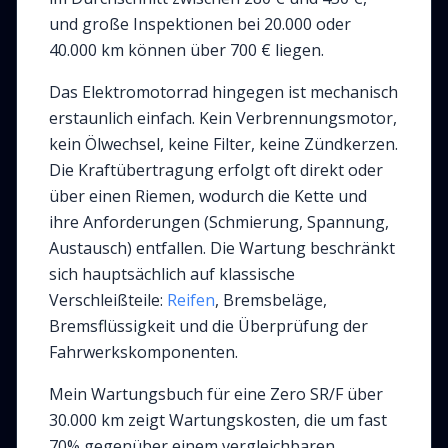
und große Inspektionen bei 20.000 oder
40.000 km können über 700 € liegen.
Das Elektromotorrad hingegen ist mechanisch
erstaunlich einfach. Kein Verbrennungsmotor,
kein Ölwechsel, keine Filter, keine Zündkerzen.
Die Kraftübertragung erfolgt oft direkt oder
über einen Riemen, wodurch die Kette und
ihre Anforderungen (Schmierung, Spannung,
Austausch) entfallen. Die Wartung beschränkt
sich hauptsächlich auf klassische
Verschleißteile:
Reifen
, Bremsbeläge,
Bremsflüssigkeit und die Überprüfung der
Fahrwerkskomponenten.
Mein Wartungsbuch für eine Zero SR/F über
30.000 km zeigt Wartungskosten, die um fast
70% gegenüber einem vergleichbaren