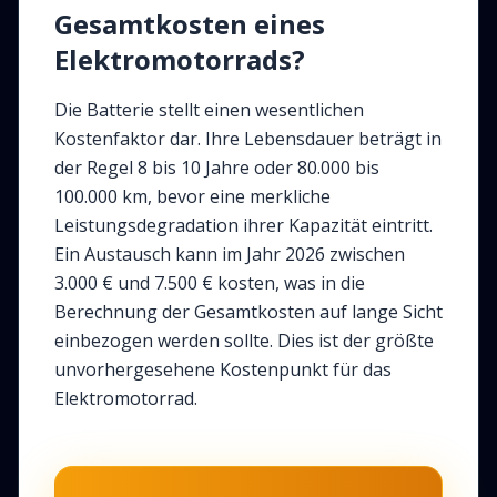
Gesamtkosten eines
Elektromotorrads?
Die Batterie stellt einen wesentlichen
Kostenfaktor dar. Ihre Lebensdauer beträgt in
der Regel 8 bis 10 Jahre oder 80.000 bis
100.000 km, bevor eine merkliche
Leistungsdegradation ihrer Kapazität eintritt.
Ein Austausch kann im Jahr 2026 zwischen
3.000 € und 7.500 € kosten, was in die
Berechnung der Gesamtkosten auf lange Sicht
einbezogen werden sollte. Dies ist der größte
unvorhergesehene Kostenpunkt für das
Elektromotorrad.