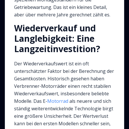
Getriebewartung. Das ist ein kleines Detail,
aber über mehrere Jahre gerechnet zählt es.
Wiederverkauf und
Langlebigkeit: Eine
Langzeitinvestition?
Der Wiederverkaufswert ist ein oft
unterschätzter Faktor bei der Berechnung der
Gesamtkosten. Historisch gesehen haben
Verbrenner-Motorräder einen recht stabilen
Wiederverkaufswert, insbesondere beliebte
Modelle. Das E-
Motorrad
als neuere und sich
ständig weiterentwickelnde Technologie birgt
eine größere Unsicherheit. Der Wertverlust
kann bei den ersten Modellen schneller sein,