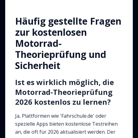
Häufig gestellte Fragen
zur kostenlosen
Motorrad-
Theorieprüfung und
Sicherheit
Ist es wirklich möglich, die
Motorrad-Theorieprüfung
2026 kostenlos zu lernen?
Ja, Plattformen wie 'Fahrschule.de' oder
spezielle Apps bieten kostenlose Testreihen
an, die oft für 2026 aktualisiert werden. Der