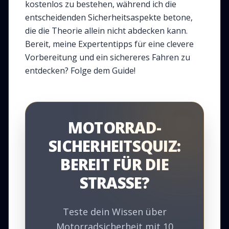
kostenlos zu bestehen, während ich die
entscheidenden Sicherheitsaspekte betone,
die die Theorie allein nicht abdecken kann.
Bereit, meine Expertentipps für eine clevere
Vorbereitung und ein sichereres Fahren zu
entdecken? Folge dem Guide!
MOTORRAD-
SICHERHEITSQUIZ:
BEREIT FÜR DIE
STRASSE?
Teste dein Wissen über
Motorradsicherheit mit 10