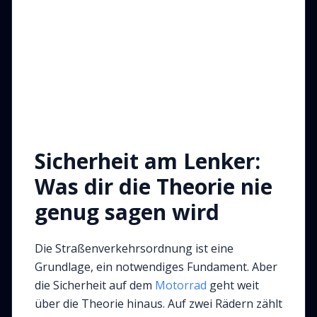
Sicherheit am Lenker:
Was dir die Theorie nie
genug sagen wird
Die Straßenverkehrsordnung ist eine
Grundlage, ein notwendiges Fundament. Aber
die Sicherheit auf dem
Motorrad
geht weit
über die Theorie hinaus. Auf zwei Rädern zählt