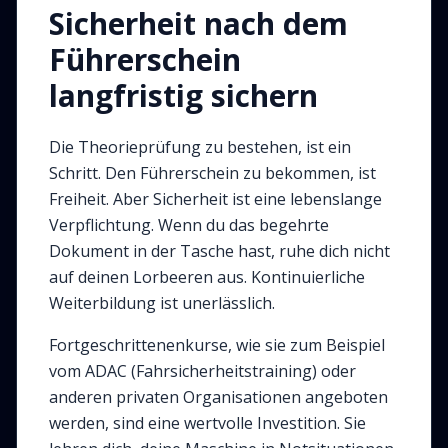
Sicherheit nach dem
Führerschein
langfristig sichern
Die Theorieprüfung zu bestehen, ist ein
Schritt. Den Führerschein zu bekommen, ist
Freiheit. Aber Sicherheit ist eine lebenslange
Verpflichtung. Wenn du das begehrte
Dokument in der Tasche hast, ruhe dich nicht
auf deinen Lorbeeren aus. Kontinuierliche
Weiterbildung ist unerlässlich.
Fortgeschrittenenkurse, wie sie zum Beispiel
vom ADAC (Fahrsicherheitstraining) oder
anderen privaten Organisationen angeboten
werden, sind eine wertvolle Investition. Sie