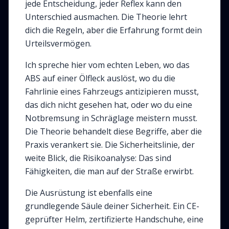
jede Entscheidung, jeder Reflex kann den
Unterschied ausmachen. Die Theorie lehrt
dich die Regeln, aber die Erfahrung formt dein
Urteilsvermögen.
Ich spreche hier vom echten Leben, wo das
ABS auf einer Ölfleck auslöst, wo du die
Fahrlinie eines Fahrzeugs antizipieren musst,
das dich nicht gesehen hat, oder wo du eine
Notbremsung in Schräglage meistern musst.
Die Theorie behandelt diese Begriffe, aber die
Praxis verankert sie. Die Sicherheitslinie, der
weite Blick, die Risikoanalyse: Das sind
Fähigkeiten, die man auf der Straße erwirbt.
Die Ausrüstung ist ebenfalls eine
grundlegende Säule deiner Sicherheit. Ein CE-
geprüfter Helm, zertifizierte Handschuhe, eine