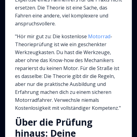
ersetzen. Die Theorie ist eine Sache, das
Fahren eine andere, viel komplexere und
anspruchsvollere.
"Hör mir gut zu: Die kostenlose
Motorrad
-
Theorieprüfung ist wie ein geschenkter
Werkzeugkasten. Du hast die Werkzeuge,
aber ohne das Know-how des Mechanikers
reparierst du keinen Motor. Für die Straße ist
es dasselbe: Die Theorie gibt dir die Regeln,
aber nur die praktische Ausbildung und
Erfahrung machen dich zu einem sicheren
Motorradfahrer. Verwechsle niemals
Kostenlosigkeit mit vollständiger Kompetenz."
Über die Prüfung
hinaus: Deine