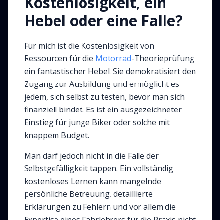
Kostenlosigkeit, ein
Hebel oder eine Falle?
Für mich ist die Kostenlosigkeit von
Ressourcen für die
Motorrad
-Theorieprüfung
ein fantastischer Hebel. Sie demokratisiert den
Zugang zur Ausbildung und ermöglicht es
jedem, sich selbst zu testen, bevor man sich
finanziell bindet. Es ist ein ausgezeichneter
Einstieg für junge Biker oder solche mit
knappem Budget.
Man darf jedoch nicht in die Falle der
Selbstgefälligkeit tappen. Ein vollständig
kostenloses Lernen kann mangelnde
persönliche Betreuung, detaillierte
Erklärungen zu Fehlern und vor allem die
Expertise eines Fahrlehrers für die Praxis nicht