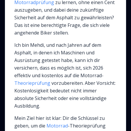
Motorradprüfung
zu lernen, ohne einen Cent
auszugeben, und dabei deine zukünftige
Sicherheit auf dem Asphalt zu gewährleisten?
Das ist eine berechtigte Frage, die sich viele
angehende Biker stellen.
Ich bin Mehdi, und nach Jahren auf dem
Asphalt, in denen ich Maschinen und
Ausrüstung getestet habe, kann ich dir
versichern, dass es möglich ist, sich 2026
effektiv und kostenlos auf die Motorrad-
Theorieprüfung
vorzubereiten. Aber Vorsicht:
Kostenlosigkeit bedeutet nicht immer
absolute Sicherheit oder eine vollständige
Ausbildung.
Mein Ziel hier ist klar: Dir die Schlüssel zu
geben, um die
Motorrad
-Theorieprüfung