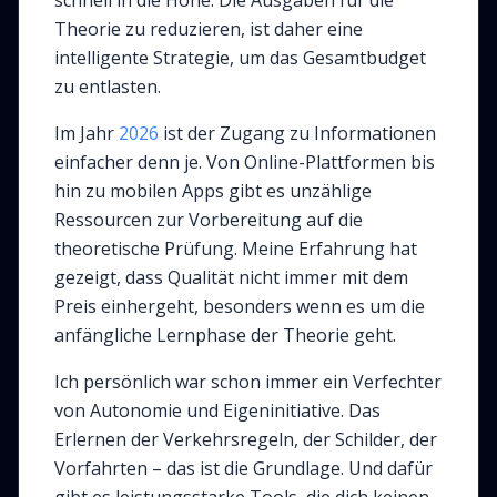
schnell in die Höhe. Die Ausgaben für die
Theorie zu reduzieren, ist daher eine
intelligente Strategie, um das Gesamtbudget
zu entlasten.
Im Jahr
2026
ist der Zugang zu Informationen
einfacher denn je. Von Online-Plattformen bis
hin zu mobilen Apps gibt es unzählige
Ressourcen zur Vorbereitung auf die
theoretische Prüfung. Meine Erfahrung hat
gezeigt, dass Qualität nicht immer mit dem
Preis einhergeht, besonders wenn es um die
anfängliche Lernphase der Theorie geht.
Ich persönlich war schon immer ein Verfechter
von Autonomie und Eigeninitiative. Das
Erlernen der Verkehrsregeln, der Schilder, der
Vorfahrten – das ist die Grundlage. Und dafür