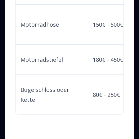
Motorradhose
150€ - 500€
Motorradstiefel
180€ - 450€
Bügelschloss oder
80€ - 250€
Kette