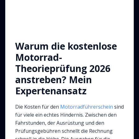
Warum die kostenlose
Motorrad-
Theorieprüfung 2026
anstreben? Mein
Expertenansatz
Die Kosten für den
Motorradführerschein
sind
für viele ein echtes Hindernis. Zwischen den
Fahrstunden, der Ausrüstung und den
Prüfungsgebühren schnellt die Rechnung