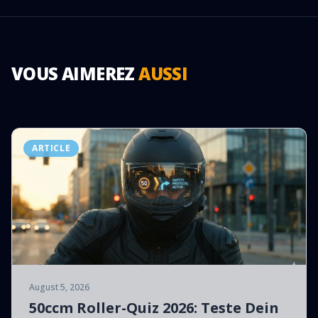
VOUS AIMEREZ
AUSSI
ARTICLE
August 5, 2026
50ccm Roller-Quiz 2026: Teste Dein