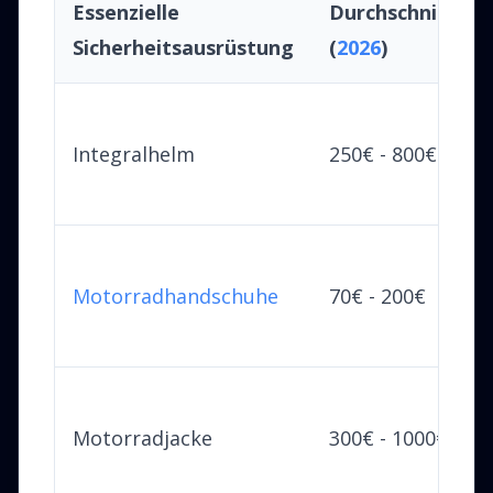
Essenzielle
Durchschnittspr
Sicherheitsausrüstung
(
2026
)
Integralhelm
250€ - 800€
Motorradhandschuhe
70€ - 200€
Motorradjacke
300€ - 1000€