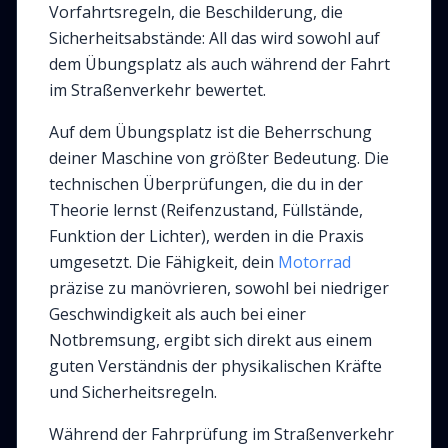
Vorfahrtsregeln, die Beschilderung, die
Sicherheitsabstände: All das wird sowohl auf
dem Übungsplatz als auch während der Fahrt
im Straßenverkehr bewertet.
Auf dem Übungsplatz ist die Beherrschung
deiner Maschine von größter Bedeutung. Die
technischen Überprüfungen, die du in der
Theorie lernst (Reifenzustand, Füllstände,
Funktion der Lichter), werden in die Praxis
umgesetzt. Die Fähigkeit, dein
Motorrad
präzise zu manövrieren, sowohl bei niedriger
Geschwindigkeit als auch bei einer
Notbremsung, ergibt sich direkt aus einem
guten Verständnis der physikalischen Kräfte
und Sicherheitsregeln.
Während der Fahrprüfung im Straßenverkehr