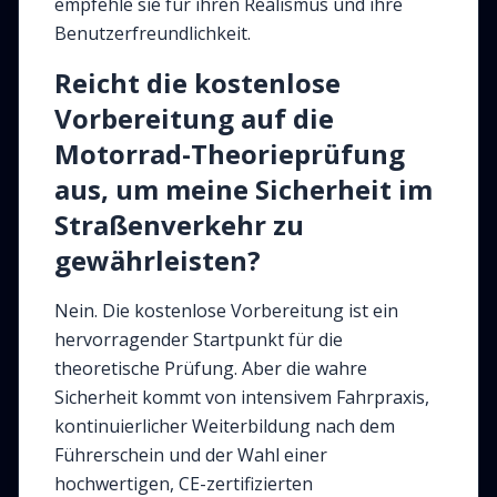
empfehle sie für ihren Realismus und ihre
Benutzerfreundlichkeit.
Reicht die kostenlose
Vorbereitung auf die
Motorrad-Theorieprüfung
aus, um meine Sicherheit im
Straßenverkehr zu
gewährleisten?
Nein. Die kostenlose Vorbereitung ist ein
hervorragender Startpunkt für die
theoretische Prüfung. Aber die wahre
Sicherheit kommt von intensivem Fahrpraxis,
kontinuierlicher Weiterbildung nach dem
Führerschein und der Wahl einer
hochwertigen, CE-zertifizierten