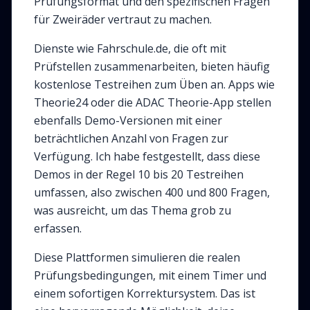
Prüfungsformat und den spezifischen Fragen
für Zweiräder vertraut zu machen.
Dienste wie Fahrschule.de, die oft mit
Prüfstellen zusammenarbeiten, bieten häufig
kostenlose Testreihen zum Üben an. Apps wie
Theorie24 oder die ADAC Theorie-App stellen
ebenfalls Demo-Versionen mit einer
beträchtlichen Anzahl von Fragen zur
Verfügung. Ich habe festgestellt, dass diese
Demos in der Regel 10 bis 20 Testreihen
umfassen, also zwischen 400 und 800 Fragen,
was ausreicht, um das Thema grob zu
erfassen.
Diese Plattformen simulieren die realen
Prüfungsbedingungen, mit einem Timer und
einem sofortigen Korrektursystem. Das ist