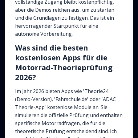
vollständige Zugang bleibt kostenpflichtig,
aber die Demos reichen aus, um zu starten
und die Grundlagen zu festigen. Das ist ein
hervorragender Startpunkt für eine
autonome Vorbereitung.
Was sind die besten
kostenlosen Apps für die
Motorrad-Theorieprüfung
2026?
Im Jahr 2026 bieten Apps wie 'Theorie24'
(Demo-Version), 'Fahrschule.de' oder 'ADAC
Theorie-App' kostenlose Module an. Sie
simulieren die offizielle Prüfung und enthalten
spezifische Motorradfragen, die für die
theoretische Prüfung entscheidend sind. Ich