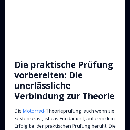
Die praktische Prüfung
vorbereiten: Die
unerlässliche
Verbindung zur Theorie
Die
Motorrad
-Theorieprüfung, auch wenn sie
kostenlos ist, ist das Fundament, auf dem dein
Erfolg bei der praktischen Prüfung beruht. Die