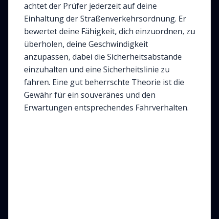
achtet der Prüfer jederzeit auf deine
Einhaltung der Straßenverkehrsordnung. Er
bewertet deine Fähigkeit, dich einzuordnen, zu
überholen, deine Geschwindigkeit
anzupassen, dabei die Sicherheitsabstände
einzuhalten und eine Sicherheitslinie zu
fahren. Eine gut beherrschte Theorie ist die
Gewähr für ein souveränes und den
Erwartungen entsprechendes Fahrverhalten.