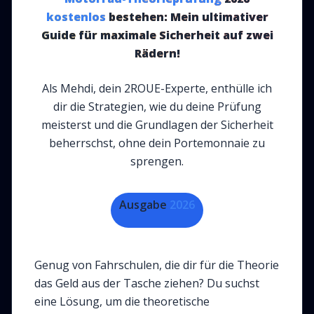
kostenlos
bestehen: Mein ultimativer
Guide für maximale Sicherheit auf zwei
Rädern!
Als Mehdi, dein 2ROUE-Experte, enthülle ich
dir die Strategien, wie du deine Prüfung
meisterst und die Grundlagen der Sicherheit
beherrschst, ohne dein Portemonnaie zu
sprengen.
Ausgabe
2026
Genug von Fahrschulen, die dir für die Theorie
das Geld aus der Tasche ziehen? Du suchst
eine Lösung, um die theoretische