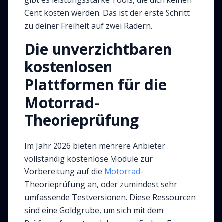
gibt es leistungsstarke Tools, die dich keinen
Cent kosten werden. Das ist der erste Schritt
zu deiner Freiheit auf zwei Rädern.
Die unverzichtbaren
kostenlosen
Plattformen für die
Motorrad-
Theorieprüfung
Im Jahr 2026 bieten mehrere Anbieter
vollständig kostenlose Module zur
Vorbereitung auf die
Motorrad
-
Theorieprüfung an, oder zumindest sehr
umfassende Testversionen. Diese Ressourcen
sind eine Goldgrube, um sich mit dem