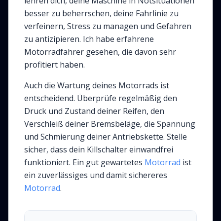
lehren dich, deine Maschine in Notsituationen
besser zu beherrschen, deine Fahrlinie zu
verfeinern, Stress zu managen und Gefahren
zu antizipieren. Ich habe erfahrene
Motorradfahrer gesehen, die davon sehr
profitiert haben.
Auch die Wartung deines Motorrads ist
entscheidend. Überprüfe regelmäßig den
Druck und Zustand deiner Reifen, den
Verschleiß deiner Bremsbeläge, die Spannung
und Schmierung deiner Antriebskette. Stelle
sicher, dass dein Killschalter einwandfrei
funktioniert. Ein gut gewartetes
Motorrad
ist
ein zuverlässiges und damit sichereres
Motorrad
.