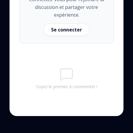
discussion et partager votre
expérience.
Se connecter
Soyez le premier à commenter !