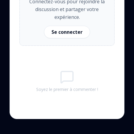
Connectez-vous pour rejoindre la
discussion et partager votre
expérience.
Se connecter
Soyez le premier à commenter !