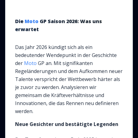
Die
Moto
GP Saison 2026: Was uns
erwartet
Das Jahr 2026 kündigt sich als ein
bedeutender Wendepunkt in der Geschichte
der
Moto
GP an. Mit signifikanten
Regeländerungen und dem Aufkommen neuer
Talente verspricht der Wettbewerb härter als
je zuvor zu werden. Analysieren wir
gemeinsam die Kräfteverhältnisse und
Innovationen, die das Rennen neu definieren
werden.
Neue Gesichter und bestätigte Legenden