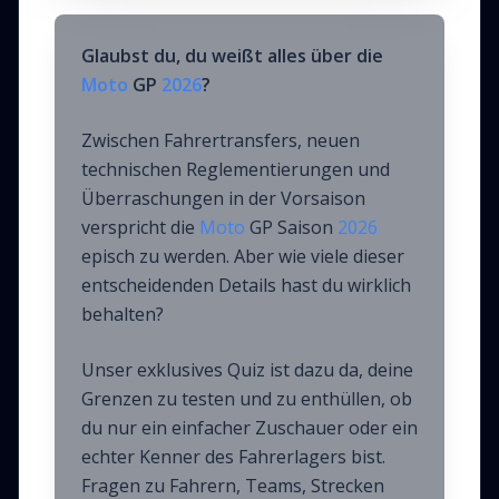
Glaubst du, du weißt alles über die
Moto
GP
2026
?
Zwischen Fahrertransfers, neuen
technischen Reglementierungen und
Überraschungen in der Vorsaison
verspricht die
Moto
GP Saison
2026
episch zu werden. Aber wie viele dieser
entscheidenden Details hast du wirklich
behalten?
Unser exklusives Quiz ist dazu da, deine
Grenzen zu testen und zu enthüllen, ob
du nur ein einfacher Zuschauer oder ein
echter Kenner des Fahrerlagers bist.
Fragen zu Fahrern, Teams, Strecken