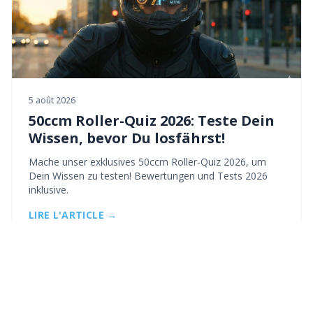
5 août 2026
50ccm Roller-Quiz 2026: Teste Dein
Wissen, bevor Du losfährst!
Mache unser exklusives 50ccm Roller-Quiz 2026, um
Dein Wissen zu testen! Bewertungen und Tests 2026
inklusive.
LIRE L'ARTICLE →
MEHDI