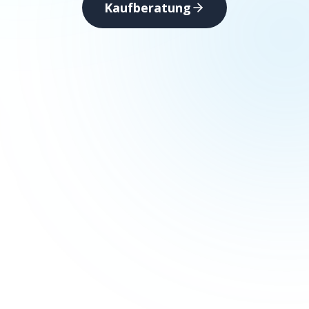
Kaufberatung