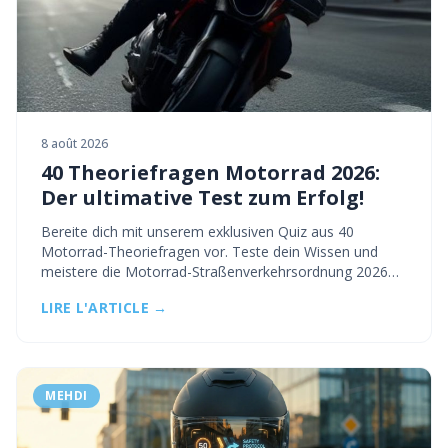
8 août 2026
40 Theoriefragen Motorrad 2026:
Der ultimative Test zum Erfolg!
Bereite dich mit unserem exklusiven Quiz aus 40
Motorrad-Theoriefragen vor. Teste dein Wissen und
meistere die Motorrad-Straßenverkehrsordnung 2026
mit unseren Expertenratschlägen.
LIRE L'ARTICLE →
MEHDI