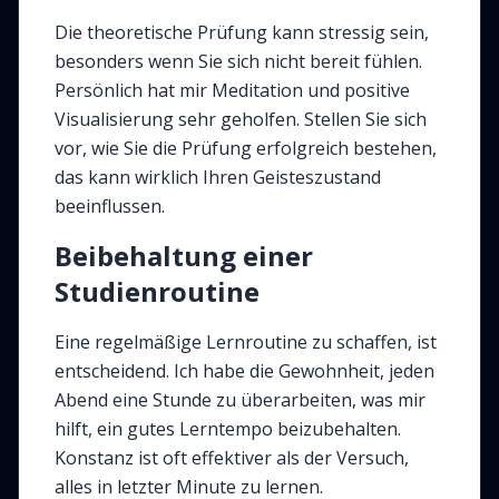
Die theoretische Prüfung kann stressig sein,
besonders wenn Sie sich nicht bereit fühlen.
Persönlich hat mir Meditation und positive
Visualisierung sehr geholfen. Stellen Sie sich
vor, wie Sie die Prüfung erfolgreich bestehen,
das kann wirklich Ihren Geisteszustand
beeinflussen.
Beibehaltung einer
Studienroutine
Eine regelmäßige Lernroutine zu schaffen, ist
entscheidend. Ich habe die Gewohnheit, jeden
Abend eine Stunde zu überarbeiten, was mir
hilft, ein gutes Lerntempo beizubehalten.
Konstanz ist oft effektiver als der Versuch,
alles in letzter Minute zu lernen.