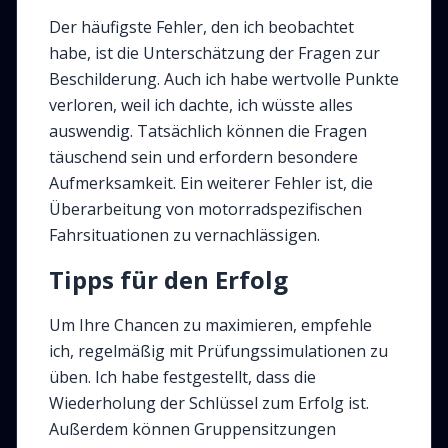
Der häufigste Fehler, den ich beobachtet
habe, ist die Unterschätzung der Fragen zur
Beschilderung. Auch ich habe wertvolle Punkte
verloren, weil ich dachte, ich wüsste alles
auswendig. Tatsächlich können die Fragen
täuschend sein und erfordern besondere
Aufmerksamkeit. Ein weiterer Fehler ist, die
Überarbeitung von motorradspezifischen
Fahrsituationen zu vernachlässigen.
Tipps für den Erfolg
Um Ihre Chancen zu maximieren, empfehle
ich, regelmäßig mit Prüfungssimulationen zu
üben. Ich habe festgestellt, dass die
Wiederholung der Schlüssel zum Erfolg ist.
Außerdem können Gruppensitzungen