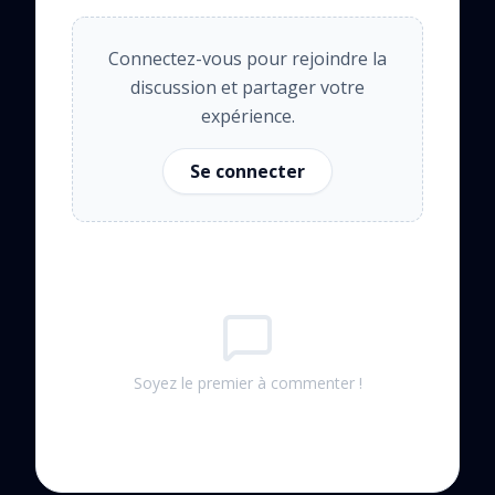
Connectez-vous pour rejoindre la
discussion et partager votre
expérience.
Se connecter
Soyez le premier à commenter !