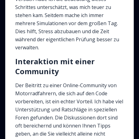
Schrittes unterschätzt, was mich teuer zu
stehen kam. Seitdem mache ich immer
mehrere Simulationen vor dem großen Tag.
Dies hilft, Stress abzubauen und die Zeit
während der eigentlichen Prüfung besser zu
verwalten.
Interaktion mit einer
Community
Der Beitritt zu einer Online-Community von
Motorradfahrern, die sich auf den Code
vorbereiten, ist ein echter Vorteil. Ich habe viel
Unterstützung und Ratschläge in speziellen
Foren gefunden. Die Diskussionen dort sind
oft bereichernd und können Ihnen Tipps
geben, an die Sie vielleicht alleine nicht