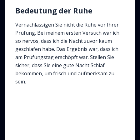
Bedeutung der Ruhe
Vernachlässigen Sie nicht die Ruhe vor Ihrer
Prüfung. Bei meinem ersten Versuch war ich
so nervös, dass ich die Nacht zuvor kaum
geschlafen habe. Das Ergebnis war, dass ich
am Prüfungstag erschöpft war. Stellen Sie
sicher, dass Sie eine gute Nacht Schlaf
bekommen, um frisch und aufmerksam zu
sein.