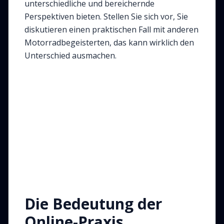
unterschiedliche und bereichernde
Perspektiven bieten. Stellen Sie sich vor, Sie
diskutieren einen praktischen Fall mit anderen
Motorradbegeisterten, das kann wirklich den
Unterschied ausmachen.
Die Bedeutung der
Online-Praxis