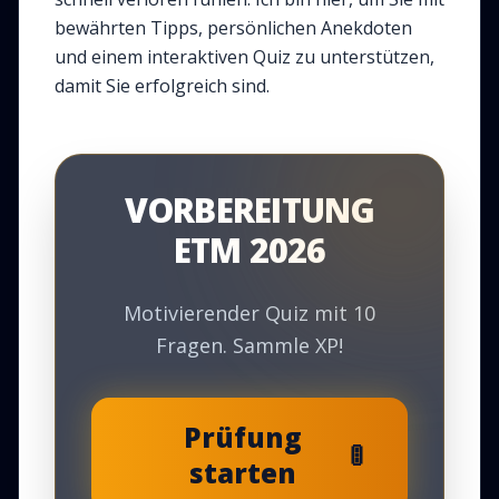
bewährten Tipps, persönlichen Anekdoten
und einem interaktiven Quiz zu unterstützen,
damit Sie erfolgreich sind.
VORBEREITUNG
ETM 2026
Motivierender Quiz mit 10
Fragen. Sammle XP!
Prüfung
🚦
starten