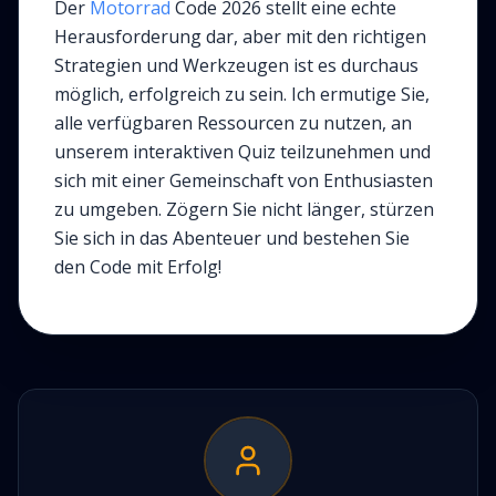
Der
Motorrad
Code 2026 stellt eine echte
Herausforderung dar, aber mit den richtigen
Strategien und Werkzeugen ist es durchaus
möglich, erfolgreich zu sein. Ich ermutige Sie,
alle verfügbaren Ressourcen zu nutzen, an
unserem interaktiven Quiz teilzunehmen und
sich mit einer Gemeinschaft von Enthusiasten
zu umgeben. Zögern Sie nicht länger, stürzen
Sie sich in das Abenteuer und bestehen Sie
den Code mit Erfolg!