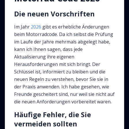
Die neuen Vorschriften
Im Jahr
2026
gibt es erhebliche Änderungen
beim Motorradcode. Da ich selbst die Prüfung
im Laufe der Jahre mehrmals abgelegt habe,
kann ich Ihnen sagen, dass jede
Aktualisierung ihre eigenen
Herausforderungen mit sich bringt. Der
Schlüssel ist, informiert zu bleiben und die
neuen Regeln zu verstehen, bevor Sie sie in
der Praxis anwenden. Ich habe gesehen, wie
Freunde gescheitert sind, nur weil sie nicht auf
die neuen Anforderungen vorbereitet waren.
Häufige Fehler, die Sie
vermeiden sollten