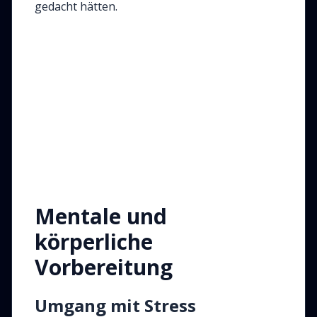
gedacht hätten.
Mentale und
körperliche
Vorbereitung
Umgang mit Stress