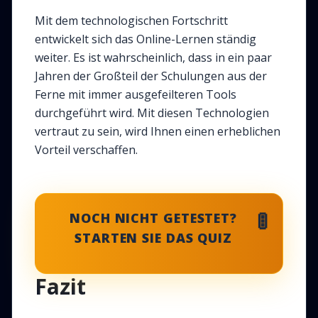
Mit dem technologischen Fortschritt
entwickelt sich das Online-Lernen ständig
weiter. Es ist wahrscheinlich, dass in ein paar
Jahren der Großteil der Schulungen aus der
Ferne mit immer ausgefeilteren Tools
durchgeführt wird. Mit diesen Technologien
vertraut zu sein, wird Ihnen einen erheblichen
Vorteil verschaffen.
🚦
NOCH NICHT GETESTET?
STARTEN SIE DAS QUIZ
Fazit