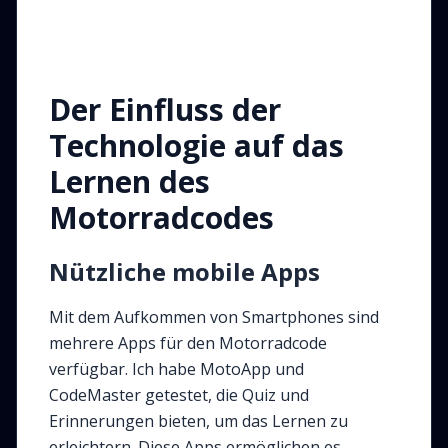
Der Einfluss der
Technologie auf das
Lernen des
Motorradcodes
Nützliche mobile Apps
Mit dem Aufkommen von Smartphones sind
mehrere Apps für den Motorradcode
verfügbar. Ich habe MotoApp und
CodeMaster getestet, die Quiz und
Erinnerungen bieten, um das Lernen zu
erleichtern. Diese Apps ermöglichen es,