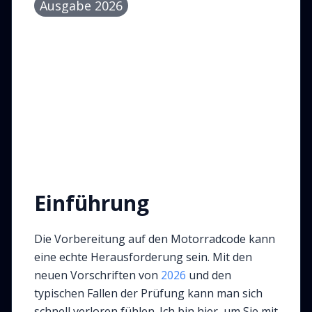
Ausgabe 2026
Einführung
Die Vorbereitung auf den Motorradcode kann
eine echte Herausforderung sein. Mit den
neuen Vorschriften von
2026
und den
typischen Fallen der Prüfung kann man sich
schnell verloren fühlen. Ich bin hier, um Sie mit