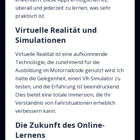
überall und jederzeit zu lernen, was sehr
praktisch ist.
Virtuelle Realität und
Simulationen
Virtuelle Realität ist eine aufkommende
Technologie, die zunehmend für die
Ausbildung im Motorradcode genutzt wird. Ich
hatte die Gelegenheit, einen VR-Simulator zu
testen, und die Erfahrung ist beeindruckend.
Dies bietet eine totale Immersion, die Ihr
Verständnis von Fahrsituationen erheblich
verbessern kann.
Die Zukunft des Online-
Lernens