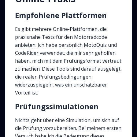
Empfohlene Plattformen
Es gibt mehrere Online-Plattformen, die
praxisnahe Tests für den Motorradcode
anbieten. Ich habe persönlich MotoQuiz und
CodeRider verwendet, die mir sehr geholfen
haben, mich mit dem Prüfungsformat vertraut
zu machen. Diese Tools sind darauf ausgelegt,
die realen Prüfungsbedingungen
widerzuspiegeln, was ein unschätzbarer
Vorteil ist.
Prüfungssimulationen
Nichts geht über eine Simulation, um sich auf
die Prüfung vorzubereiten. Bei meinem ersten
Versuch habe ich die Bedeutung dieses