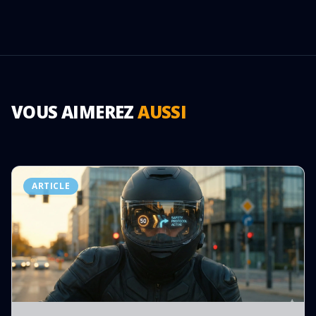
VOUS AIMEREZ
AUSSI
ARTICLE