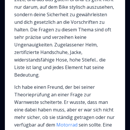
nur darum, auf dem Bike stylisch auszusehen,
sondern deine Sicherheit zu gewährleisten
und dich gesetzlich an die Vorschriften zu
halten. Die Fragen zu diesem Thema sind oft
sehr präzise und verzeihen keine
Ungenauigkeiten. Zugelassener Helm,
zertifizierte Handschuhe, Jacke,
widerstandsfähige Hose, hohe Stiefel... die
Liste ist lang und jedes Element hat seine
Bedeutung.
Ich habe einen Freund, der bei seiner
Theorieprüfung an einer Frage zur
Warnweste scheiterte. Er wusste, dass man
eine dabei haben muss, aber er war sich nicht
mehr sicher, ob sie
ständig getragen
oder nur
verfügbar
auf dem
Motorrad
sein sollte. Eine