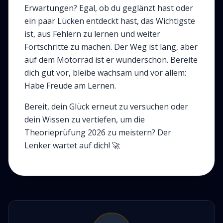
Erwartungen? Egal, ob du geglänzt hast oder
ein paar Lücken entdeckt hast, das Wichtigste
ist, aus Fehlern zu lernen und weiter
Fortschritte zu machen. Der Weg ist lang, aber
auf dem Motorrad ist er wunderschön. Bereite
dich gut vor, bleibe wachsam und vor allem:
Habe Freude am Lernen.
Bereit, dein Glück erneut zu versuchen oder
dein Wissen zu vertiefen, um die
Theorieprüfung 2026 zu meistern? Der
Lenker wartet auf dich! 🚀