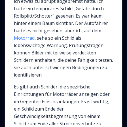
ich etwas zu abrupt abgebremst hatte. Ich
hatte ein temporäres Schild „Gefahr durch
Rollsplitt/Schotter“ gesehen. Es war kaum
hinter einem Baum sichtbar. Der Autofahrer
hatte es nicht gesehen, aber ich, auf dem
Motorrad
, sehe so ein Schild als
lebenswichtige Warnung. Prüfungsfragen
können Bilder mit teilweise verdeckten
Schildern enthalten, die deine Fähigkeit testen,
sie auch unter schwierigen Bedingungen zu
identifizieren.
Es gibt auch Schilder, die spezifische
Einrichtungen für Motorräder anzeigen oder
im Gegenteil Einschränkungen. Es ist wichtig,
ein Schild zum Ende der
Geschwindigkeitsbegrenzung von einem
Schild zum Ende aller Streckenverbote zu