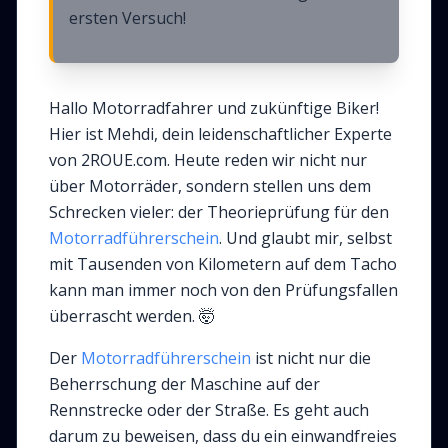
ersten Versuch!
Hallo Motorradfahrer und zukünftige Biker!
Hier ist Mehdi, dein leidenschaftlicher Experte
von 2ROUE.com. Heute reden wir nicht nur
über Motorräder, sondern stellen uns dem
Schrecken vieler: der Theorieprüfung für den
Motorradführerschein
. Und glaubt mir, selbst
mit Tausenden von Kilometern auf dem Tacho
kann man immer noch von den Prüfungsfallen
überrascht werden. 🤯
Der
Motorradführerschein
ist nicht nur die
Beherrschung der Maschine auf der
Rennstrecke oder der Straße. Es geht auch
darum zu beweisen, dass du ein einwandfreies