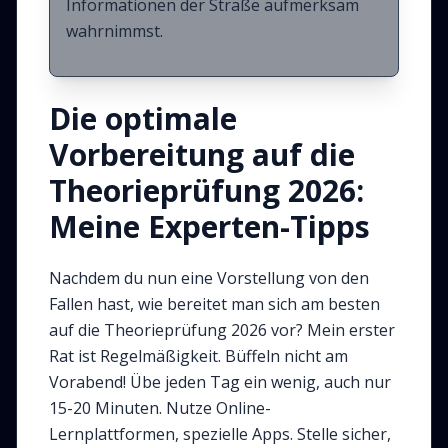
Informationen der Straße aufmerksam
wahrnimmst.
Die optimale
Vorbereitung auf die
Theorieprüfung 2026:
Meine Experten-Tipps
Nachdem du nun eine Vorstellung von den
Fallen hast, wie bereitet man sich am besten
auf die Theorieprüfung 2026 vor? Mein erster
Rat ist Regelmäßigkeit. Büffeln nicht am
Vorabend! Übe jeden Tag ein wenig, auch nur
15-20 Minuten. Nutze Online-
Lernplattformen, spezielle Apps. Stelle sicher,