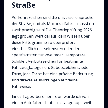
Straße
Verkehrszeichen sind die universelle Sprache
der Straße, und als Motorradfahrer musst du
zweisprachig sein! Die Theorieprüfung 2026
legt großen Wert darauf, dein Wissen über
diese Piktogramme zu überprüfen,
einschließlich der seltensten oder der
spezifischsten für Zweiräder. Temporäre
Schilder, Verbotszeichen für bestimmte
Fahrzeugkategorien, Gebotszeichen... jede
Form, jede Farbe hat eine präzise Bedeutung
und direkte Auswirkungen auf deine
Fahrweise.
Eines Tages, bei einer Tour, wurde ich von
einem Autofahrer hinter mir angehupt, weil