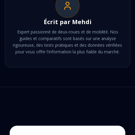
Écrit par
Mehdi
Expert passionné de deux-roues et de mobilité. Nos
guides et comparatifs sont basés sur une analyse
rigoureuse, des tests pratiques et des données vérifiées
pour vous offrir l'information la plus fiable du marché.