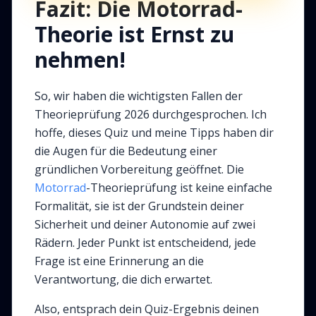
Fazit: Die Motorrad-
Theorie ist Ernst zu
nehmen!
So, wir haben die wichtigsten Fallen der
Theorieprüfung 2026 durchgesprochen. Ich
hoffe, dieses Quiz und meine Tipps haben dir
die Augen für die Bedeutung einer
gründlichen Vorbereitung geöffnet. Die
Motorrad
-Theorieprüfung ist keine einfache
Formalität, sie ist der Grundstein deiner
Sicherheit und deiner Autonomie auf zwei
Rädern. Jeder Punkt ist entscheidend, jede
Frage ist eine Erinnerung an die
Verantwortung, die dich erwartet.
Also, entsprach dein Quiz-Ergebnis deinen