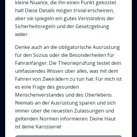
kleine Nuance, die ihn einen Punkt gekostet
hat! Diese Details mögen trivial erscheinen,
aber sie spiegeln ein gutes Verständnis der
Sicherheitsregeln und der Gesetzgebung
wider.
Denke auch an die obligatorische Ausrüstung
für den Sozius oder die Besonderheiten für
Fahranfänger. Die Theorieprüfung testet dein
umfassendes Wissen über alles, was mit dem
Fahren von Zweirädern zu tun hat. Für mich ist
es eine Frage des gesunden
Menschenverstandes und des Überlebens.
Niemals an der Ausrüstung sparen und sich
immer über die neuesten Zulassungen und
geltenden Normen informieren. Deine Haut
ist deine Karosserie!