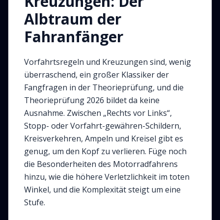
Kreuzungen: Der
Albtraum der
Fahranfänger
Vorfahrtsregeln und Kreuzungen sind, wenig
überraschend, ein großer Klassiker der
Fangfragen in der Theorieprüfung, und die
Theorieprüfung 2026 bildet da keine
Ausnahme. Zwischen „Rechts vor Links“,
Stopp- oder Vorfahrt-gewähren-Schildern,
Kreisverkehren, Ampeln und Kreisel gibt es
genug, um den Kopf zu verlieren. Füge noch
die Besonderheiten des Motorradfahrens
hinzu, wie die höhere Verletzlichkeit im toten
Winkel, und die Komplexität steigt um eine
Stufe.