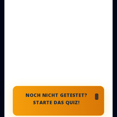
🚦
NOCH NICHT GETESTET?
STARTE DAS QUIZ!