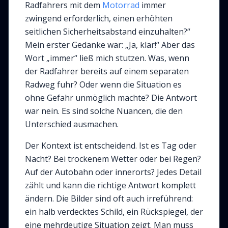
Radfahrers mit dem
Motorrad
immer
zwingend erforderlich, einen erhöhten
seitlichen Sicherheitsabstand einzuhalten?“
Mein erster Gedanke war: „Ja, klar!“ Aber das
Wort „immer“ ließ mich stutzen. Was, wenn
der Radfahrer bereits auf einem separaten
Radweg fuhr? Oder wenn die Situation es
ohne Gefahr unmöglich machte? Die Antwort
war nein. Es sind solche Nuancen, die den
Unterschied ausmachen.
Der Kontext ist entscheidend. Ist es Tag oder
Nacht? Bei trockenem Wetter oder bei Regen?
Auf der Autobahn oder innerorts? Jedes Detail
zählt und kann die richtige Antwort komplett
ändern. Die Bilder sind oft auch irreführend:
ein halb verdecktes Schild, ein Rückspiegel, der
eine mehrdeutige Situation zeigt. Man muss