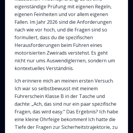
eigenständige Prüfung mit eigenen Regeln,
eigenen Feinheiten und vor allem eigenen
Fallen. Im Jahr 2026 sind die Anforderungen
nach wie vor hoch, und die Fragen sind so
formuliert, dass du die spezifischen
Herausforderungen beim Führen eines
motorisierten Zweirads verstehst. Es geht
nicht nur ums Auswendiglernen, sondern um
kontextuelles Verständnis.
Ich erinnere mich an meinen ersten Versuch.
Ich war so selbstbewusst mit meinem
Führerschein Klasse B in der Tasche und
dachte: „Ach, das sind nur ein paar spezifische
Fragen, das wird easy.“ Das Ergebnis? Ich habe
eine kleine Ohrfeige bekommen! Ich hatte die
Tiefe der Fragen zur Sicherheitstrajektorie, zu