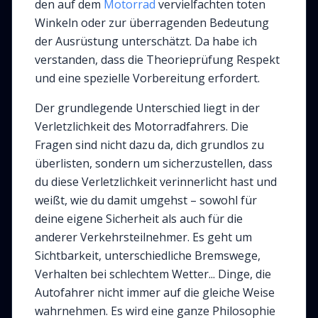
den auf dem
Motorrad
vervielfachten toten
Winkeln oder zur überragenden Bedeutung
der Ausrüstung unterschätzt. Da habe ich
verstanden, dass die Theorieprüfung Respekt
und eine spezielle Vorbereitung erfordert.
Der grundlegende Unterschied liegt in der
Verletzlichkeit des Motorradfahrers. Die
Fragen sind nicht dazu da, dich grundlos zu
überlisten, sondern um sicherzustellen, dass
du diese Verletzlichkeit verinnerlicht hast und
weißt, wie du damit umgehst – sowohl für
deine eigene Sicherheit als auch für die
anderer Verkehrsteilnehmer. Es geht um
Sichtbarkeit, unterschiedliche Bremswege,
Verhalten bei schlechtem Wetter... Dinge, die
Autofahrer nicht immer auf die gleiche Weise
wahrnehmen. Es wird eine ganze Philosophie