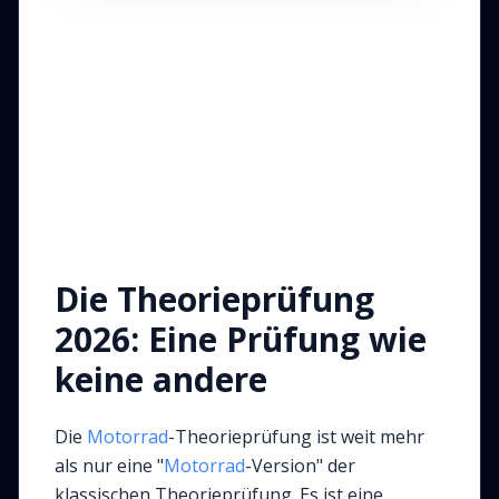
Die Theorieprüfung
2026: Eine Prüfung wie
keine andere
Die
Motorrad
-Theorieprüfung ist weit mehr
als nur eine "
Motorrad
-Version" der
klassischen Theorieprüfung. Es ist eine