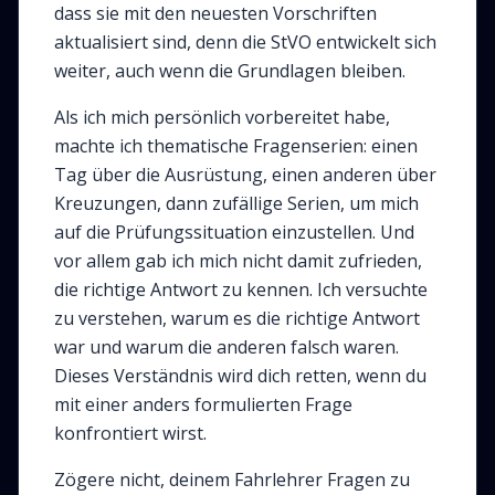
dass sie mit den neuesten Vorschriften
aktualisiert sind, denn die StVO entwickelt sich
weiter, auch wenn die Grundlagen bleiben.
Als ich mich persönlich vorbereitet habe,
machte ich thematische Fragenserien: einen
Tag über die Ausrüstung, einen anderen über
Kreuzungen, dann zufällige Serien, um mich
auf die Prüfungssituation einzustellen. Und
vor allem gab ich mich nicht damit zufrieden,
die richtige Antwort zu kennen. Ich versuchte
zu verstehen,
warum
es die richtige Antwort
war und
warum
die anderen falsch waren.
Dieses Verständnis wird dich retten, wenn du
mit einer anders formulierten Frage
konfrontiert wirst.
Zögere nicht, deinem Fahrlehrer Fragen zu