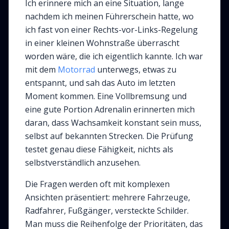
Ich erinnere mich an eine Situation, lange
nachdem ich meinen Führerschein hatte, wo
ich fast von einer Rechts-vor-Links-Regelung
in einer kleinen Wohnstraße überrascht
worden wäre, die ich eigentlich kannte. Ich war
mit dem
Motorrad
unterwegs, etwas zu
entspannt, und sah das Auto im letzten
Moment kommen. Eine Vollbremsung und
eine gute Portion Adrenalin erinnerten mich
daran, dass Wachsamkeit konstant sein muss,
selbst auf bekannten Strecken. Die Prüfung
testet genau diese Fähigkeit, nichts als
selbstverständlich anzusehen.
Die Fragen werden oft mit komplexen
Ansichten präsentiert: mehrere Fahrzeuge,
Radfahrer, Fußgänger, versteckte Schilder.
Man muss die Reihenfolge der Prioritäten, das