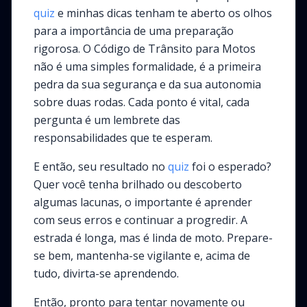
quiz
e minhas dicas tenham te aberto os olhos
para a importância de uma preparação
rigorosa. O Código de Trânsito para Motos
não é uma simples formalidade, é a primeira
pedra da sua segurança e da sua autonomia
sobre duas rodas. Cada ponto é vital, cada
pergunta é um lembrete das
responsabilidades que te esperam.
E então, seu resultado no
quiz
foi o esperado?
Quer você tenha brilhado ou descoberto
algumas lacunas, o importante é aprender
com seus erros e continuar a progredir. A
estrada é longa, mas é linda de moto. Prepare-
se bem, mantenha-se vigilante e, acima de
tudo, divirta-se aprendendo.
Então, pronto para tentar novamente ou