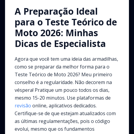
A Preparação Ideal
para o Teste Teórico de
Moto 2026: Minhas
Dicas de Especialista
Agora que você tem uma ideia das armadilhas,
como se preparar da melhor forma para o
Teste Teórico de Moto 2026? Meu primeiro
conselho é a regularidade. Não decorem na
véspera! Pratique um pouco todos os dias,
mesmo 15-20 minutos. Use plataformas de
revisão
online, aplicativos dedicados.
Certifique-se de que estejam atualizados com
as últimas regulamentações, pois o código
evolui, mesmo que os fundamentos