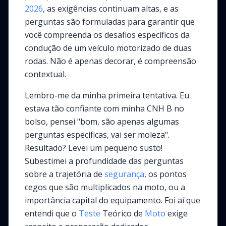
2026
, as exigências continuam altas, e as
perguntas são formuladas para garantir que
você compreenda os desafios específicos da
condução de um veículo motorizado de duas
rodas. Não é apenas decorar, é compreensão
contextual.
Lembro-me da minha primeira tentativa. Eu
estava tão confiante com minha CNH B no
bolso, pensei "bom, são apenas algumas
perguntas específicas, vai ser moleza".
Resultado? Levei um pequeno susto!
Subestimei a profundidade das perguntas
sobre a trajetória de
segurança
, os pontos
cegos que são multiplicados na moto, ou a
importância capital do equipamento. Foi aí que
entendi que o
Teste
Teórico de
Moto
exige