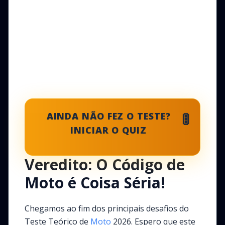
🚦
AINDA NÃO FEZ O TESTE?
INICIAR O QUIZ
Veredito: O Código de
Moto é Coisa Séria!
Chegamos ao fim dos principais desafios do
Teste Teórico de
Moto
2026. Espero que este