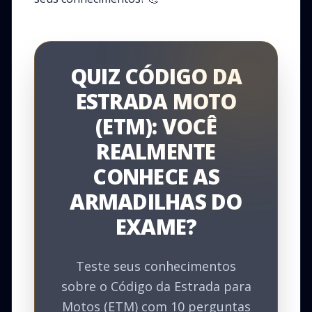
QUIZ CÓDIGO DA
ESTRADA MOTO
(ETM): VOCÊ
REALMENTE
CONHECE AS
ARMADILHAS DO
EXAME?
Teste seus conhecimentos
sobre o Código da Estrada para
Motos (ETM) com 10 perguntas