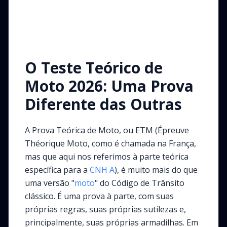
O Teste Teórico de
Moto 2026: Uma Prova
Diferente das Outras
A Prova Teórica de Moto, ou ETM (Épreuve
Théorique Moto, como é chamada na França,
mas que aqui nos referimos à parte teórica
específica para a
CNH A
), é muito mais do que
uma versão "
moto
" do Código de Trânsito
clássico. É uma prova à parte, com suas
próprias regras, suas próprias sutilezas e,
principalmente, suas próprias armadilhas. Em