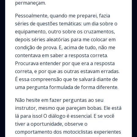
permaneçam.
Pessoalmente, quando me preparei, fazia
séries de questões temáticas: um dia sobre o
equipamento, outro sobre os cruzamentos,
depois séries aleatórias para me colocar em
condição de prova. E, acima de tudo, não me
contentava em saber a resposta correta.
Procurava entender
por que
era a resposta
correta, e
por que
as outras estavam erradas.
É essa compreensão que te salvará diante de
uma pergunta formulada de forma diferente.
Não hesite em fazer perguntas ao seu
instrutor, mesmo que pareçam bobas. Ele está
lá para isso! O diálogo é essencial. E se você
tiver a oportunidade, observe o
comportamento dos motociclistas experientes