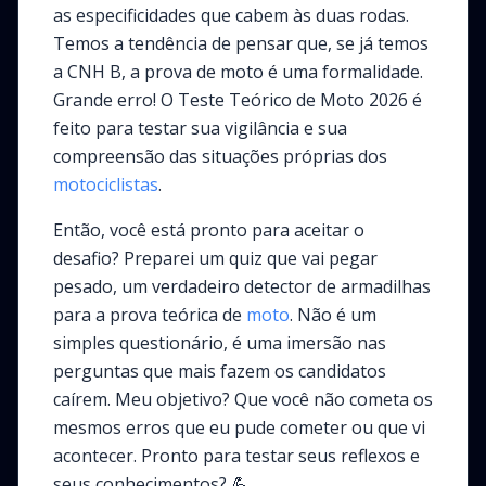
as especificidades que cabem às duas rodas.
Temos a tendência de pensar que, se já temos
a CNH B, a prova de moto é uma formalidade.
Grande erro! O Teste Teórico de Moto 2026 é
feito para testar sua vigilância e sua
compreensão das situações próprias dos
motociclistas
.
Então, você está pronto para aceitar o
desafio? Preparei um quiz que vai pegar
pesado, um verdadeiro detector de armadilhas
para a prova teórica de
moto
. Não é um
simples questionário, é uma imersão nas
perguntas que mais fazem os candidatos
caírem. Meu objetivo? Que você não cometa os
mesmos erros que eu pude cometer ou que vi
acontecer. Pronto para testar seus reflexos e
seus conhecimentos? 💪