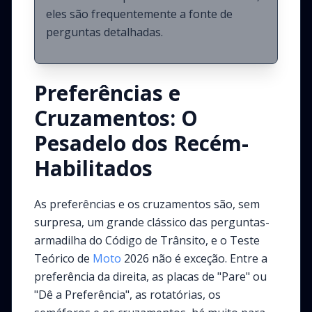
eles são frequentemente a fonte de
perguntas detalhadas.
Preferências e
Cruzamentos: O
Pesadelo dos Recém-
Habilitados
As preferências e os cruzamentos são, sem
surpresa, um grande clássico das perguntas-
armadilha do Código de Trânsito, e o Teste
Teórico de
Moto
2026 não é exceção. Entre a
preferência da direita, as placas de "Pare" ou
"Dê a Preferência", as rotatórias, os