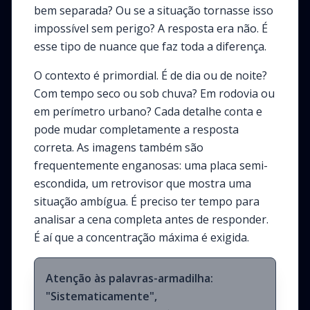
bem separada? Ou se a situação tornasse isso
impossível sem perigo? A resposta era não. É
esse tipo de nuance que faz toda a diferença.
O contexto é primordial. É de dia ou de noite?
Com tempo seco ou sob chuva? Em rodovia ou
em perímetro urbano? Cada detalhe conta e
pode mudar completamente a resposta
correta. As imagens também são
frequentemente enganosas: uma placa semi-
escondida, um retrovisor que mostra uma
situação ambígua. É preciso ter tempo para
analisar a cena completa antes de responder.
É aí que a concentração máxima é exigida.
Atenção às palavras-armadilha:
"Sistematicamente",