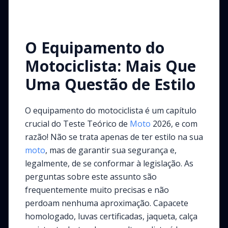
O Equipamento do
Motociclista: Mais Que
Uma Questão de Estilo
O equipamento do motociclista é um capítulo
crucial do Teste Teórico de
Moto
2026, e com
razão! Não se trata apenas de ter estilo na sua
moto
, mas de garantir sua segurança e,
legalmente, de se conformar à legislação. As
perguntas sobre este assunto são
frequentemente muito precisas e não
perdoam nenhuma aproximação. Capacete
homologado, luvas certificadas, jaqueta, calça