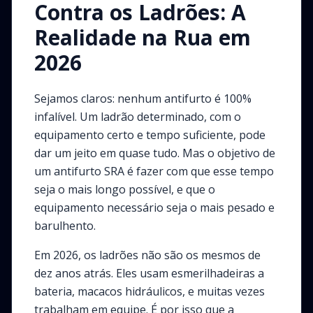
Contra os Ladrões: A
Realidade na Rua em
2026
Sejamos claros: nenhum antifurto é 100%
infalível. Um ladrão determinado, com o
equipamento certo e tempo suficiente, pode
dar um jeito em quase tudo. Mas o objetivo de
um antifurto SRA é fazer com que esse tempo
seja o mais longo possível, e que o
equipamento necessário seja o mais pesado e
barulhento.
Em 2026, os ladrões não são os mesmos de
dez anos atrás. Eles usam esmerilhadeiras a
bateria, macacos hidráulicos, e muitas vezes
trabalham em equipe. É por isso que a