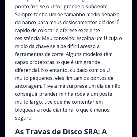
ponto fixo se o U for grande o suficiente.
Sempre tenho um de tamanho médio debaixo
do banco para meus deslocamentos diários. É
rápido de colocar e oferece excelente
resistência. Meu conselho: escolha um U cuja o
miolo da chave seja de difícil acesso a
ferramentas de corte. Alguns modelos têm
capas protetoras, o que é um grande
diferencial. No entanto, cuidado com os U
muito pequenos, eles limitam os pontos de
ancoragem. Tive a má surpresa um dia de não
conseguir prender minha roda a um poste
muito largo, tive que me contentar em
bloquear a roda dianteira, o que é menos
seguro.
As Travas de Disco SRA: A