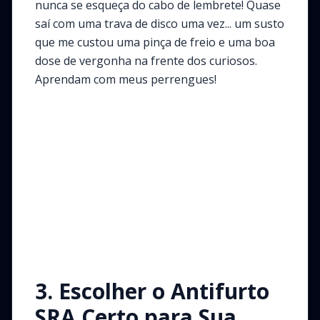
nunca se esqueça do cabo de lembrete! Quase
saí com uma trava de disco uma vez... um susto
que me custou uma pinça de freio e uma boa
dose de vergonha na frente dos curiosos.
Aprendam com meus perrengues!
3. Escolher o Antifurto
SRA Certo para Sua