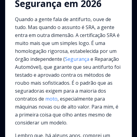
Segurança em 2026
Quando a gente fala de antifurto, ouve de
tudo. Mas quando o assunto é SRA, a gente
entra em outra dimensão. A certificação SRA é
muito mais que um simples logo. É uma
homologação rigorosa, estabelecida por um
órgão independente (
Segurança
e Reparação
Automóvel), que garante que seu antifurto foi
testado e aprovado contra os métodos de
roubo mais sofisticados. É o padrão que as
seguradoras exigem para a maioria dos
contratos de
moto
, especialmente para
máquinas novas ou de alto valor. Para mim, é
a primeira coisa que olho antes mesmo de
considerar um modelo.
Lembro que, há alguns anos, comprei um