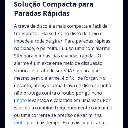
Solução Compacta para
Paradas Rápidas
A trava de disco é a mais compacta e fácil de
transportar. Ela se fixa no disco de freio e
impede a roda de girar. Para paradas rápidas
na cidade, é perfeita. Eu uso uma com alarme
SRA para minhas idas e vindas rápidas. O
alarme é um excelente meio de dissuasão
sonora, e o fato de ser SRA significa que,
mesmo sem o alarme, é difícil de forçar. No
entanto, atenção! Uma trava de disco sozinha
não protege contra o roubo por guincho
(
moto
levantada e colocada em uma van). Por
isso, eu a combino frequentemente com um U
ou uma corrente se preciso deixar minha
moto
por mais tempo. E o mais importante,