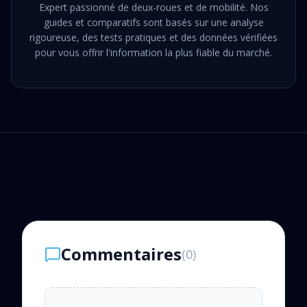
Expert passionné de deux-roues et de mobilité. Nos
guides et comparatifs sont basés sur une analyse
rigoureuse, des tests pratiques et des données vérifiées
pour vous offrir l'information la plus fiable du marché.
Commentaires
(
0
)