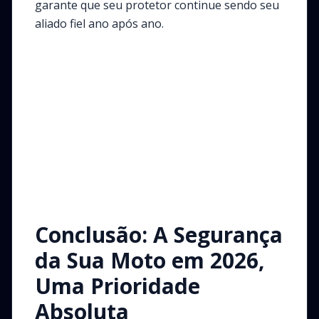
garante que seu protetor continue sendo seu
aliado fiel ano após ano.
Conclusão: A Segurança
da Sua Moto em 2026,
Uma Prioridade
Absoluta