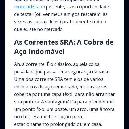
motociclista
experiente, tive a oportunidade
de testar (ou ver meus amigos testarem, às
vezes às custas deles) praticamente tudo o
que existe no mercado.
As Correntes SRA: A Cobra de
Aço Indomável
Ah, a corrente! É o clássico, aquela coisa
pesada e que passa uma segurança danada.
Uma boa corrente SRA tem elos de vários
milímetros de aço cementado, muitas vezes
coberta por uma capa têxtil para não arranhar
sua pintura. A vantagem? Dá para prender em
um ponto fixo: um poste, um arco, uma âncora
no chão. É a melhor opção para
estacionamento prolongado ou em casa.