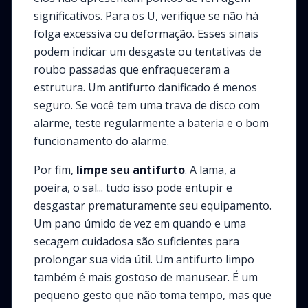
significativos. Para os U, verifique se não há
folga excessiva ou deformação. Esses sinais
podem indicar um desgaste ou tentativas de
roubo passadas que enfraqueceram a
estrutura. Um antifurto danificado é menos
seguro. Se você tem uma trava de disco com
alarme, teste regularmente a bateria e o bom
funcionamento do alarme.
Por fim,
limpe seu antifurto
. A lama, a
poeira, o sal... tudo isso pode entupir e
desgastar prematuramente seu equipamento.
Um pano úmido de vez em quando e uma
secagem cuidadosa são suficientes para
prolongar sua vida útil. Um antifurto limpo
também é mais gostoso de manusear. É um
pequeno gesto que não toma tempo, mas que