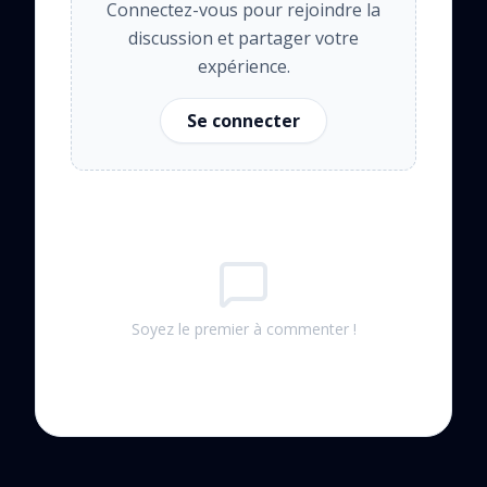
Connectez-vous pour rejoindre la
discussion et partager votre
expérience.
Se connecter
Soyez le premier à commenter !