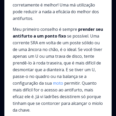
corretamente é melhor! Uma má utilização
pode reduzir a nada a eficácia do melhor dos
antifurtos.
Meu primeiro conselho é sempre
prender seu
antifurto a um ponto fixo
se possível. Uma
corrente SRA em volta de um poste sólido ou
de uma âncora no chão, é o ideal. Se você tiver
apenas um U ou uma trava de disco, tente
prendê-lo à roda traseira, que é mais difícil de
desmontar que a dianteira. E se tiver um U,
passe-o no quadro ou na balança se a
configuração da sua
moto
permitir. Quanto
mais difícil for o acesso ao antifurto, mais
eficaz ele é. Já vi ladrões desistirem só porque
tinham que se contorcer para alcançar o miolo
da chave.