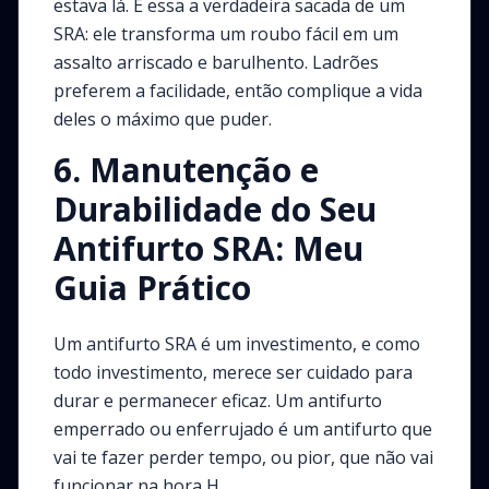
estava lá. É essa a verdadeira sacada de um
SRA: ele transforma um roubo fácil em um
assalto arriscado e barulhento. Ladrões
preferem a facilidade, então complique a vida
deles o máximo que puder.
6. Manutenção e
Durabilidade do Seu
Antifurto SRA: Meu
Guia Prático
Um antifurto SRA é um investimento, e como
todo investimento, merece ser cuidado para
durar e permanecer eficaz. Um antifurto
emperrado ou enferrujado é um antifurto que
vai te fazer perder tempo, ou pior, que não vai
funcionar na hora H.