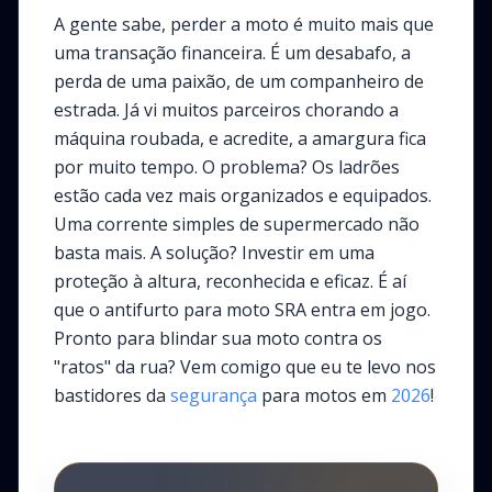
A gente sabe, perder a moto é muito mais que
uma transação financeira. É um desabafo, a
perda de uma paixão, de um companheiro de
estrada. Já vi muitos parceiros chorando a
máquina roubada, e acredite, a amargura fica
por muito tempo. O problema? Os ladrões
estão cada vez mais organizados e equipados.
Uma corrente simples de supermercado não
basta mais. A solução? Investir em uma
proteção à altura, reconhecida e eficaz. É aí
que o antifurto para moto SRA entra em jogo.
Pronto para blindar sua moto contra os
"ratos" da rua? Vem comigo que eu te levo nos
bastidores da
segurança
para motos em
2026
!