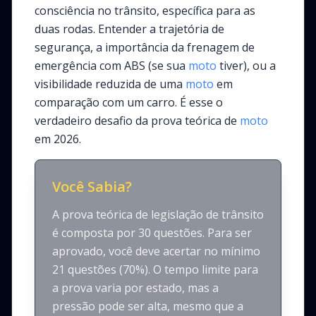
consciência no trânsito, específica para as
duas rodas. Entender a trajetória de
segurança, a importância da frenagem de
emergência com ABS (se sua
moto
tiver), ou a
visibilidade reduzida de uma
moto
em
comparação com um carro. É esse o
verdadeiro desafio da prova teórica de
moto
em 2026.
Você Sabia?
A prova teórica de legislação de trânsito
é composta por 30 questões. Para ser
aprovado, você deve acertar no mínimo
21 questões (70%). O tempo limite para
a prova varia por estado, mas a
pressão pode ser alta, mesmo que a