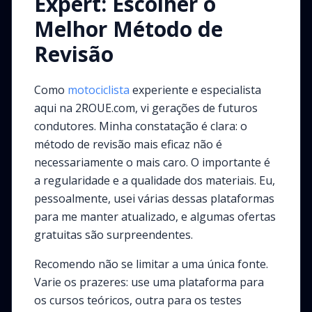
Expert: Escolher o
Melhor Método de
Revisão
Como
motociclista
experiente e especialista
aqui na 2ROUE.com, vi gerações de futuros
condutores. Minha constatação é clara: o
método de revisão mais eficaz não é
necessariamente o mais caro. O importante é
a regularidade e a qualidade dos materiais. Eu,
pessoalmente, usei várias dessas plataformas
para me manter atualizado, e algumas ofertas
gratuitas são surpreendentes.
Recomendo não se limitar a uma única fonte.
Varie os prazeres: use uma plataforma para
os cursos teóricos, outra para os testes