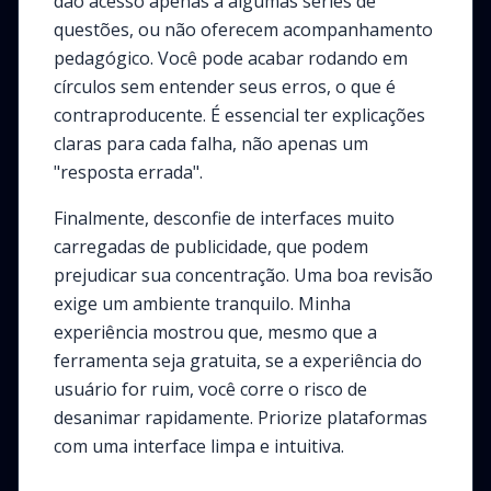
dão acesso apenas a algumas séries de
questões, ou não oferecem acompanhamento
pedagógico. Você pode acabar rodando em
círculos sem entender seus erros, o que é
contraproducente. É essencial ter explicações
claras para cada falha, não apenas um
"resposta errada".
Finalmente, desconfie de interfaces muito
carregadas de publicidade, que podem
prejudicar sua concentração. Uma boa revisão
exige um ambiente tranquilo. Minha
experiência mostrou que, mesmo que a
ferramenta seja gratuita, se a experiência do
usuário for ruim, você corre o risco de
desanimar rapidamente. Priorize plataformas
com uma interface limpa e intuitiva.