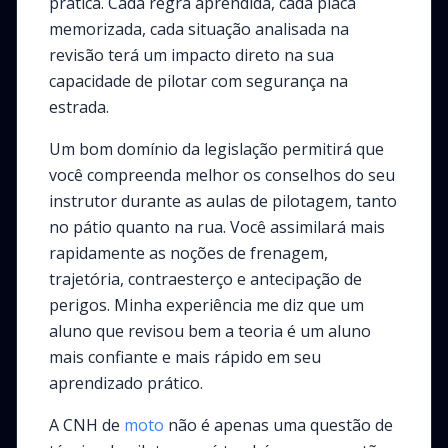
prática. Cada regra aprendida, cada placa
memorizada, cada situação analisada na
revisão terá um impacto direto na sua
capacidade de pilotar com segurança na
estrada.
Um bom domínio da legislação permitirá que
você compreenda melhor os conselhos do seu
instrutor durante as aulas de pilotagem, tanto
no pátio quanto na rua. Você assimilará mais
rapidamente as noções de frenagem,
trajetória, contraesterço e antecipação de
perigos. Minha experiência me diz que um
aluno que revisou bem a teoria é um aluno
mais confiante e mais rápido em seu
aprendizado prático.
A CNH de
moto
não é apenas uma questão de