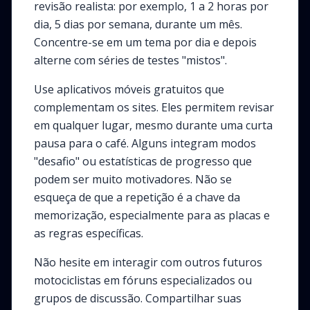
revisão realista: por exemplo, 1 a 2 horas por
dia, 5 dias por semana, durante um mês.
Concentre-se em um tema por dia e depois
alterne com séries de testes "mistos".
Use aplicativos móveis gratuitos que
complementam os sites. Eles permitem revisar
em qualquer lugar, mesmo durante uma curta
pausa para o café. Alguns integram modos
"desafio" ou estatísticas de progresso que
podem ser muito motivadores. Não se
esqueça de que a repetição é a chave da
memorização, especialmente para as placas e
as regras específicas.
Não hesite em interagir com outros futuros
motociclistas em fóruns especializados ou
grupos de discussão. Compartilhar suas