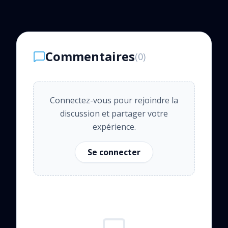
Commentaires
(
0
)
Connectez-vous pour rejoindre la
discussion et partager votre
expérience.
Se connecter