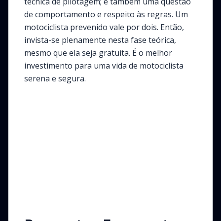
técnica de pilotagem; é também uma questão
de comportamento e respeito às regras. Um
motociclista prevenido vale por dois. Então,
invista-se plenamente nesta fase teórica,
mesmo que ela seja gratuita. É o melhor
investimento para uma vida de motociclista
serena e segura.