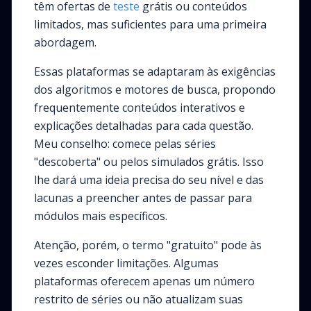
têm ofertas de
teste
grátis ou conteúdos
limitados, mas suficientes para uma primeira
abordagem.
Essas plataformas se adaptaram às exigências
dos algoritmos e motores de busca, propondo
frequentemente conteúdos interativos e
explicações detalhadas para cada questão.
Meu conselho: comece pelas séries
"descoberta" ou pelos simulados grátis. Isso
lhe dará uma ideia precisa do seu nível e das
lacunas a preencher antes de passar para
módulos mais específicos.
Atenção, porém, o termo "gratuito" pode às
vezes esconder limitações. Algumas
plataformas oferecem apenas um número
restrito de séries ou não atualizam suas