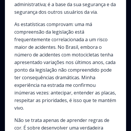
administrativa; é a base da sua segurança e da
segurança dos outros usuários da via.
As estatísticas comprovam: uma má
compreensão da legislação está
frequentemente correlacionada a um risco
maior de acidentes. No Brasil, embora o
número de acidentes com motocicletas tenha
apresentado variações nos últimos anos, cada
ponto da legislação não compreendido pode
ter consequências dramáticas. Minha
experiência na estrada me confirmou
inúmeras vezes: antecipar, entender as placas,
respeitar as prioridades, é isso que te mantém
vivo.
Não se trata apenas de aprender regras de
cor. É sobre desenvolver uma verdadeira