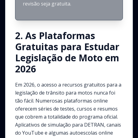
revisão seja gratuita.
2. As Plataformas
Gratuitas para Estudar
Legislação de Moto em
2026
Em 2026, o acesso a recursos gratuitos para a
legislação de trânsito para motos nunca foi
tão fácil. Numerosas plataformas online
oferecem séries de testes, cursos e resumos
que cobrem a totalidade do programa oficial.
Aplicativos de simulação para DETRAN, canais
do YouTube e algumas autoescolas online