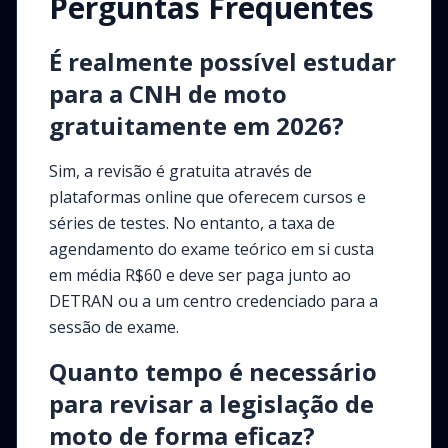
Perguntas Frequentes
É realmente possível estudar
para a CNH de moto
gratuitamente em 2026?
Sim, a revisão é gratuita através de
plataformas online que oferecem cursos e
séries de testes. No entanto, a taxa de
agendamento do exame teórico em si custa
em média R$60 e deve ser paga junto ao
DETRAN ou a um centro credenciado para a
sessão de exame.
Quanto tempo é necessário
para revisar a legislação de
moto de forma eficaz?