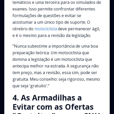
temáticos e uma terceira para os simulados de
exames. Isso permite confrontar diferentes
formulações de questões e evitar se
acostumar a um único tipo de suporte. O
cérebro do
motociclista
deve permanecer ágil,
e é o mesmo para a revisão da legislação.
"Nunca subestime a importância de uma boa
preparação teórica. Um motociclista que
domina a legislação é um motociclista que
antecipa melhor na estrada. A segurança não
tem preço, mas a revisão, essa sim, pode ser
gratuita. Meu conselho: seja rigoroso, mesmo
que seja 'gratuito'."
4. As Armadilhas a
Evitar com as Ofertas