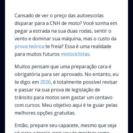
Cansado de ver o preço das autoescolas
disparar para a CNH de moto? Você sonha em
pegar a estrada na sua duas rodas, sentir o
vento e dominar sua máquina, mas o custo da
prova teórica
te freia? Essa é uma realidade
para muitos futuros
motociclistas
.
Muitos pensam que uma preparação cara é
obrigatória para ser aprovado. No entanto, eu
te digo: em
2026
, é totalmente possível revisar
e passar na sua prova de legislação de
trânsito para motos sem gastar um centavo
com cursos. Meu objetivo aqui é te guiar pelas
melhores opções gratuitas.
Então, prepare seu capacete, mesmo que seja