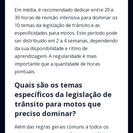
Em média, é recomendado dedicar entre 20 e
30 horas de revisão intensiva para dominar os
10 temas da legislação de trânsito e as
especificidades para motos. Este período pode
ser distribuído em 2 a 4 semanas, dependendo
da sua disponibilidade e ritmo de
aprendizagem. A regularidade é mais
importante que a quantidade de horas
pontuais.
Quais são os temas
específicos da legislação de
trânsito para motos que
preciso dominar?
Além das regras gerais comuns a todos os