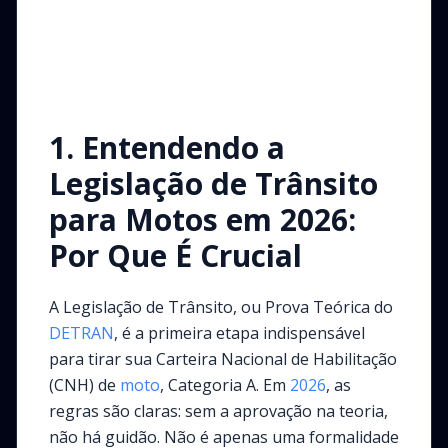
1. Entendendo a
Legislação de Trânsito
para Motos em 2026:
Por Que É Crucial
A Legislação de Trânsito, ou Prova Teórica do
DETRAN
, é a primeira etapa indispensável
para tirar sua Carteira Nacional de Habilitação
(CNH) de
moto
, Categoria A. Em
2026
, as
regras são claras: sem a aprovação na teoria,
não há guidão. Não é apenas uma formalidade