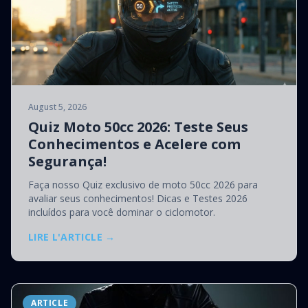
August 5, 2026
Quiz Moto 50cc 2026: Teste Seus
Conhecimentos e Acelere com
Segurança!
Faça nosso Quiz exclusivo de moto 50cc 2026 para
avaliar seus conhecimentos! Dicas e Testes 2026
incluídos para você dominar o ciclomotor.
LIRE L'ARTICLE →
ARTICLE