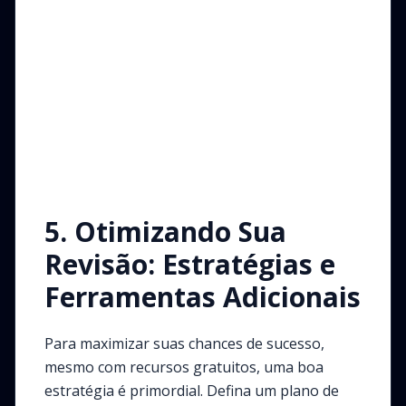
5. Otimizando Sua
Revisão: Estratégias e
Ferramentas Adicionais
Para maximizar suas chances de sucesso,
mesmo com recursos gratuitos, uma boa
estratégia é primordial. Defina um plano de