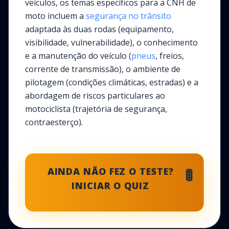
veículos, os temas específicos para a CNH de
moto incluem a
segurança no trânsito
adaptada às duas rodas (equipamento,
visibilidade, vulnerabilidade), o conhecimento
e a manutenção do veículo (
pneus
, freios,
corrente de transmissão), o ambiente de
pilotagem (condições climáticas, estradas) e a
abordagem de riscos particulares ao
motociclista (trajetória de segurança,
contraesterço).
🚦
AINDA NÃO FEZ O TESTE?
INICIAR O QUIZ