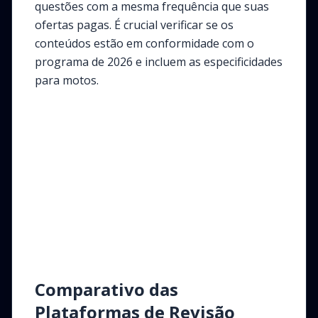
questões com a mesma frequência que suas
ofertas pagas. É crucial verificar se os
conteúdos estão em conformidade com o
programa de 2026 e incluem as especificidades
para motos.
Comparativo das
Plataformas de Revisão