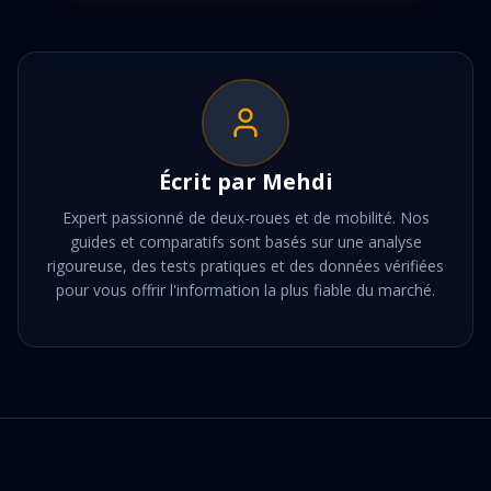
Écrit par
Mehdi
Expert passionné de deux-roues et de mobilité. Nos
guides et comparatifs sont basés sur une analyse
rigoureuse, des tests pratiques et des données vérifiées
pour vous offrir l'information la plus fiable du marché.