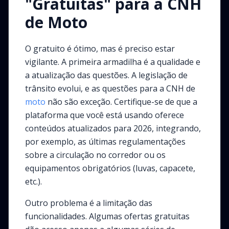
"Gratuitas" para a CNH
de Moto
O gratuito é ótimo, mas é preciso estar
vigilante. A primeira armadilha é a qualidade e
a atualização das questões. A legislação de
trânsito evolui, e as questões para a CNH de
moto
não são exceção. Certifique-se de que a
plataforma que você está usando oferece
conteúdos atualizados para 2026, integrando,
por exemplo, as últimas regulamentações
sobre a circulação no corredor ou os
equipamentos obrigatórios (luvas, capacete,
etc.).
Outro problema é a limitação das
funcionalidades. Algumas ofertas gratuitas