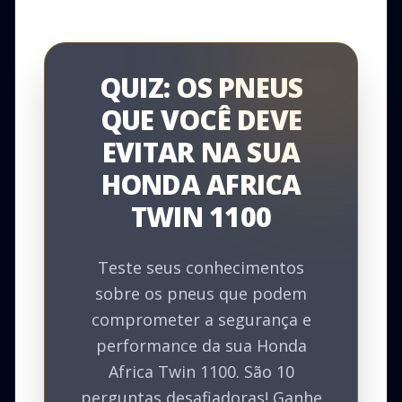
QUIZ: OS PNEUS
QUE VOCÊ DEVE
EVITAR NA SUA
HONDA AFRICA
TWIN 1100
Teste seus conhecimentos
sobre os pneus que podem
comprometer a segurança e
performance da sua Honda
Africa Twin 1100. São 10
perguntas desafiadoras! Ganhe