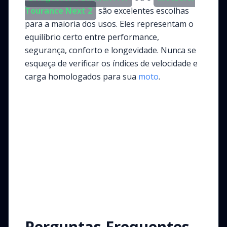
Tourance Next 2
são excelentes escolhas
para a maioria dos usos. Eles representam o
equilíbrio certo entre performance,
segurança, conforto e longevidade. Nunca se
esqueça de verificar os índices de velocidade e
carga homologados para sua
moto
.
Perguntas Frequentes