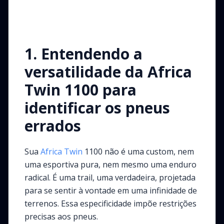
1. Entendendo a
versatilidade da Africa
Twin 1100 para
identificar os pneus
errados
Sua
Africa Twin
1100 não é uma custom, nem
uma esportiva pura, nem mesmo uma enduro
radical. É uma trail, uma verdadeira, projetada
para se sentir à vontade em uma infinidade de
terrenos. Essa especificidade impõe restrições
precisas aos pneus.