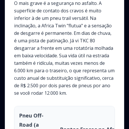
O mais grave é a segurança no asfalto. A
superfície de contato dos cravos é muito
inferior à de um pneu trail versátil. Na
inclinação, a Africa Twin "flutua" e a sensação
de desgarre é permanente. Em dias de chuva,
é uma pista de patinação. Já vi TKC 80
desgarrar a frente em uma rotatória molhada
em baixa velocidade. Sua vida útil na estrada
também é ridícula, muitas vezes menos de
6.000 km para o traseiro, o que representa um
custo anual de substituição significativo, cerca
de R$ 2.500 por dois pares de pneus por ano
se você rodar 12.000 km.
Pneu Off-
Road (a