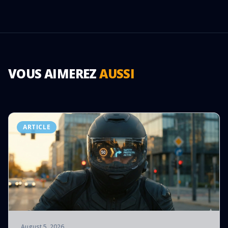
VOUS AIMEREZ
AUSSI
ARTICLE
August 5, 2026