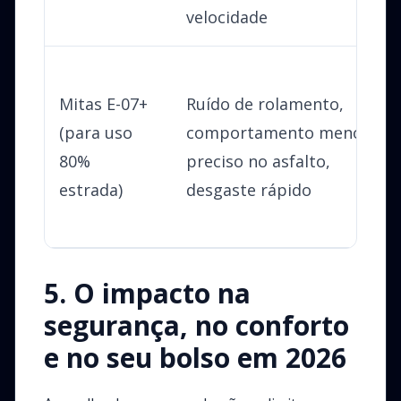
velocidade
Mitas E-07+
Ruído de rolamento,
(para uso
comportamento menos
80%
preciso no asfalto,
estrada)
desgaste rápido
5. O impacto na
segurança, no conforto
e no seu bolso em 2026