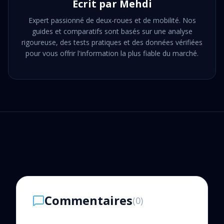
Écrit par
Mehdi
Expert passionné de deux-roues et de mobilité. Nos
guides et comparatifs sont basés sur une analyse
rigoureuse, des tests pratiques et des données vérifiées
pour vous offrir l'information la plus fiable du marché.
Commentaires
(
0
)