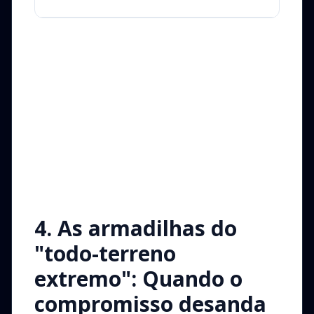
4. As armadilhas do
"todo-terreno
extremo": Quando o
compromisso desanda