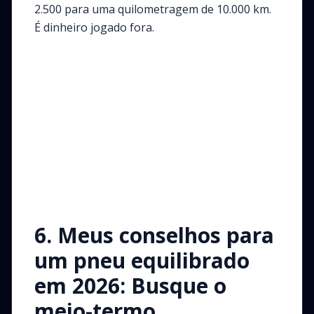
2.500 para uma quilometragem de 10.000 km.
É dinheiro jogado fora.
6. Meus conselhos para
um pneu equilibrado
em 2026: Busque o
meio-termo