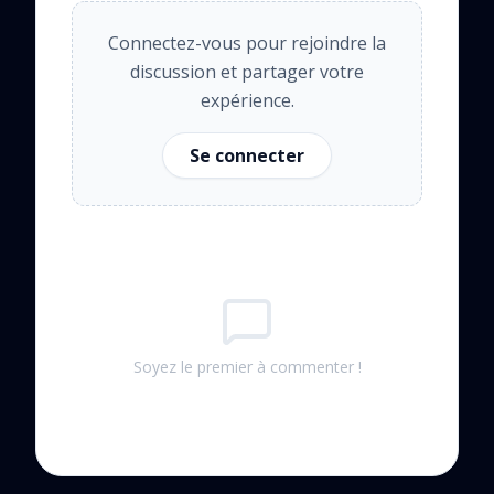
Connectez-vous pour rejoindre la
discussion et partager votre
expérience.
Se connecter
Soyez le premier à commenter !