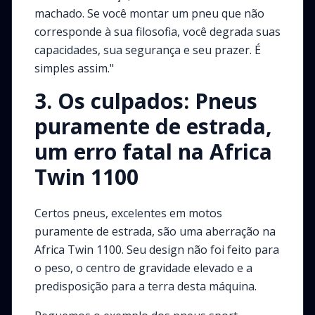
machado. Se você montar um pneu que não
corresponde à sua filosofia, você degrada suas
capacidades, sua segurança e seu prazer. É
simples assim."
3. Os culpados: Pneus
puramente de estrada,
um erro fatal na Africa
Twin 1100
Certos pneus, excelentes em motos
puramente de estrada, são uma aberração na
Africa Twin 1100. Seu design não foi feito para
o peso, o centro de gravidade elevado e a
predisposição para a terra desta máquina.