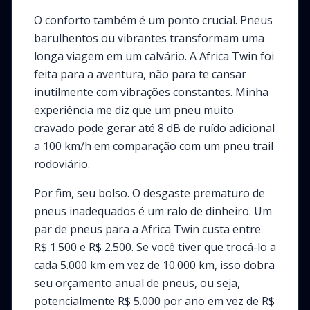
O conforto também é um ponto crucial. Pneus
barulhentos ou vibrantes transformam uma
longa viagem em um calvário. A Africa Twin foi
feita para a aventura, não para te cansar
inutilmente com vibrações constantes. Minha
experiência me diz que um pneu muito
cravado pode gerar até 8 dB de ruído adicional
a 100 km/h em comparação com um pneu trail
rodoviário.
Por fim, seu bolso. O desgaste prematuro de
pneus inadequados é um ralo de dinheiro. Um
par de pneus para a Africa Twin custa entre
R$ 1.500 e R$ 2.500. Se você tiver que trocá-lo a
cada 5.000 km em vez de 10.000 km, isso dobra
seu orçamento anual de pneus, ou seja,
potencialmente R$ 5.000 por ano em vez de R$