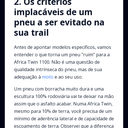
2. Os critérios
implacáveis de um
pneu a ser evitado na
sua trail
Antes de apontar modelos específicos, vamos
entender o que torna um pneu "ruim" para a
Africa Twin 1100. Não é uma questão de
qualidade intrínseca do pneu, mas de sua
adequação à
moto
e ao seu uso.
Um pneu com borracha muito dura e uma
escultura 100% rodoviária vai te deixar na mão
assim que o asfalto acabar. Numa Africa Twin,
mesmo para 10% de terra, você precisa de um
mínimo de aderência lateral e de capacidade de
escoamento de terra. Observei que a diferença