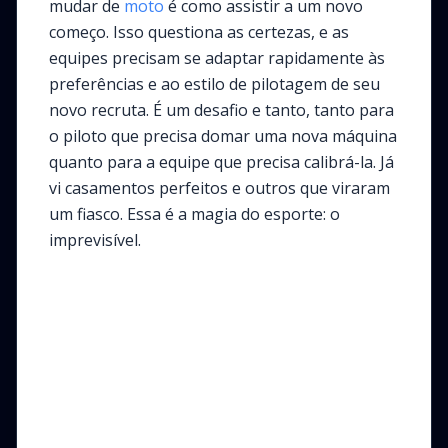
mudar de
moto
é como assistir a um novo
começo. Isso questiona as certezas, e as
equipes precisam se adaptar rapidamente às
preferências e ao estilo de pilotagem de seu
novo recruta. É um desafio e tanto, tanto para
o piloto que precisa domar uma nova máquina
quanto para a equipe que precisa calibrá-la. Já
vi casamentos perfeitos e outros que viraram
um fiasco. Essa é a magia do esporte: o
imprevisível.