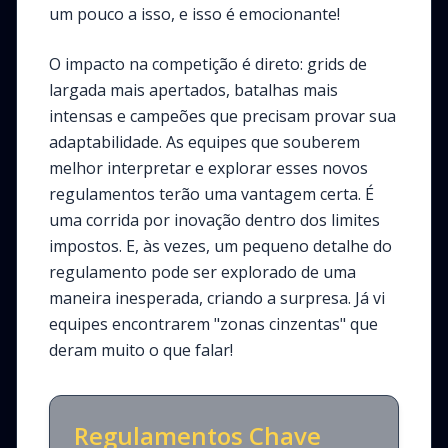
um pouco a isso, e isso é emocionante!
O impacto na competição é direto: grids de
largada mais apertados, batalhas mais
intensas e campeões que precisam provar sua
adaptabilidade. As equipes que souberem
melhor interpretar e explorar esses novos
regulamentos terão uma vantagem certa. É
uma corrida por inovação dentro dos limites
impostos. E, às vezes, um pequeno detalhe do
regulamento pode ser explorado de uma
maneira inesperada, criando a surpresa. Já vi
equipes encontrarem "zonas cinzentas" que
deram muito o que falar!
Regulamentos Chave