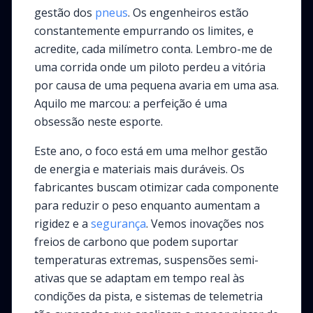
gestão dos
pneus
. Os engenheiros estão
constantemente empurrando os limites, e
acredite, cada milímetro conta. Lembro-me de
uma corrida onde um piloto perdeu a vitória
por causa de uma pequena avaria em uma asa.
Aquilo me marcou: a perfeição é uma
obsessão neste esporte.
Este ano, o foco está em uma melhor gestão
de energia e materiais mais duráveis. Os
fabricantes buscam otimizar cada componente
para reduzir o peso enquanto aumentam a
rigidez e a
segurança
. Vemos inovações nos
freios de carbono que podem suportar
temperaturas extremas, suspensões semi-
ativas que se adaptam em tempo real às
condições da pista, e sistemas de telemetria