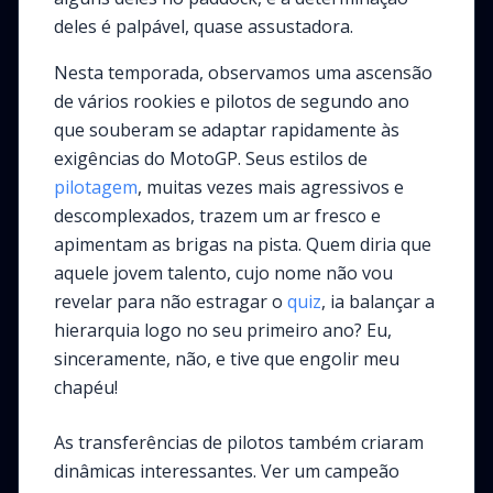
deles é palpável, quase assustadora.
Nesta temporada, observamos uma ascensão
de vários rookies e pilotos de segundo ano
que souberam se adaptar rapidamente às
exigências do MotoGP. Seus estilos de
pilotagem
, muitas vezes mais agressivos e
descomplexados, trazem um ar fresco e
apimentam as brigas na pista. Quem diria que
aquele jovem talento, cujo nome não vou
revelar para não estragar o
quiz
, ia balançar a
hierarquia logo no seu primeiro ano? Eu,
sinceramente, não, e tive que engolir meu
chapéu!
As transferências de pilotos também criaram
dinâmicas interessantes. Ver um campeão