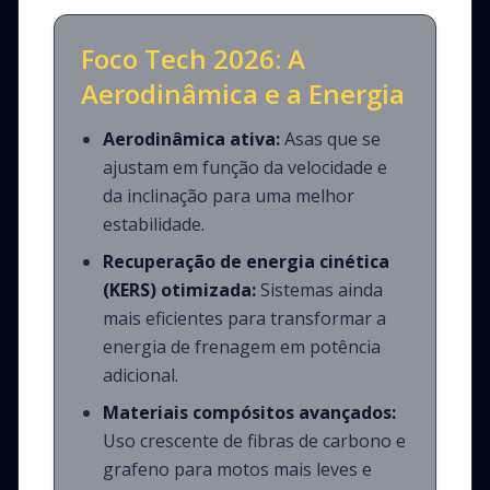
Foco Tech 2026: A
Aerodinâmica e a Energia
Aerodinâmica ativa:
Asas que se
ajustam em função da velocidade e
da inclinação para uma melhor
estabilidade.
Recuperação de energia cinética
(KERS) otimizada:
Sistemas ainda
mais eficientes para transformar a
energia de frenagem em potência
adicional.
Materiais compósitos avançados:
Uso crescente de fibras de carbono e
grafeno para motos mais leves e