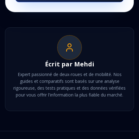
Écrit par
Mehdi
Expert passionné de deux-roues et de mobilité. Nos
guides et comparatifs sont basés sur une analyse
rigoureuse, des tests pratiques et des données vérifiées
pour vous offrir l'information la plus fiable du marché.