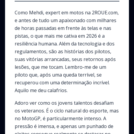
Como Mehdi, expert em motos na 2ROUE.com,
e antes de tudo um apaixonado com milhares
de horas passadas em frente às telas e nas
pistas, o que mais me cativa em 2026 é a
resiliência humana. Além da tecnologia e dos
regulamentos, são as histórias dos pilotos,
suas vitórias arrancadas, seus retornos após
lesões, que me tocam. Lembro-me de um
piloto que, após uma queda terrível, se
recuperou com uma determinação incrível.
Aquilo me deu calafrios.
Adoro ver como os jovens talentos desafiam
os veteranos. É o ciclo natural do esporte, mas
no MotoGP, é particularmente intenso. A
pressão é imensa, e apenas um punhado de