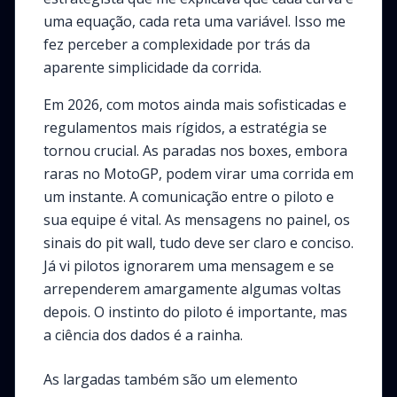
uma equação, cada reta uma variável. Isso me
fez perceber a complexidade por trás da
aparente simplicidade da corrida.
Em 2026, com motos ainda mais sofisticadas e
regulamentos mais rígidos, a estratégia se
tornou crucial. As paradas nos boxes, embora
raras no MotoGP, podem virar uma corrida em
um instante. A comunicação entre o piloto e
sua equipe é vital. As mensagens no painel, os
sinais do pit wall, tudo deve ser claro e conciso.
Já vi pilotos ignorarem uma mensagem e se
arrependerem amargamente algumas voltas
depois. O instinto do piloto é importante, mas
a ciência dos dados é a rainha.
As largadas também são um elemento