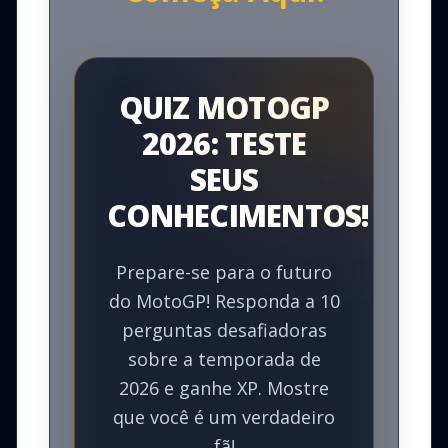
QUIZ MOTOGP
2026: TESTE
SEUS
CONHECIMENTOS!
Prepare-se para o futuro
do MotoGP! Responda a 10
perguntas desafiadoras
sobre a temporada de
2026 e ganhe XP. Mostre
que você é um verdadeiro
fã!