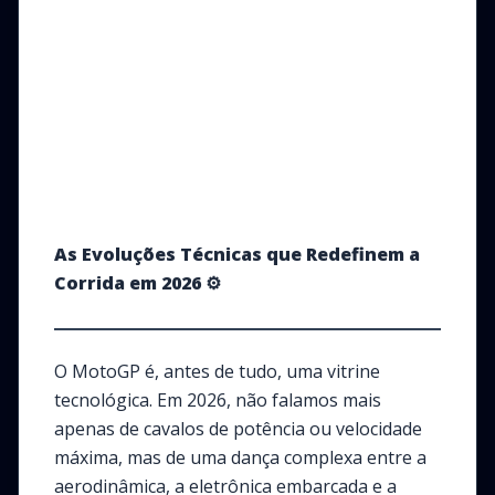
As Evoluções Técnicas que Redefinem a
Corrida em 2026
⚙️
O MotoGP é, antes de tudo, uma vitrine
tecnológica. Em 2026, não falamos mais
apenas de cavalos de potência ou velocidade
máxima, mas de uma dança complexa entre a
aerodinâmica, a eletrônica embarcada e a