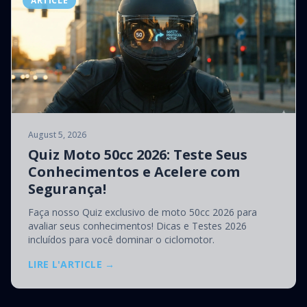
ARTICLE
August 5, 2026
Quiz Moto 50cc 2026: Teste Seus
Conhecimentos e Acelere com
Segurança!
Faça nosso Quiz exclusivo de moto 50cc 2026 para
avaliar seus conhecimentos! Dicas e Testes 2026
incluídos para você dominar o ciclomotor.
LIRE L'ARTICLE →