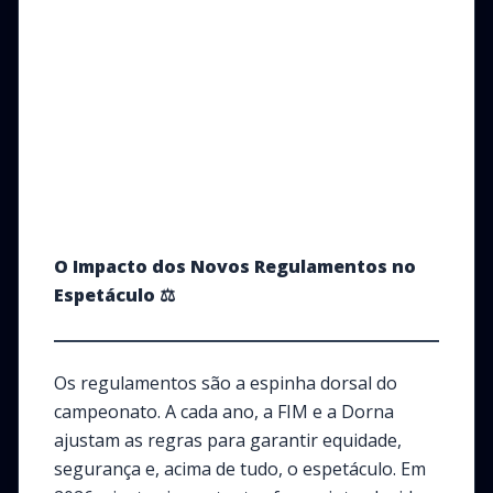
O Impacto dos Novos Regulamentos no
Espetáculo
⚖️
Os regulamentos são a espinha dorsal do
campeonato. A cada ano, a FIM e a Dorna
ajustam as regras para garantir equidade,
segurança e, acima de tudo, o espetáculo. Em