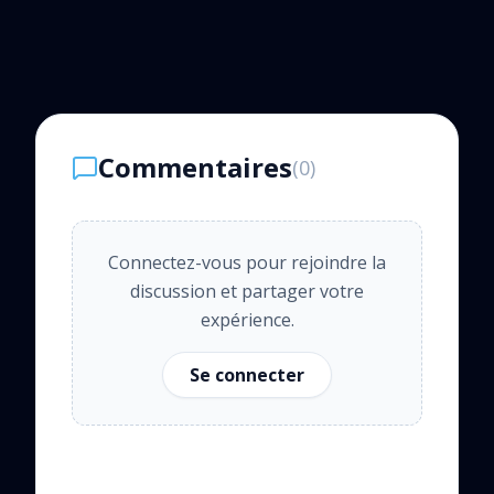
Commentaires
(
0
)
Connectez-vous pour rejoindre la
discussion et partager votre
expérience.
Se connecter