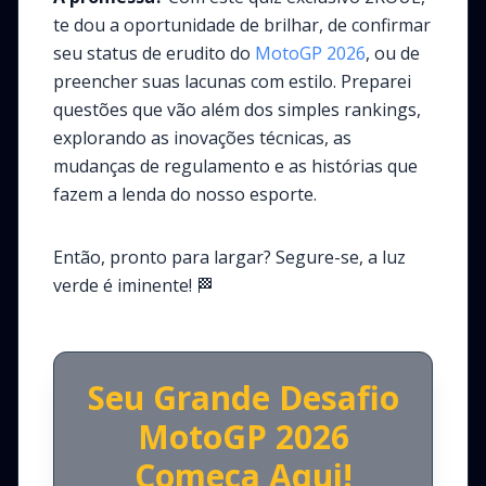
te dou a oportunidade de brilhar, de confirmar
seu status de erudito do
MotoGP
2026
, ou de
preencher suas lacunas com estilo. Preparei
questões que vão além dos simples rankings,
explorando as inovações técnicas, as
mudanças de regulamento e as histórias que
fazem a lenda do nosso esporte.
Então, pronto para largar? Segure-se, a luz
verde é iminente!
🏁
Seu Grande Desafio
MotoGP 2026
Começa Aqui!