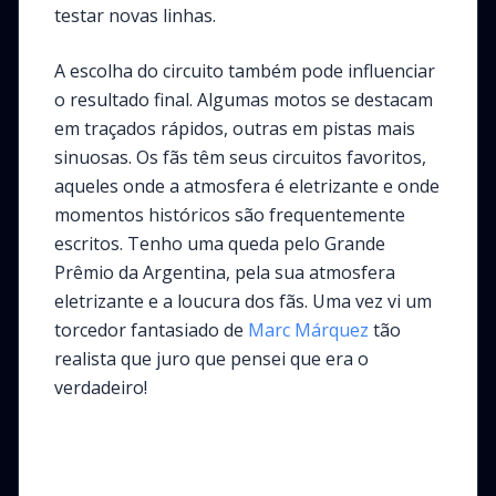
testar novas linhas.
A escolha do circuito também pode influenciar
o resultado final. Algumas motos se destacam
em traçados rápidos, outras em pistas mais
sinuosas. Os fãs têm seus circuitos favoritos,
aqueles onde a atmosfera é eletrizante e onde
momentos históricos são frequentemente
escritos. Tenho uma queda pelo Grande
Prêmio da Argentina, pela sua atmosfera
eletrizante e a loucura dos fãs. Uma vez vi um
torcedor fantasiado de
Marc Márquez
tão
realista que juro que pensei que era o
verdadeiro!