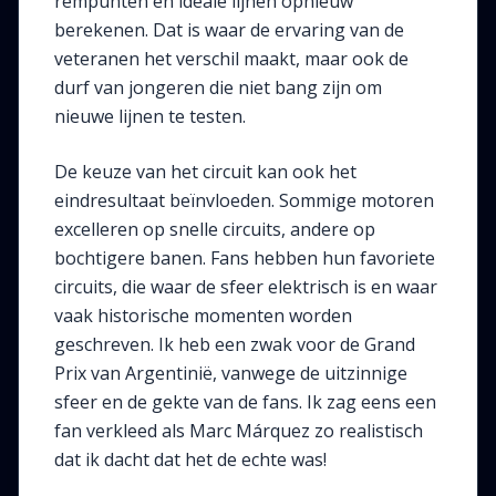
rempunten en ideale lijnen opnieuw
berekenen. Dat is waar de ervaring van de
veteranen het verschil maakt, maar ook de
durf van jongeren die niet bang zijn om
nieuwe lijnen te testen.
De keuze van het circuit kan ook het
eindresultaat beïnvloeden. Sommige motoren
excelleren op snelle circuits, andere op
bochtigere banen. Fans hebben hun favoriete
circuits, die waar de sfeer elektrisch is en waar
vaak historische momenten worden
geschreven. Ik heb een zwak voor de Grand
Prix van Argentinië, vanwege de uitzinnige
sfeer en de gekte van de fans. Ik zag eens een
fan verkleed als Marc Márquez zo realistisch
dat ik dacht dat het de echte was!