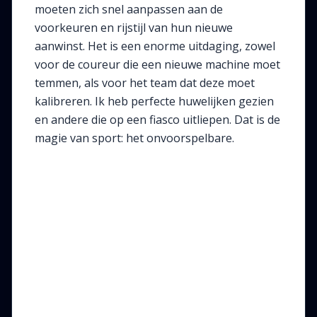
moeten zich snel aanpassen aan de
voorkeuren en rijstijl van hun nieuwe
aanwinst. Het is een enorme uitdaging, zowel
voor de coureur die een nieuwe machine moet
temmen, als voor het team dat deze moet
kalibreren. Ik heb perfecte huwelijken gezien
en andere die op een fiasco uitliepen. Dat is de
magie van sport: het onvoorspelbare.