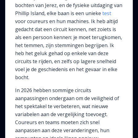
bochten van Jerez, en de fysieke uitdaging van
Phillip Island, elke baan is een unieke
test
voor coureurs en hun machines. Ik heb altijd
gedacht dat een circuit kennen, net zoiets is
als een persoon kennen: je moet terugkomen,
het temmen, zijn stemmingen begrijpen. Ik
heb het geluk gehad op enkele van deze
circuits te rijden, en zelfs op lagere snelheid
voel je de geschiedenis en het gevaar in elke
bocht.
In 2026 hebben sommige circuits
aanpassingen ondergaan om de veiligheid of
het spektakel te verbeteren, wat nieuwe
variabelen aan de vergelijking toevoegt.
Coureurs en teams moeten zich snel
aanpassen aan deze veranderingen, hun