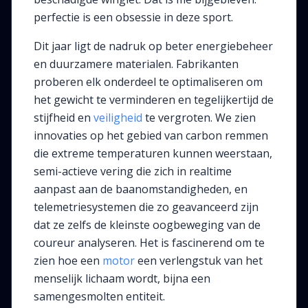
perfectie is een obsessie in deze sport.
Dit jaar ligt de nadruk op beter energiebeheer
en duurzamere materialen. Fabrikanten
proberen elk onderdeel te optimaliseren om
het gewicht te verminderen en tegelijkertijd de
stijfheid en
veiligheid
te vergroten. We zien
innovaties op het gebied van carbon remmen
die extreme temperaturen kunnen weerstaan,
semi-actieve vering die zich in realtime
aanpast aan de baanomstandigheden, en
telemetriesystemen die zo geavanceerd zijn
dat ze zelfs de kleinste oogbeweging van de
coureur analyseren. Het is fascinerend om te
zien hoe een
motor
een verlengstuk van het
menselijk lichaam wordt, bijna een
samengesmolten entiteit.