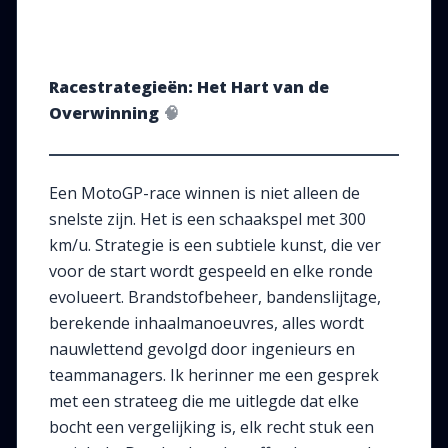
Racestrategieën: Het Hart van de
Overwinning
🧠
Een MotoGP-race winnen is niet alleen de
snelste zijn. Het is een schaakspel met 300
km/u. Strategie is een subtiele kunst, die ver
voor de start wordt gespeeld en elke ronde
evolueert. Brandstofbeheer, bandenslijtage,
berekende inhaalmanoeuvres, alles wordt
nauwlettend gevolgd door ingenieurs en
teammanagers. Ik herinner me een gesprek
met een strateeg die me uitlegde dat elke
bocht een vergelijking is, elk recht stuk een