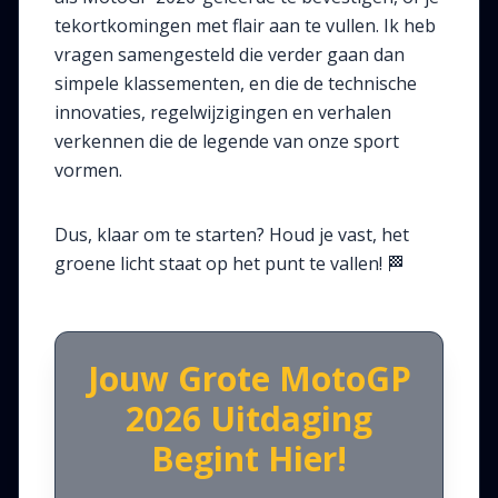
tekortkomingen met flair aan te vullen. Ik heb
vragen samengesteld die verder gaan dan
simpele klassementen, en die de technische
innovaties, regelwijzigingen en verhalen
verkennen die de legende van onze sport
vormen.
Dus, klaar om te starten? Houd je vast, het
groene licht staat op het punt te vallen!
🏁
Jouw Grote MotoGP
2026 Uitdaging
Begint Hier!