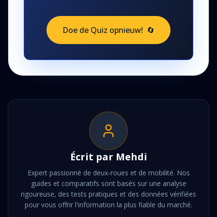
Doe de Quiz opnieuw!
🔄
Écrit par
Mehdi
Expert passionné de deux-roues et de mobilité. Nos
guides et comparatifs sont basés sur une analyse
rigoureuse, des tests pratiques et des données vérifiées
pour vous offrir l'information la plus fiable du marché.