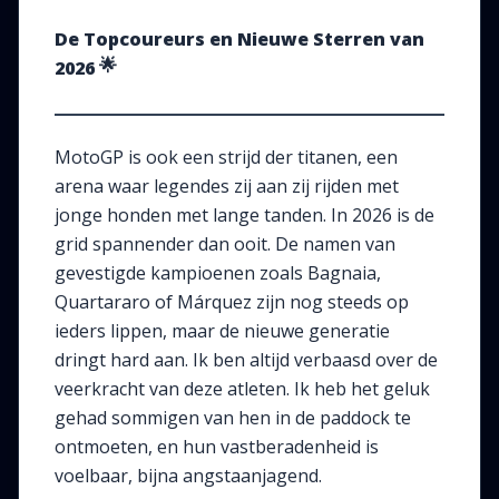
De Topcoureurs en Nieuwe Sterren van
🌟
2026
MotoGP is ook een strijd der titanen, een
arena waar legendes zij aan zij rijden met
jonge honden met lange tanden. In 2026 is de
grid spannender dan ooit. De namen van
gevestigde kampioenen zoals Bagnaia,
Quartararo of Márquez zijn nog steeds op
ieders lippen, maar de nieuwe generatie
dringt hard aan. Ik ben altijd verbaasd over de
veerkracht van deze atleten. Ik heb het geluk
gehad sommigen van hen in de paddock te
ontmoeten, en hun vastberadenheid is
voelbaar, bijna angstaanjagend.