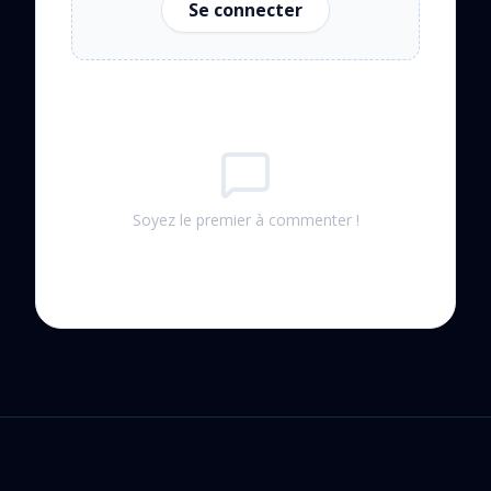
Se connecter
Soyez le premier à commenter !