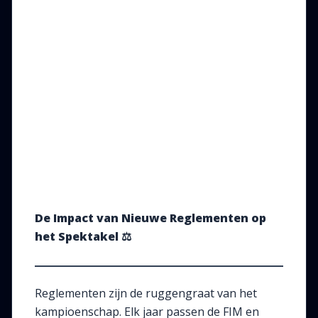
De Impact van Nieuwe Reglementen op
het Spektakel
⚖️
Reglementen zijn de ruggengraat van het
kampioenschap. Elk jaar passen de FIM en