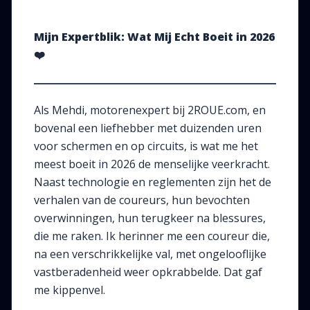
Mijn Expertblik: Wat Mij Echt Boeit in 2026
❤️
Als Mehdi, motorenexpert bij 2ROUE.com, en
bovenal een liefhebber met duizenden uren
voor schermen en op circuits, is wat me het
meest boeit in 2026 de menselijke veerkracht.
Naast technologie en reglementen zijn het de
verhalen van de coureurs, hun bevochten
overwinningen, hun terugkeer na blessures,
die me raken. Ik herinner me een coureur die,
na een verschrikkelijke val, met ongelooflijke
vastberadenheid weer opkrabbelde. Dat gaf
me kippenvel.