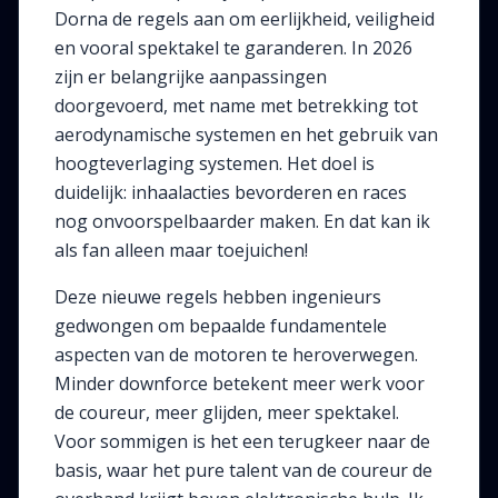
Dorna de regels aan om eerlijkheid, veiligheid
en vooral spektakel te garanderen. In 2026
zijn er belangrijke aanpassingen
doorgevoerd, met name met betrekking tot
aerodynamische systemen en het gebruik van
hoogteverlaging systemen. Het doel is
duidelijk: inhaalacties bevorderen en races
nog onvoorspelbaarder maken. En dat kan ik
als fan alleen maar toejuichen!
Deze nieuwe regels hebben ingenieurs
gedwongen om bepaalde fundamentele
aspecten van de motoren te heroverwegen.
Minder downforce betekent meer werk voor
de coureur, meer glijden, meer spektakel.
Voor sommigen is het een terugkeer naar de
basis, waar het pure talent van de coureur de