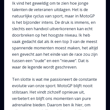
Ik vind het geweldig om te zien hoe jonge
talenten de veteranen uitdagen. Het is de
natuurlijke cyclus van sport, maar in MotoGP
is het bijzonder intens. De druk is immens, en
slechts een handvol uitverkorenen kan echt
doorbreken op het hoogste niveau. Ik heb
vaak gedacht dat als ik een top 3 van de meest
spannende momenten moest maken, het altijd
een gevecht aan het einde van de race zou zijn
tussen een "oude" en een "nieuwe". Dat is
waar de legende wordt geschreven.
Ten slotte is wat me passioneert de constante
evolutie van onze sport. MotoGP blijft nooit
stilstaan. Het vindt zichzelf opnieuw uit,
verbetert en blijft ons momenten van pure
adrenaline bieden. Daarom ben ik hier, om