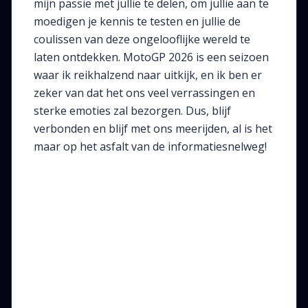
mijn passie met jullie te delen, om jullie aan te
moedigen je kennis te testen en jullie de
coulissen van deze ongelooflijke wereld te
laten ontdekken. MotoGP 2026 is een seizoen
waar ik reikhalzend naar uitkijk, en ik ben er
zeker van dat het ons veel verrassingen en
sterke emoties zal bezorgen. Dus, blijf
verbonden en blijf met ons meerijden, al is het
maar op het asfalt van de informatiesnelweg!