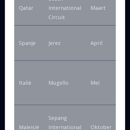
Qatar
International
Maart
Circuit
Spanje
Jerez
April
Italië
Mugello
Mei
Sepang
Maleisië
International
Oktober