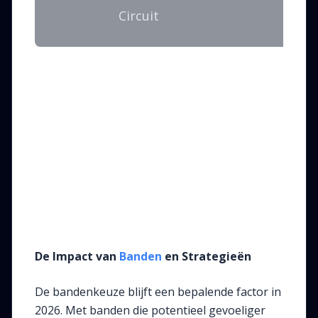
Circuit
De Impact van
Banden
en Strategieën
De bandenkeuze blijft een bepalende factor in
2026. Met banden die potentieel gevoeliger