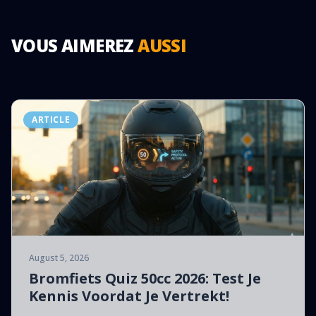
VOUS AIMEREZ
AUSSI
ARTICLE
August 5, 2026
Bromfiets Quiz 50cc 2026: Test Je
Kennis Voordat Je Vertrekt!