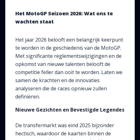
Het MotoGP Seizoen 2026: Wat ons te
wachten staat
Het jaar 2026 belooft een belangrijk keerpunt
te worden in de geschiedenis van de MotoGP.
Met significante reglementswijzigingen en de
opkomst van nieuwe talenten belooft de
competitie feller dan ooit te worden. Laten we
samen de krachten en de innovaties
analyseren die de races opnieuw zullen
definiëren.
Nieuwe Gezichten en Bevestigde Legendes
De transfermarkt was eind 2025 bijzonder
hectisch, waardoor de kaarten binnen de