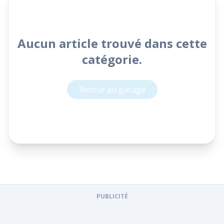
Aucun article trouvé dans cette
catégorie.
Retour au garage
PUBLICITÉ