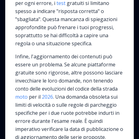
per ogni errore, i
test
gratuiti si limitano
spesso a indicare "risposta corretta" o
"sbagliata". Questa mancanza di spiegazioni
approfondite può frenare i tuoi progressi,
soprattutto se hai difficoltà a capire una
regola o una situazione specifica.
Infine, l'aggiornamento dei contenuti può
essere un problema. Se alcune piattaforme
gratuite sono rigorose, altre possono lasciare
invecchiare le loro domande, non tenendo
conto delle evoluzioni del codice della strada
moto
per il
2026
. Una domanda obsoleta sui
limiti di velocità o sulle regole di parcheggio
specifiche per i due ruote potrebbe indurti in
errore durante l'esame reale. È quindi
imperativo verificare la data di pubblicazione o
di aggiornamento delle serie proposte.