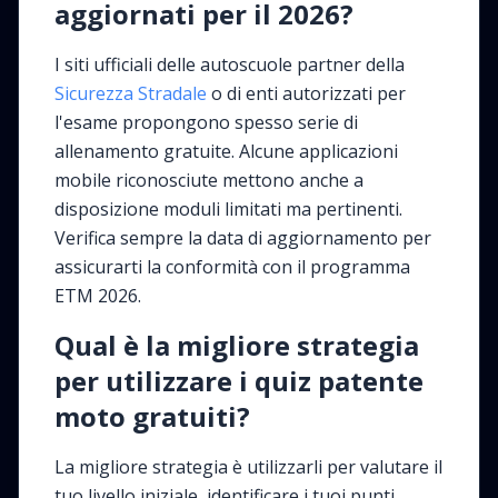
aggiornati per il 2026?
I siti ufficiali delle autoscuole partner della
Sicurezza Stradale
o di enti autorizzati per
l'esame propongono spesso serie di
allenamento gratuite. Alcune applicazioni
mobile riconosciute mettono anche a
disposizione moduli limitati ma pertinenti.
Verifica sempre la data di aggiornamento per
assicurarti la conformità con il programma
ETM 2026.
Qual è la migliore strategia
per utilizzare i quiz patente
moto gratuiti?
La migliore strategia è utilizzarli per valutare il
tuo livello iniziale, identificare i tuoi punti