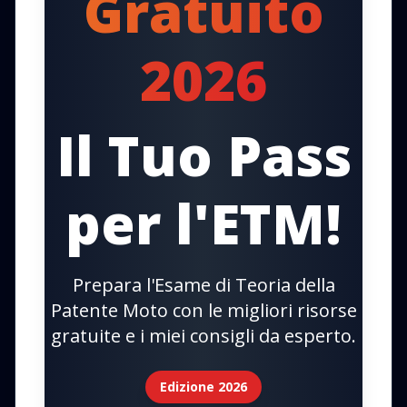
Gratuito
2026
Il Tuo Pass
per l'ETM!
Prepara l'Esame di Teoria della
Patente Moto con le migliori risorse
gratuite e i miei consigli da esperto.
Edizione 2026