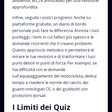
ambiente, ecc.) e annotatelo per una revisione
approfondita.
Infine, seguite i vostri progressi. Anche su
piattaforme gratuite, un diario di bordo
personale può fare la differenza. Annota i tuoi
punteggi, i temi in cui fallisci più spesso e le
domande ricorrenti che ti creano problemi.
Questo approccio metodico ti permetterà di
mirare le tue revisioni e di trasformare i tuoi
punti deboli in punti di forza. Per esempio, se
hai difficoltà con le domande
sull'equipaggiamento del motociclista, dedica
tempo a rivedere le norme dei caschi, dei
guanti omologati CE, o dei giubbotti con
protezioni dorsali.
I Limiti dei Quiz