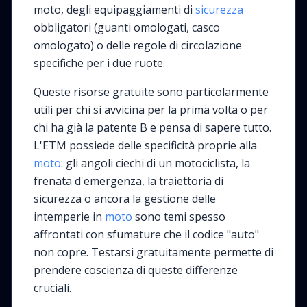
moto, degli equipaggiamenti di
sicurezza
obbligatori (guanti omologati, casco
omologato) o delle regole di circolazione
specifiche per i due ruote.
Queste risorse gratuite sono particolarmente
utili per chi si avvicina per la prima volta o per
chi ha già la patente B e pensa di sapere tutto.
L'ETM possiede delle specificità proprie alla
moto
: gli angoli ciechi di un motociclista, la
frenata d'emergenza, la traiettoria di
sicurezza o ancora la gestione delle
intemperie in
moto
sono temi spesso
affrontati con sfumature che il codice "auto"
non copre. Testarsi gratuitamente permette di
prendere coscienza di queste differenze
cruciali.