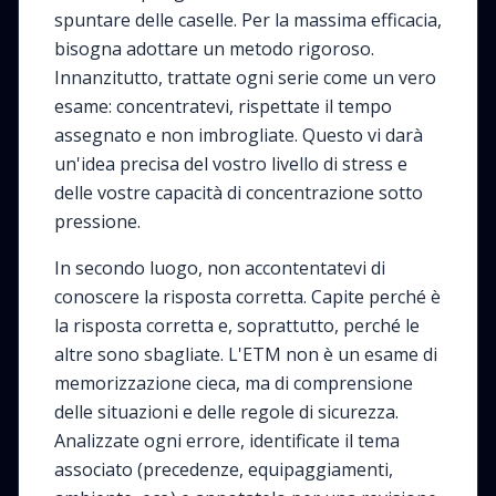
spuntare delle caselle. Per la massima efficacia,
bisogna adottare un metodo rigoroso.
Innanzitutto, trattate ogni serie come un vero
esame: concentratevi, rispettate il tempo
assegnato e non imbrogliate. Questo vi darà
un'idea precisa del vostro livello di stress e
delle vostre capacità di concentrazione sotto
pressione.
In secondo luogo, non accontentatevi di
conoscere la risposta corretta. Capite perché è
la risposta corretta e, soprattutto, perché le
altre sono sbagliate. L'ETM non è un esame di
memorizzazione cieca, ma di comprensione
delle situazioni e delle regole di sicurezza.
Analizzate ogni errore, identificate il tema
associato (precedenze, equipaggiamenti,