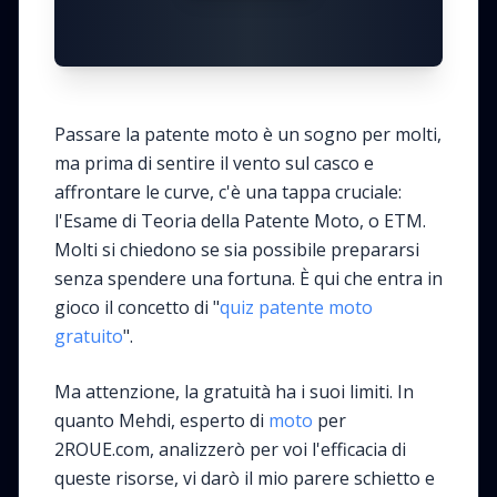
Passare la patente moto è un sogno per molti,
ma prima di sentire il vento sul casco e
affrontare le curve, c'è una tappa cruciale:
l'Esame di Teoria della Patente Moto, o ETM.
Molti si chiedono se sia possibile prepararsi
senza spendere una fortuna. È qui che entra in
gioco il concetto di "
quiz patente moto
gratuito
".
Ma attenzione, la gratuità ha i suoi limiti. In
quanto Mehdi, esperto di
moto
per
2ROUE.com, analizzerò per voi l'efficacia di
queste risorse, vi darò il mio parere schietto e