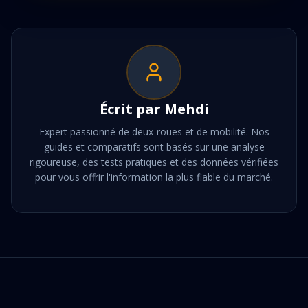
Écrit par
Mehdi
Expert passionné de deux-roues et de mobilité. Nos
guides et comparatifs sont basés sur une analyse
rigoureuse, des tests pratiques et des données vérifiées
pour vous offrir l'information la plus fiable du marché.