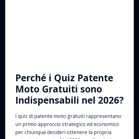
Perché i Quiz Patente
Moto Gratuiti sono
Indispensabili nel 2026?
I quiz di patente moto gratuiti rappresentano
un primo approccio strategico ed economico
per chiunque desideri ottenere la propria