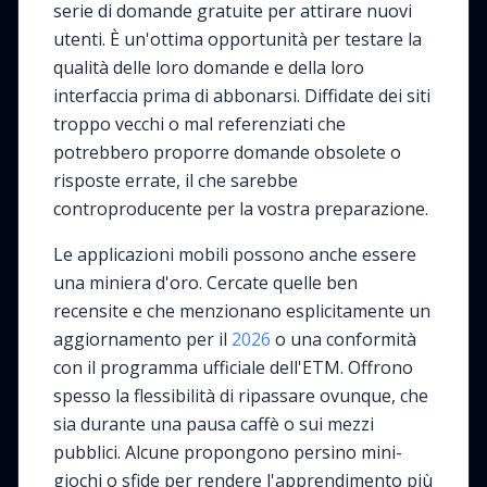
serie di domande gratuite per attirare nuovi
utenti. È un'ottima opportunità per testare la
qualità delle loro domande e della loro
interfaccia prima di abbonarsi. Diffidate dei siti
troppo vecchi o mal referenziati che
potrebbero proporre domande obsolete o
risposte errate, il che sarebbe
controproducente per la vostra preparazione.
Le applicazioni mobili possono anche essere
una miniera d'oro. Cercate quelle ben
recensite e che menzionano esplicitamente un
aggiornamento per il
2026
o una conformità
con il programma ufficiale dell'ETM. Offrono
spesso la flessibilità di ripassare ovunque, che
sia durante una pausa caffè o sui mezzi
pubblici. Alcune propongono persino mini-
giochi o sfide per rendere l'apprendimento più