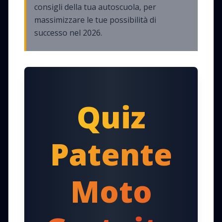
consigli della tua autoscuola, per
massimizzare le tue possibilità di
successo nel 2026.
Quiz
Patente
Moto