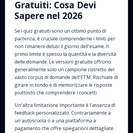
Gratuiti: Cosa Devi
Sapere nel 2026
Se i quiz gratuiti sono un ottimo punto di
partenza, è cruciale comprenderne i limiti per
non rimanere delusi il giorno dell'esame. Il
primo limite è spesso la quantità e la diversità
delle domande. Le versioni gratuite offrono
generalmente solo un campione ristretto del
vasto corpus di domande dell'ETM. Rischiate di
girare in tondo e di memorizzare le risposte
piuttosto che comprendere i concetti.
Un'altra limitazione importante è l'assenza di
feedback personalizzato. Contrariamente a
un'autoscuola o a una piattaforma a
pagamento che offre spiegazioni dettagliate