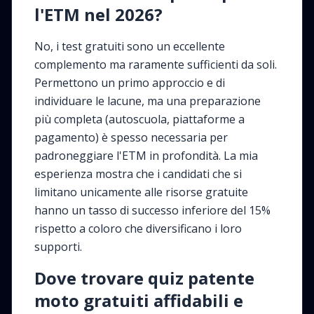
l'ETM nel 2026?
No, i test gratuiti sono un eccellente
complemento ma raramente sufficienti da soli.
Permettono un primo approccio e di
individuare le lacune, ma una preparazione
più completa (autoscuola, piattaforme a
pagamento) è spesso necessaria per
padroneggiare l'ETM in profondità. La mia
esperienza mostra che i candidati che si
limitano unicamente alle risorse gratuite
hanno un tasso di successo inferiore del 15%
rispetto a coloro che diversificano i loro
supporti.
Dove trovare quiz patente
moto gratuiti affidabili e