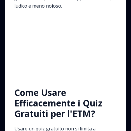
ludico e meno noioso.
Come Usare
Efficacemente i Quiz
Gratuiti per l'ETM?
Usare un quiz gratuito non si limita a