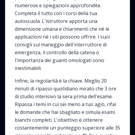
numerose e spiegazioni approfondite.
Completa il tutto con i corsi della tua
autoscuola. L'istruttore apporta una
dimensione umana e chiarimenti che né le
applicazioni né i siti possono offrire. I suoi
consigli sul maneggio dell'interruttore di
emergenza, il controllo della catena o
l'importanza dei guanti omologati sono
inestimabili.
Infine, la regolarità è la chiave. Meglio 20
minuti di ripasso quotidiano mirato che 3 ore
di studio intensivo la sera prima dell'esame.
Ripassa i temi in cui sei meno a tuo agio, rifai
le domande che hai sbagliato e simula esami
bianchi completi. L'obiettivo è ottenere
costantemente un punteggio superiore alle 35