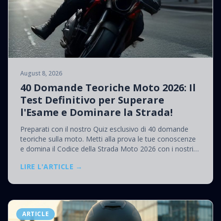
August 8, 2026
40 Domande Teoriche Moto 2026: Il
Test Definitivo per Superare
l'Esame e Dominare la Strada!
Preparati con il nostro Quiz esclusivo di 40 domande
teoriche sulla moto. Metti alla prova le tue conoscenze
e domina il Codice della Strada Moto 2026 con i nostri
consigli da esperti.
LIRE L'ARTICLE →
ARTICLE