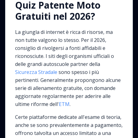
Quiz Patente Moto
Gratuiti nel 2026?
La giungla di internet è ricca di risorse, ma
non tutte valgono lo stesso. Per il 2026,
consiglio di rivolgersi a fonti affidabili e
riconosciute. I siti degli organismi ufficiali o
delle grandi autoscuole partner della
Sicurezza Stradale
sono spesso i più
pertinenti. Generalmente propongono alcune
serie di allenamento gratuite, con domande
aggiornate regolarmente per aderire alle
ultime riforme dell'
ETM
.
Certe piattaforme dedicate all'esame di teoria,
anche se sono prevalentemente a pagamento,
offrono talvolta un accesso limitato a una