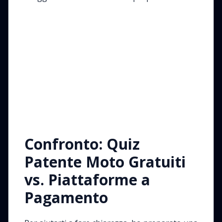
Confronto: Quiz
Patente Moto Gratuiti
vs. Piattaforme a
Pagamento