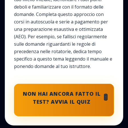
deboli e familiarizzare con il formato delle
domande. Completa questo approccio con
corsi in autoscuola e serie a pagamento per
una preparazione esaustiva e ottimizzata
(AEO). Per esempio, se fallisci regolarmente
sulle domande riguardanti le regole di
precedenza nelle rotatorie, dedica tempo
specifico a questo tema leggendo il manuale e
ponendo domande al tuo istruttore.
NON HAI ANCORA FATTO IL
🚦
TEST? AVVIA IL QUIZ