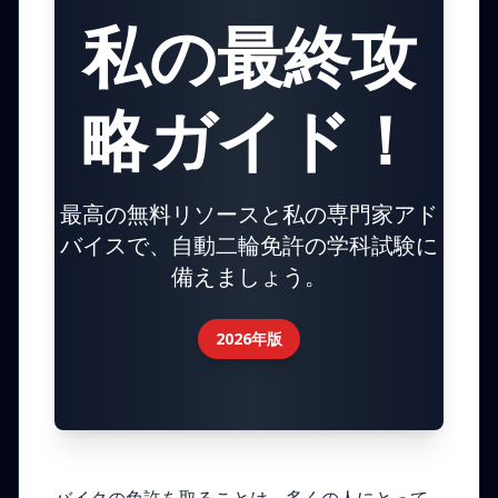
私の最終攻
略ガイド！
最高の無料リソースと私の専門家アド
バイスで、自動二輪免許の学科試験に
備えましょう。
2026年版