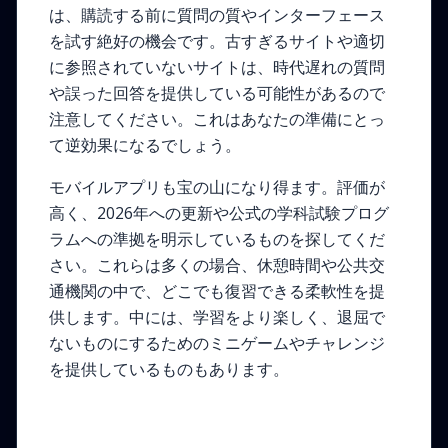
は、購読する前に質問の質やインターフェース
を試す絶好の機会です。古すぎるサイトや適切
に参照されていないサイトは、時代遅れの質問
や誤った回答を提供している可能性があるので
注意してください。これはあなたの準備にとっ
て逆効果になるでしょう。
モバイルアプリも宝の山になり得ます。評価が
高く、2026年への更新や公式の学科試験プログ
ラムへの準拠を明示しているものを探してくだ
さい。これらは多くの場合、休憩時間や公共交
通機関の中で、どこでも復習できる柔軟性を提
供します。中には、学習をより楽しく、退屈で
ないものにするためのミニゲームやチャレンジ
を提供しているものもあります。