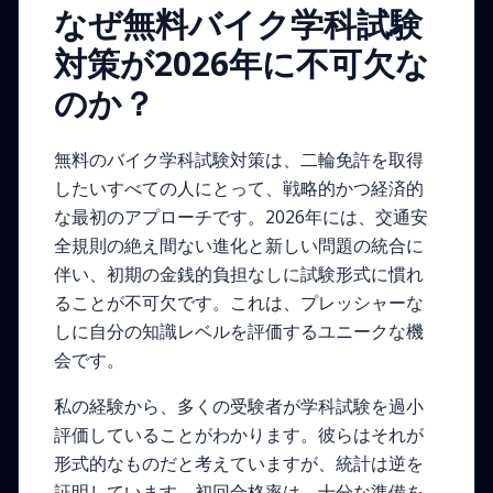
なぜ無料バイク学科試験
対策が2026年に不可欠な
のか？
無料のバイク学科試験対策は、二輪免許を取得
したいすべての人にとって、戦略的かつ経済的
な最初のアプローチです。2026年には、交通安
全規則の絶え間ない進化と新しい問題の統合に
伴い、初期の金銭的負担なしに試験形式に慣れ
ることが不可欠です。これは、プレッシャーな
しに自分の知識レベルを評価するユニークな機
会です。
私の経験から、多くの受験者が学科試験を過小
評価していることがわかります。彼らはそれが
形式的なものだと考えていますが、統計は逆を
証明しています。初回合格率は、十分な準備を