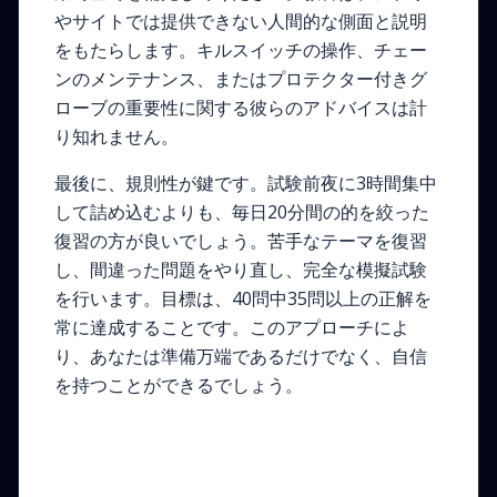
やサイトでは提供できない人間的な側面と説明
をもたらします。キルスイッチの操作、チェー
ンのメンテナンス、またはプロテクター付きグ
ローブの重要性に関する彼らのアドバイスは計
り知れません。
最後に、規則性が鍵です。試験前夜に3時間集中
して詰め込むよりも、毎日20分間の的を絞った
復習の方が良いでしょう。苦手なテーマを復習
し、間違った問題をやり直し、完全な模擬試験
を行います。目標は、40問中35問以上の正解を
常に達成することです。このアプローチによ
り、あなたは準備万端であるだけでなく、自信
を持つことができるでしょう。