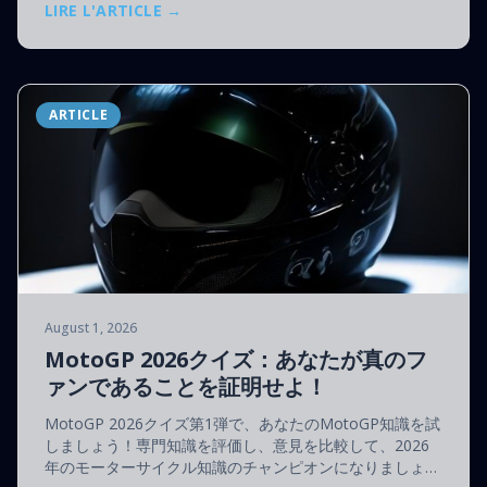
LIRE L'ARTICLE →
ARTICLE
August 1, 2026
MotoGP 2026クイズ：あなたが真のフ
ァンであることを証明せよ！
MotoGP 2026クイズ第1弾で、あなたのMotoGP知識を試
しましょう！専門知識を評価し、意見を比較して、2026
年のモーターサイクル知識のチャンピオンになりましょ