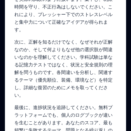
時間を守り、不正行為はしないでください。こ
れにより、プレッシャー下でのストレスレベル
と集中力について正確なアイデアが得られま
す。
次に、正解を知るだけでなく、なぜそれが正解
なのか、そして何よりもなぜ他の選択肢が間違
いなのかを理解してください。学科試験は単な
る記憶力テストではなく、状況と安全規則の理
解を問うものです。各間違いを分析し、関連す
るテーマ（優先順位、装備、環境など）を特定
し、詳細な復習のためにメモを取ってくださ
い。
最後に、進捗状況を追跡してください。無料プ
ラットフォームでも、個人のログブックが違い
を生むことがあります。あなたのスコア、最も
頻繁に失敗するテーマ、問題となる繰り返しの