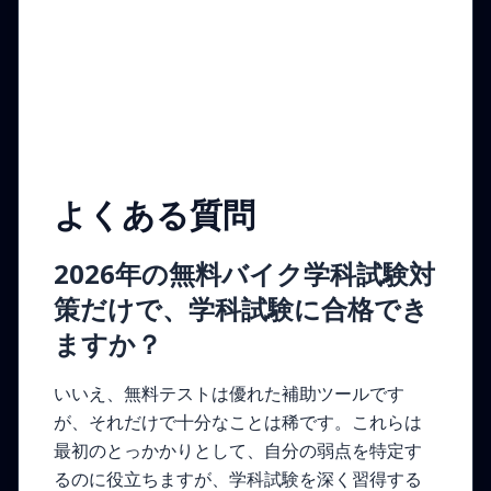
よくある質問
2026年の無料バイク学科試験対
策だけで、学科試験に合格でき
ますか？
いいえ、無料テストは優れた補助ツールです
が、それだけで十分なことは稀です。これらは
最初のとっかかりとして、自分の弱点を特定す
るのに役立ちますが、学科試験を深く習得する