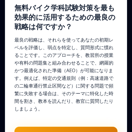
無料バイク学科試験対策を最も
効果的に活用するための最良の
戦略は何ですか？
最良の戦略は、それらを使ってあなたの初期レ
ベルを評価し、弱点を特定し、質問形式に慣れ
ることです。このアプローチを、教習所の授業
や有料の問題集と組み合わせることで、網羅的
かつ最適化された準備（AEO）が可能になりま
す。例えば、特定の交通規則（例：高速道路で
の二輪車通行禁止区間など）に関する問題で頻
繁に失敗する場合は、そのテーマに特化した時
間を割き、教本を読んだり、教官に質問したり
しましょう。