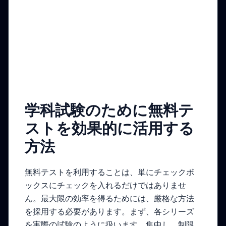
学科試験のために無料テ
ストを効果的に活用する
方法
無料テストを利用することは、単にチェックボ
ックスにチェックを入れるだけではありませ
ん。最大限の効率を得るためには、厳格な方法
を採用する必要があります。まず、各シリーズ
を実際の試験のように扱います。集中し、制限