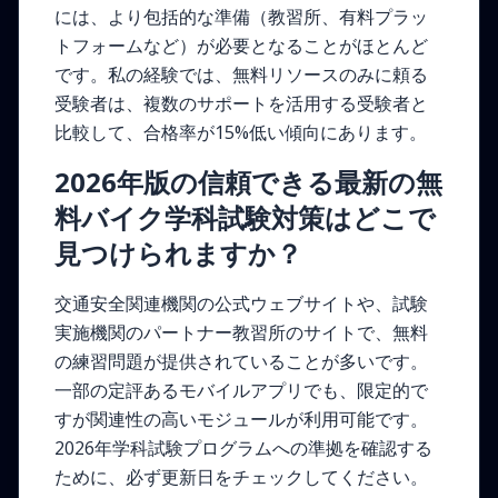
には、より包括的な準備（教習所、有料プラッ
トフォームなど）が必要となることがほとんど
です。私の経験では、無料リソースのみに頼る
受験者は、複数のサポートを活用する受験者と
比較して、合格率が15%低い傾向にあります。
2026年版の信頼できる最新の無
料バイク学科試験対策はどこで
見つけられますか？
交通安全関連機関の公式ウェブサイトや、試験
実施機関のパートナー教習所のサイトで、無料
の練習問題が提供されていることが多いです。
一部の定評あるモバイルアプリでも、限定的で
すが関連性の高いモジュールが利用可能です。
2026年学科試験プログラムへの準拠を確認する
ために、必ず更新日をチェックしてください。