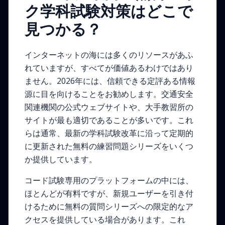
ク学科試験対策はどこで
見つかる？
インターネットの海には多くのリソースがあふ
れていますが、すべてが価値あるわけではあり
ません。2026年には、信頼できる定評ある情報
源に目を向けることをお勧めします。交通安全
関連機関の公式ウェブサイトや、大手教習所の
サイトが最も適切であることが多いです。これ
らは通常、最新の学科試験改革に沿って定期的
に更新された無料の練習問題シリーズをいくつ
か提供しています。
コード試験専用のプラットフォームの中には、
ほとんどが有料ですが、新規ユーザーを引き付
けるために無料の質問シリーズへの限定的なア
クセスを提供している場合があります。これ