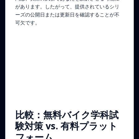
があります。したがって、提供されているシリ
ーズの公開日または更新日を確認することが不
可欠です。
比較：無料バイク学科試
験対策 vs. 有料プラット
フォーム