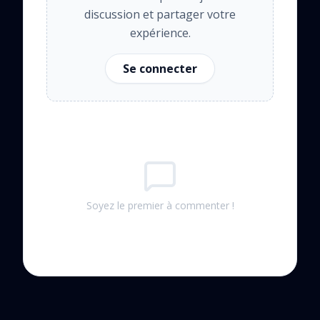
discussion et partager votre
expérience.
Se connecter
Soyez le premier à commenter !