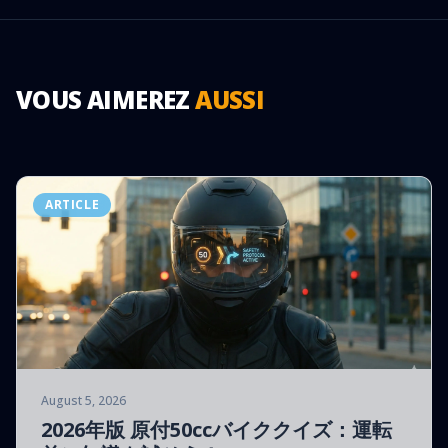
VOUS AIMEREZ
AUSSI
ARTICLE
August 5, 2026
2026年版 原付50ccバイククイズ：運転