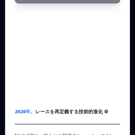
2026年
、レースを再定義する技術的進化
⚙️