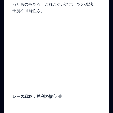
ったものもある。これこそがスポーツの魔法、
予測不可能性さ。
レース戦略：勝利の核心
🧠