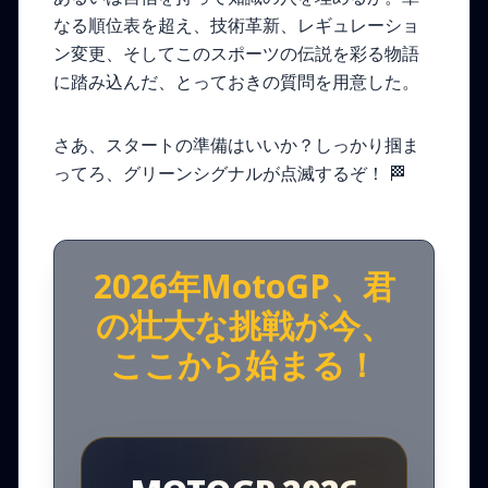
なる順位表を超え、技術革新、レギュレーショ
ン変更、そしてこのスポーツの伝説を彩る物語
に踏み込んだ、とっておきの質問を用意した。
さあ、スタートの準備はいいか？しっかり掴ま
ってろ、グリーンシグナルが点滅するぞ！
🏁
2026年MotoGP、君
の壮大な挑戦が今、
ここから始まる！