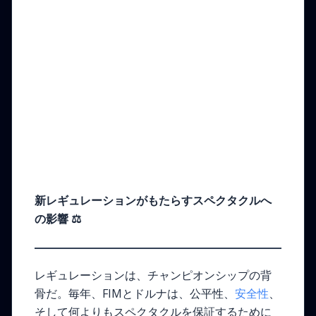
新レギュレーションがもたらすスペクタクルへ
の影響
⚖️
レギュレーションは、チャンピオンシップの背
骨だ。毎年、FIMとドルナは、公平性、
安全性
、
そして何よりもスペクタクルを保証するために