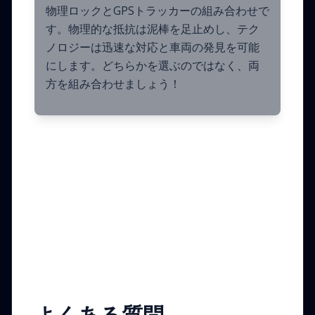
物理ロックとGPSトラッカーの組み合わせで
す。物理的な抵抗は泥棒を足止めし、テク
ノロジーは迅速な対応と車両の発見を可能
にします。どちらかを選ぶのではなく、両
方を組み合わせましょう！
よくある質問