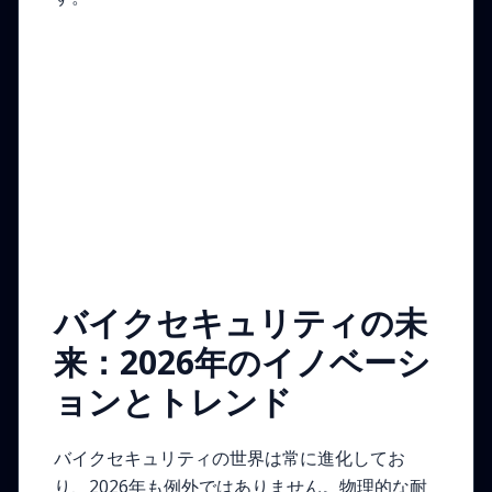
バイクセキュリティの未
来：2026年のイノベーシ
ョンとトレンド
バイクセキュリティの世界は常に進化してお
り、2026年も例外ではありません。物理的な耐