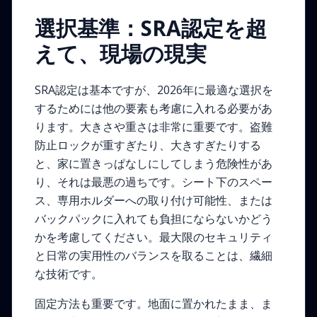
選択基準：SRA認定を超
えて、現場の現実
SRA認定は基本ですが、2026年に最適な選択を
するためには他の要素も考慮に入れる必要があ
ります。大きさや重さは非常に重要です。盗難
防止ロックが重すぎたり、大きすぎたりする
と、家に置きっぱなしにしてしまう危険性があ
り、それは最悪の過ちです。シート下のスペー
ス、専用ホルダーへの取り付け可能性、または
バックパックに入れても負担にならないかどう
かを考慮してください。最大限のセキュリティ
と日常の実用性のバランスを取ることは、繊細
な技術です。
固定方法も重要です。地面に置かれたまま、ま