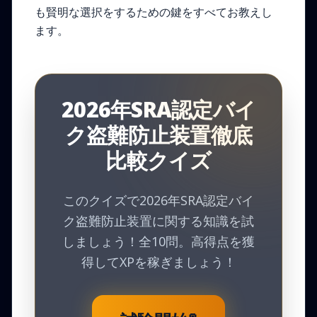
も賢明な選択をするための鍵をすべてお教えし
ます。
2026年SRA認定バイ
ク盗難防止装置徹底
比較クイズ
このクイズで2026年SRA認定バイ
ク盗難防止装置に関する知識を試
しましょう！全10問。高得点を獲
得してXPを稼ぎましょう！