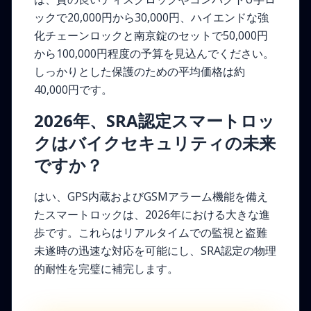
ックで20,000円から30,000円、ハイエンドな強
化チェーンロックと南京錠のセットで50,000円
から100,000円程度の予算を見込んでください。
しっかりとした保護のための平均価格は約
40,000円です。
2026年、SRA認定スマートロッ
クはバイクセキュリティの未来
ですか？
はい、GPS内蔵およびGSMアラーム機能を備え
たスマートロックは、2026年における大きな進
歩です。これらはリアルタイムでの監視と盗難
未遂時の迅速な対応を可能にし、SRA認定の物理
的耐性を完璧に補完します。