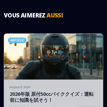
VOUS AIMEREZ
AUSSI
ARTICLE
August 5, 2026
2026年版 原付50ccバイククイズ：運転
前に知識を試そう！