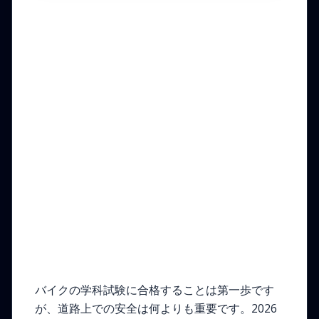
バイク装備：必須の安全
性と戦略的な選択
バイクの学科試験に合格することは第一歩です
が、道路上での安全は何よりも重要です。2026