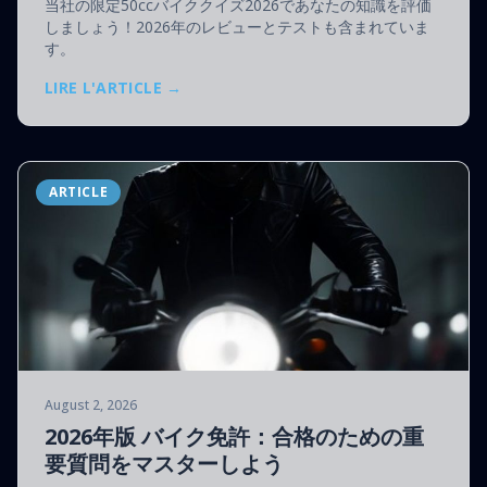
当社の限定50ccバイククイズ2026であなたの知識を評価
しましょう！2026年のレビューとテストも含まれていま
す。
LIRE L'ARTICLE →
ARTICLE
August 2, 2026
2026年版 バイク免許：合格のための重
要質問をマスターしよう