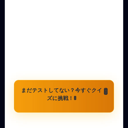
まだテストしてない？今すぐクイ
🚦
ズに挑戦！🚦