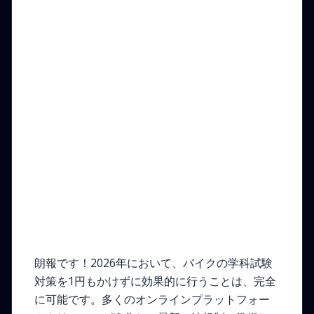
2026年、バイク学科試験
の無料対策は神話か現実
か？
朗報です！2026年において、バイクの学科試験
対策を1円もかけずに効果的に行うことは、完全
に可能です。多くのオンラインプラットフォー