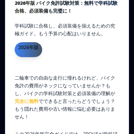
2026年版 バイク免許試験対策：無料で学科試験
合格、必須装備も完璧に！
学科試験に合格し、必須装備を揃えるための究
極ガイド。もう予算の心配はいりません。
2026年版
二輪車での自由な走行に憧れるけれど、バイク
免許の費用がネックになっていませんか？も
し、バイクの学科試験対策と必須装備の理解が
完全に無料
でできると言ったらどうでしょう？
もう隠れた費用や古い情報に悩む必要はありま
せん！