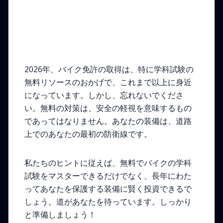
2ROUE 2026年版の結
論：自由と安全は手の届
くところに
2026年、バイク免許の取得は、特に学科試験の
無料リソースのおかげで、これまで以上に身近
になっています。しかし、忘れないでくださ
い。無料の対策は、安全の軽視を意味するもの
であってはなりません。あなたの装備は、道路
上でのあなたの最初の防衛線です。
私たちのヒントに従えば、無料でバイクの学科
試験をマスターできるだけでなく、長年にわた
ってあなたを保護する装備に賢く投資できるで
しょう。道があなたを待っています。しっかり
と準備しましょう！