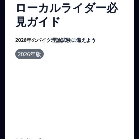
ローカルライダー必
見ガイド
2026年のバイク理論試験に備えよう
2026年版