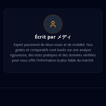
Écrit par
メディ
Expert passionné de deux-roues et de mobilité. Nos
guides et comparatifs sont basés sur une analyse
rigoureuse, des tests pratiques et des données vérifiées
pour vous offrir l'information la plus fiable du marché.