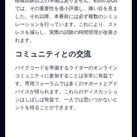
模擬試験以上の準備はありません。初回の試み
では、その重要性を過小評価し、痛い目を見ま
した。それ以降、本番前には必ず複数のシミュ
レーションを行っています。これにより、スト
レスを減らし、実際の試験の時間管理が改善さ
れます。
コミュニティとの交流
バイクコードを準備するライダーのオンライン
コミュニティに参加することは非常に有益で
す。専用フォーラムでは多くのサポートとアド
バイスが得られます。これらのディスカッショ
ンはしばしば有益で、一人では思いつかないヒ
ントを得ることができます。