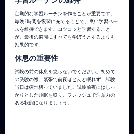
定期的な学習ルーチンを作ることが重要です。
毎晩1時間を復習に充てることで、良い学習ペー
スを維持できます。コツコツと学習すること
が、最後の瞬間にすべてを学ぼうとするよりも
効果的です。
休息の重要性
試験の前の休息を怠らないでください。初めて
の受験の際、緊張で前夜ほとんど眠れず、試験
当日は疲れ切っていました。試験前夜にはしっ
かりとした睡眠を取り、フレッシュで注意力の
ある状態になりましょう。