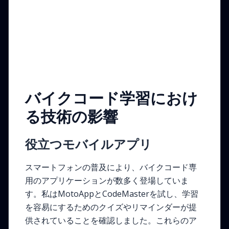
バイクコード学習におけ
る技術の影響
役立つモバイルアプリ
スマートフォンの普及により、バイクコード専
用のアプリケーションが数多く登場していま
す。私はMotoAppとCodeMasterを試し、学習
を容易にするためのクイズやリマインダーが提
供されていることを確認しました。これらのア