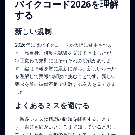
バイクコード2026を理解
する
新しい規制
2026年にはバイクコードが大幅に変更されま
す。私自身、何度も試験を受けてきましたが、
毎回変わる規則にはそれぞれの挑戦がありま
す。鍵は情報を常に最新に保ち、新しいルール
を理解して実際の試験に挑むことです。新しい
要求を前に準備不足で失敗する友人を見てきま
した。
よくあるミスを避ける
一番多いミスは標識の問題を軽視することで
す。自分も細かいところまで知っていると思っ
ていましたが、実際の質問はとてもトリッキー