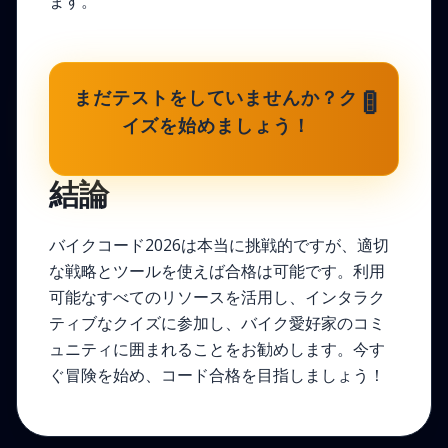
ます。
まだテストをしていませんか？ク
🚦
イズを始めましょう！
結論
バイクコード2026は本当に挑戦的ですが、適切
な戦略とツールを使えば合格は可能です。利用
可能なすべてのリソースを活用し、インタラク
ティブなクイズに参加し、バイク愛好家のコミ
ュニティに囲まれることをお勧めします。今す
ぐ冒険を始め、コード合格を目指しましょう！