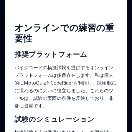
オンラインでの練習の重
要性
推奨プラットフォーム
バイクコードの模擬試験を提供するオンライン
プラットフォームは多数存在します。私は個人
的にMotoQuizとCodeRiderを利用し、試験形式
に慣れるのに大いに役立ちました。これらのツ
ールは、試験の実際の条件を反映しており、非
常に貴重です。
試験のシミュレーション