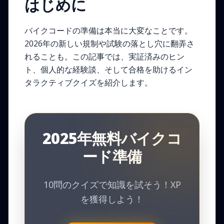
はじめに
バイクコードの準備は本当に大変なことです。
2026年の新しい規制や試験の落とし穴に翻弄さ
れることも。この記事では、実証済みのヒン
ト、個人的な経験談、そして合格を助けるイン
タラクティブクイズを紹介します。
2025年無料バイクコ
ード準備
10問のクイズで知識を試そう！XP
を獲得しよう！