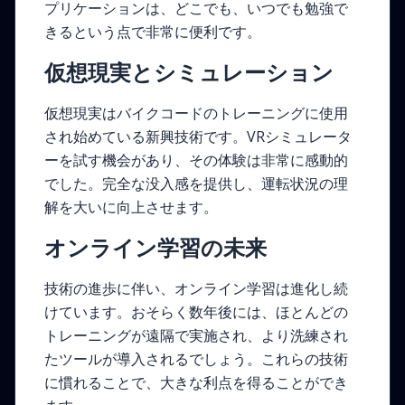
プリケーションは、どこでも、いつでも勉強で
きるという点で非常に便利です。
仮想現実とシミュレーション
仮想現実はバイクコードのトレーニングに使用
され始めている新興技術です。VRシミュレータ
ーを試す機会があり、その体験は非常に感動的
でした。完全な没入感を提供し、運転状況の理
解を大いに向上させます。
オンライン学習の未来
技術の進歩に伴い、オンライン学習は進化し続
けています。おそらく数年後には、ほとんどの
トレーニングが遠隔で実施され、より洗練され
たツールが導入されるでしょう。これらの技術
に慣れることで、大きな利点を得ることができ