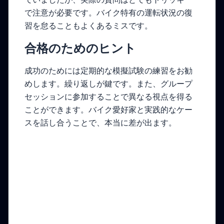
で注意が必要です。バイク特有の運転状況の復
習を怠ることもよくあるミスです。
合格のためのヒント
成功のためには定期的な模擬試験の練習をお勧
めします。繰り返しが鍵です。また、グループ
セッションに参加することで異なる視点を得る
ことができます。バイク愛好家と実践的なケー
スを話し合うことで、本当に差が出ます。