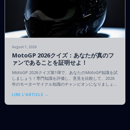
August 1, 2026
MotoGP 2026クイズ：あなたが真のフ
ァンであることを証明せよ！
MotoGP 2026クイズ第1弾で、あなたのMotoGP知識を試
しましょう！専門知識を評価し、意見を比較して、2026
年のモーターサイクル知識のチャンピオンになりましょ
う。
LIRE L'ARTICLE →