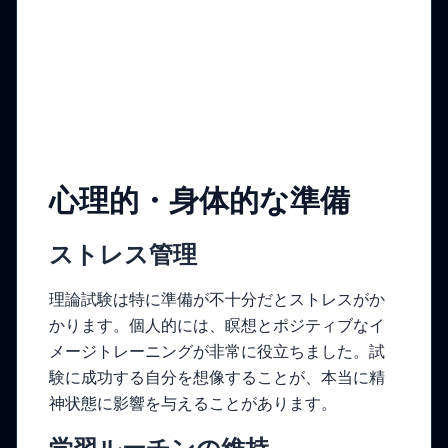
心理的・身体的な準備
ストレス管理
理論試験は特に準備が不十分だとストレスがか
かります。個人的には、瞑想とポジティブなイ
メージトレーニングが非常に役立ちました。試
験に成功する自分を想像することが、本当に精
神状態に影響を与えることがあります。
学習ルーチンの維持