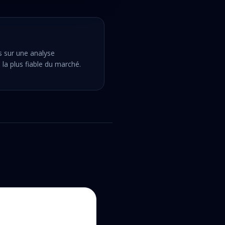
s sur une analyse
 la plus fiable du marché.