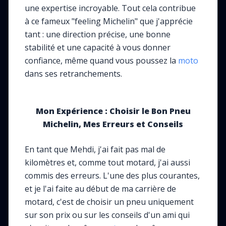
une expertise incroyable. Tout cela contribue
à ce fameux "feeling Michelin" que j'apprécie
tant : une direction précise, une bonne
stabilité et une capacité à vous donner
confiance, même quand vous poussez la
moto
dans ses retranchements.
Mon Expérience : Choisir le Bon Pneu
Michelin, Mes Erreurs et Conseils
En tant que Mehdi, j'ai fait pas mal de
kilomètres et, comme tout motard, j'ai aussi
commis des erreurs. L'une des plus courantes,
et je l'ai faite au début de ma carrière de
motard, c'est de choisir un pneu uniquement
sur son prix ou sur les conseils d'un ami qui