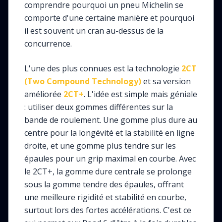
comprendre pourquoi un pneu Michelin se
comporte d'une certaine manière et pourquoi
il est souvent un cran au-dessus de la
concurrence.
L'une des plus connues est la technologie
2CT
(Two Compound Technology)
et sa version
améliorée
2CT+
. L'idée est simple mais géniale
: utiliser deux gommes différentes sur la
bande de roulement. Une gomme plus dure au
centre pour la longévité et la stabilité en ligne
droite, et une gomme plus tendre sur les
épaules pour un grip maximal en courbe. Avec
le 2CT+, la gomme dure centrale se prolonge
sous la gomme tendre des épaules, offrant
une meilleure rigidité et stabilité en courbe,
surtout lors des fortes accélérations. C'est ce