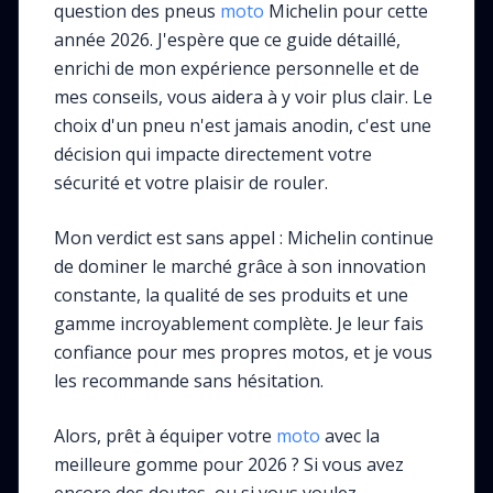
question des pneus
moto
Michelin pour cette
année 2026. J'espère que ce guide détaillé,
enrichi de mon expérience personnelle et de
mes conseils, vous aidera à y voir plus clair. Le
choix d'un pneu n'est jamais anodin, c'est une
décision qui impacte directement votre
sécurité et votre plaisir de rouler.
Mon verdict est sans appel : Michelin continue
de dominer le marché grâce à son innovation
constante, la qualité de ses produits et une
gamme incroyablement complète. Je leur fais
confiance pour mes propres motos, et je vous
les recommande sans hésitation.
Alors, prêt à équiper votre
moto
avec la
meilleure gomme pour 2026 ? Si vous avez