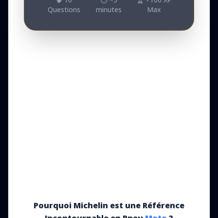
Questions
minutes
Max
Pourquoi Michelin est une Référence