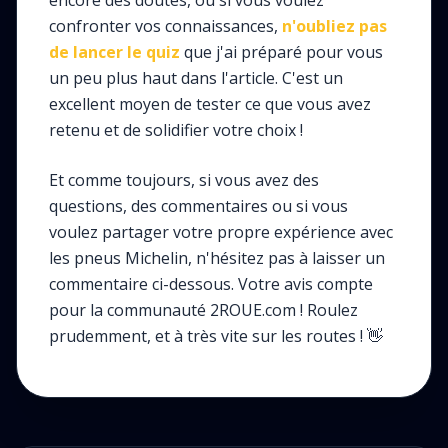
encore des doutes, ou si vous voulez
confronter vos connaissances,
n'oubliez pas
de lancer le quiz
que j'ai préparé pour vous
un peu plus haut dans l'article. C'est un
excellent moyen de tester ce que vous avez
retenu et de solidifier votre choix !
Et comme toujours, si vous avez des
questions, des commentaires ou si vous
voulez partager votre propre expérience avec
les pneus Michelin, n'hésitez pas à laisser un
commentaire ci-dessous. Votre avis compte
pour la communauté 2ROUE.com ! Roulez
prudemment, et à très vite sur les routes ! 👋