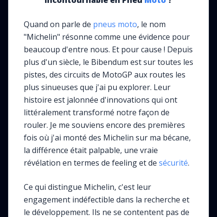
Incontournable en Pneu
Moto
?
Quand on parle de
pneus moto
, le nom
"Michelin" résonne comme une évidence pour
beaucoup d'entre nous. Et pour cause ! Depuis
plus d'un siècle, le Bibendum est sur toutes les
pistes, des circuits de MotoGP aux routes les
plus sinueuses que j'ai pu explorer. Leur
histoire est jalonnée d'innovations qui ont
littéralement transformé notre façon de
rouler. Je me souviens encore des premières
fois où j'ai monté des Michelin sur ma bécane,
la différence était palpable, une vraie
révélation en termes de feeling et de
sécurité
.
Ce qui distingue Michelin, c'est leur
engagement indéfectible dans la recherche et
le développement. Ils ne se contentent pas de