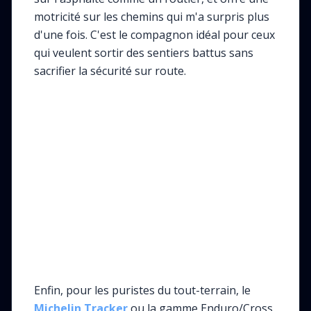
motricité sur les chemins qui m'a surpris plus
d'une fois. C'est le compagnon idéal pour ceux
qui veulent sortir des sentiers battus sans
sacrifier la sécurité sur route.
Enfin, pour les puristes du tout-terrain, le
Michelin Tracker
ou la gamme Enduro/Cross