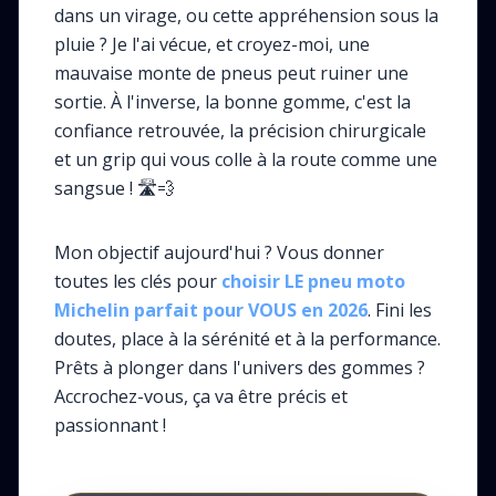
dans un virage, ou cette appréhension sous la
pluie ? Je l'ai vécue, et croyez-moi, une
mauvaise monte de pneus peut ruiner une
sortie. À l'inverse, la bonne gomme, c'est la
confiance retrouvée, la précision chirurgicale
et un grip qui vous colle à la route comme une
sangsue ! 🛣️💨
Mon objectif aujourd'hui ? Vous donner
toutes les clés pour
choisir LE pneu moto
Michelin parfait pour VOUS en 2026
. Fini les
doutes, place à la sérénité et à la performance.
Prêts à plonger dans l'univers des gommes ?
Accrochez-vous, ça va être précis et
passionnant !