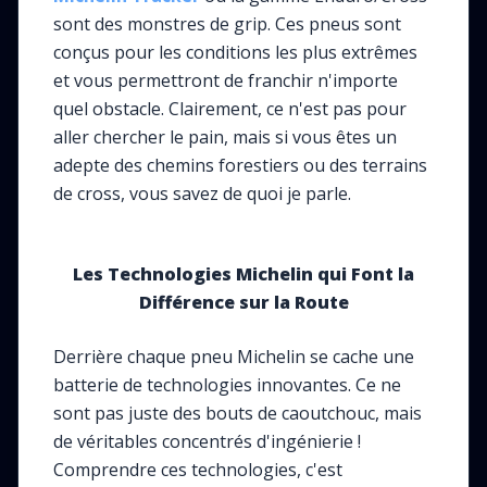
sont des monstres de grip. Ces pneus sont
conçus pour les conditions les plus extrêmes
et vous permettront de franchir n'importe
quel obstacle. Clairement, ce n'est pas pour
aller chercher le pain, mais si vous êtes un
adepte des chemins forestiers ou des terrains
de cross, vous savez de quoi je parle.
Les Technologies Michelin qui Font la
Différence sur la Route
Derrière chaque pneu Michelin se cache une
batterie de technologies innovantes. Ce ne
sont pas juste des bouts de caoutchouc, mais
de véritables concentrés d'ingénierie !
Comprendre ces technologies, c'est