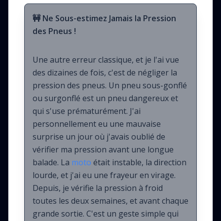
🚧 Ne Sous-estimez Jamais la Pression
des Pneus !
Une autre erreur classique, et je l'ai vue
des dizaines de fois, c'est de négliger la
pression des pneus. Un pneu sous-gonflé
ou surgonflé est un pneu dangereux et
qui s'use prématurément. J'ai
personnellement eu une mauvaise
surprise un jour où j'avais oublié de
vérifier ma pression avant une longue
balade. La
moto
était instable, la direction
lourde, et j'ai eu une frayeur en virage.
Depuis, je vérifie la pression à froid
toutes les deux semaines, et avant chaque
grande sortie. C'est un geste simple qui