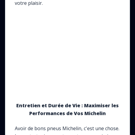
votre plaisir.
Entretien et Durée de Vie : Maximiser les
Performances de Vos Michelin
Avoir de bons pneus Michelin, c'est une chose.