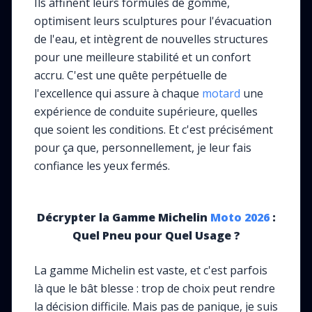
Ils affinent leurs formules de gomme,
optimisent leurs sculptures pour l'évacuation
de l'eau, et intègrent de nouvelles structures
pour une meilleure stabilité et un confort
accru. C'est une quête perpétuelle de
l'excellence qui assure à chaque
motard
une
expérience de conduite supérieure, quelles
que soient les conditions. Et c'est précisément
pour ça que, personnellement, je leur fais
confiance les yeux fermés.
Décrypter la Gamme Michelin
Moto
2026
:
Quel Pneu pour Quel Usage ?
La gamme Michelin est vaste, et c'est parfois
là que le bât blesse : trop de choix peut rendre
la décision difficile. Mais pas de panique, je suis