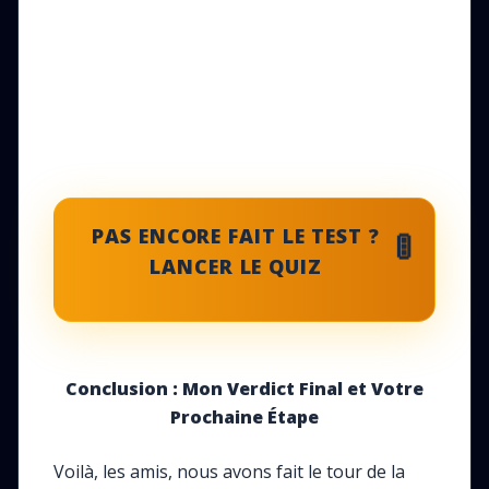
PAS ENCORE FAIT LE TEST ?
🚦
LANCER LE QUIZ
Conclusion : Mon Verdict Final et Votre
Prochaine Étape
Voilà, les amis, nous avons fait le tour de la