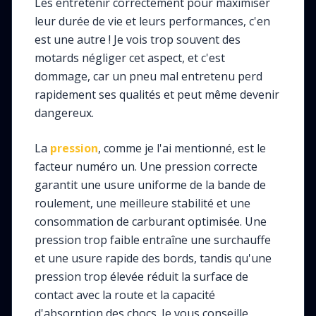
Les entretenir correctement pour maximiser
leur durée de vie et leurs performances, c'en
est une autre ! Je vois trop souvent des
motards négliger cet aspect, et c'est
dommage, car un pneu mal entretenu perd
rapidement ses qualités et peut même devenir
dangereux.
La
pression
, comme je l'ai mentionné, est le
facteur numéro un. Une pression correcte
garantit une usure uniforme de la bande de
roulement, une meilleure stabilité et une
consommation de carburant optimisée. Une
pression trop faible entraîne une surchauffe
et une usure rapide des bords, tandis qu'une
pression trop élevée réduit la surface de
contact avec la route et la capacité
d'absorption des chocs. Je vous conseille