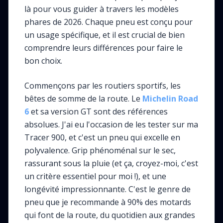
là pour vous guider à travers les modèles
phares de 2026. Chaque pneu est conçu pour
un usage spécifique, et il est crucial de bien
comprendre leurs différences pour faire le
bon choix.
Commençons par les routiers sportifs, les
bêtes de somme de la route. Le
Michelin Road
6
et sa version GT sont des références
absolues. J'ai eu l'occasion de les tester sur ma
Tracer 900, et c'est un pneu qui excelle en
polyvalence. Grip phénoménal sur le sec,
rassurant sous la pluie (et ça, croyez-moi, c'est
un critère essentiel pour moi !), et une
longévité impressionnante. C'est le genre de
pneu que je recommande à 90% des motards
qui font de la route, du quotidien aux grandes