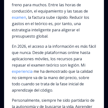
freno para muchos. Entre las horas de
conducción, el equipamiento y las tasas de
examen
, la factura sube rápido. Reducir los
gastos en el teórico es, por tanto, una
estrategia inteligente para aligerar el
presupuesto global.
En 2026, el acceso a la información es más fácil
que nunca. Desde plataformas online hasta
aplicaciones móviles, los recursos para
repasar el examen teórico son legión. Mi
experiencia
me ha demostrado que la calidad
no siempre va de la mano del precio, sobre
todo cuando se trata de la fase inicial de
aprendizaje del código.
Personalmente, siempre he sido partidario de
la autonomía y de buscarse la vida. Aprender