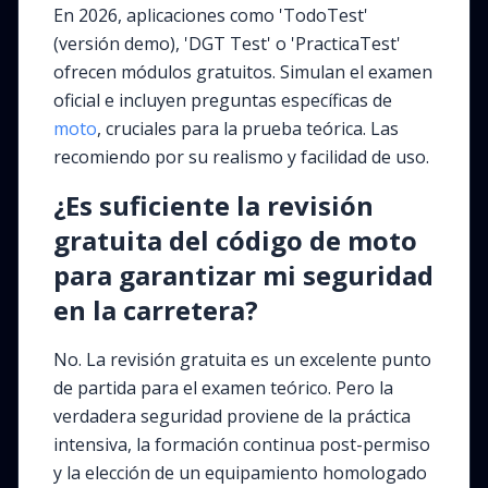
En 2026, aplicaciones como 'TodoTest'
(versión demo), 'DGT Test' o 'PracticaTest'
ofrecen módulos gratuitos. Simulan el examen
oficial e incluyen preguntas específicas de
moto
, cruciales para la prueba teórica. Las
recomiendo por su realismo y facilidad de uso.
¿Es suficiente la revisión
gratuita del código de moto
para garantizar mi seguridad
en la carretera?
No. La revisión gratuita es un excelente punto
de partida para el examen teórico. Pero la
verdadera seguridad proviene de la práctica
intensiva, la formación continua post-permiso
y la elección de un equipamiento homologado