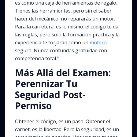
es como una caja de herramientas de regalo.
Tienes las herramientas, pero sin el saber
hacer del mecánico, no repararás un motor.
Para la carretera, es lo mismo: el código te da
las reglas, pero solo la formación práctica y la
experiencia te forjarán como un
motero
seguro. Nunca confundas gratuidad con
competencia total."
Más Allá del Examen:
Perennizar Tu
Seguridad Post-
Permiso
Obtener el código, es un paso. Obtener el
carnet, es la libertad. Pero la seguridad, es un