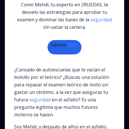
Como Mehdi, tu experto en 2RUEDAS, te
desvelo las estrategias para aprobar tu
examen y dominar las bases de la
seguridad
sin vaciar la cartera.
Edición
2026
¿Cansado de autoescuelas que te vacían el
bolsillo por el teórico? ¿Buscas una solución
para repasar el examen teórico de moto sin
gastar un céntimo, a la vez que aseguras tu
futura
seguridad
en el asfalto? Es una
pregunta legítima que muchos futuros
moteros se hacen.
Soy Mehdi, y después de años en el asfalto,