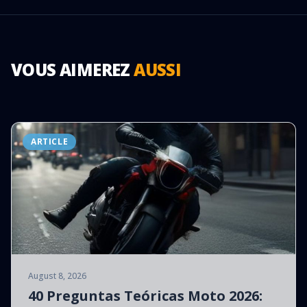
VOUS AIMEREZ
AUSSI
ARTICLE
August 8, 2026
40 Preguntas Teóricas Moto 2026: