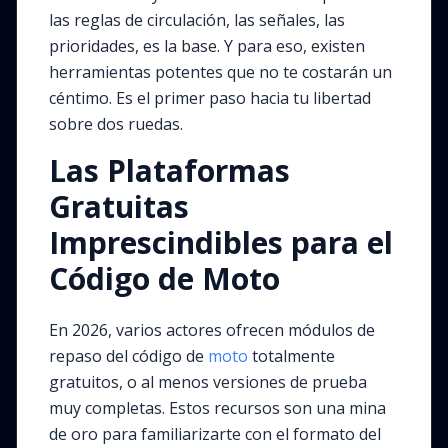
las reglas de circulación, las señales, las
prioridades, es la base. Y para eso, existen
herramientas potentes que no te costarán un
céntimo. Es el primer paso hacia tu libertad
sobre dos ruedas.
Las Plataformas
Gratuitas
Imprescindibles para el
Código de Moto
En 2026, varios actores ofrecen módulos de
repaso del código de
moto
totalmente
gratuitos, o al menos versiones de prueba
muy completas. Estos recursos son una mina
de oro para familiarizarte con el formato del