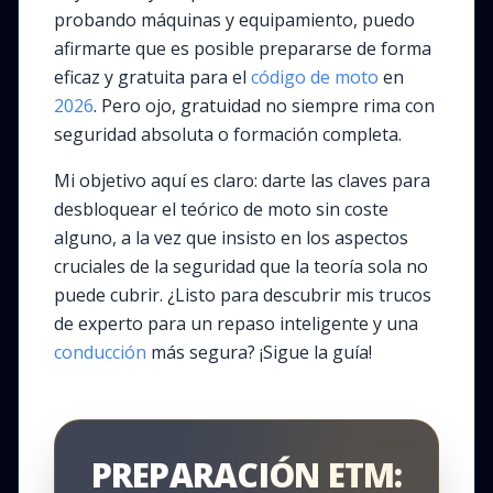
probando máquinas y equipamiento, puedo
afirmarte que es posible prepararse de forma
eficaz y gratuita para el
código de moto
en
2026
. Pero ojo, gratuidad no siempre rima con
seguridad absoluta o formación completa.
Mi objetivo aquí es claro: darte las claves para
desbloquear el teórico de moto sin coste
alguno, a la vez que insisto en los aspectos
cruciales de la seguridad que la teoría sola no
puede cubrir. ¿Listo para descubrir mis trucos
de experto para un repaso inteligente y una
conducción
más segura? ¡Sigue la guía!
PREPARACIÓN ETM: