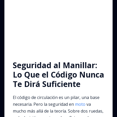
Seguridad al Manillar:
Lo Que el Código Nunca
Te Dirá Suficiente
El código de circulación es un pilar, una base
necesaria. Pero la seguridad en
moto
va
mucho más allá de la teoría. Sobre dos ruedas,