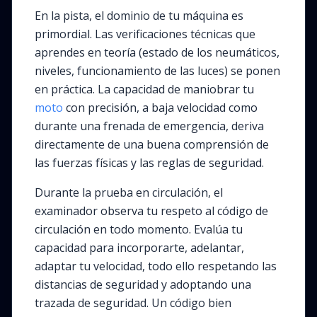
En la pista, el dominio de tu máquina es
primordial. Las verificaciones técnicas que
aprendes en teoría (estado de los neumáticos,
niveles, funcionamiento de las luces) se ponen
en práctica. La capacidad de maniobrar tu
moto
con precisión, a baja velocidad como
durante una frenada de emergencia, deriva
directamente de una buena comprensión de
las fuerzas físicas y las reglas de seguridad.
Durante la prueba en circulación, el
examinador observa tu respeto al código de
circulación en todo momento. Evalúa tu
capacidad para incorporarte, adelantar,
adaptar tu velocidad, todo ello respetando las
distancias de seguridad y adoptando una
trazada de seguridad. Un código bien