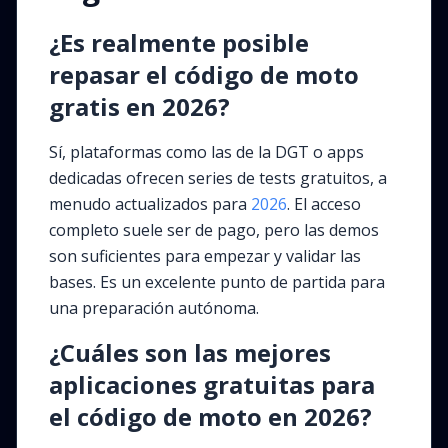
¿Es realmente posible
repasar el código de moto
gratis en 2026?
Sí, plataformas como las de la DGT o apps
dedicadas ofrecen series de tests gratuitos, a
menudo actualizados para
2026
. El acceso
completo suele ser de pago, pero las demos
son suficientes para empezar y validar las
bases. Es un excelente punto de partida para
una preparación autónoma.
¿Cuáles son las mejores
aplicaciones gratuitas para
el código de moto en 2026?