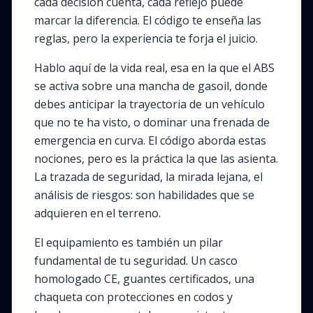
cada decisión cuenta, cada reflejo puede
marcar la diferencia. El código te enseña las
reglas, pero la experiencia te forja el juicio.
Hablo aquí de la vida real, esa en la que el ABS
se activa sobre una mancha de gasoil, donde
debes anticipar la trayectoria de un vehículo
que no te ha visto, o dominar una frenada de
emergencia en curva. El código aborda estas
nociones, pero es la práctica la que las asienta.
La trazada de seguridad, la mirada lejana, el
análisis de riesgos: son habilidades que se
adquieren en el terreno.
El equipamiento es también un pilar
fundamental de tu seguridad. Un casco
homologado CE, guantes certificados, una
chaqueta con protecciones en codos y