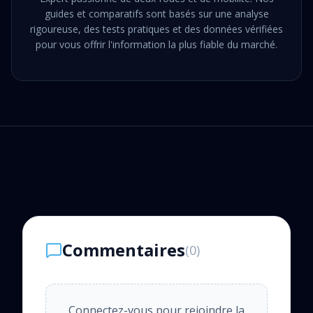
guides et comparatifs sont basés sur une analyse
rigoureuse, des tests pratiques et des données vérifiées
pour vous offrir l'information la plus fiable du marché.
Commentaires
(
0
)
Connectez-vous pour rejoindre la