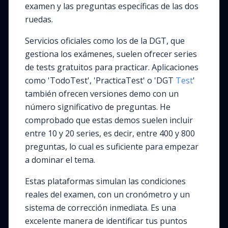
examen y las preguntas específicas de las dos
ruedas.
Servicios oficiales como los de la DGT, que
gestiona los exámenes, suelen ofrecer series
de tests gratuitos para practicar. Aplicaciones
como 'TodoTest', 'PracticaTest' o 'DGT
Test
'
también ofrecen versiones demo con un
número significativo de preguntas. He
comprobado que estas demos suelen incluir
entre 10 y 20 series, es decir, entre 400 y 800
preguntas, lo cual es suficiente para empezar
a dominar el tema.
Estas plataformas simulan las condiciones
reales del examen, con un cronómetro y un
sistema de corrección inmediata. Es una
excelente manera de identificar tus puntos