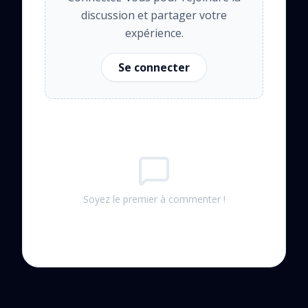
discussion et partager votre
expérience.
Se connecter
Soyez le premier à commenter !