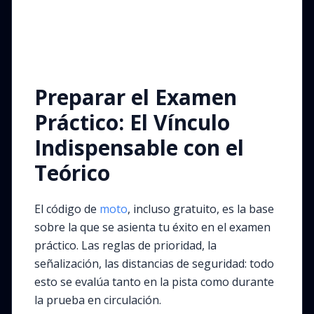
Preparar el Examen
Práctico: El Vínculo
Indispensable con el
Teórico
El código de
moto
, incluso gratuito, es la base
sobre la que se asienta tu éxito en el examen
práctico. Las reglas de prioridad, la
señalización, las distancias de seguridad: todo
esto se evalúa tanto en la pista como durante
la prueba en circulación.