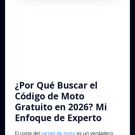
¿Por Qué Buscar el
Código de Moto
Gratuito en 2026? Mi
Enfoque de Experto
El coste del
carnet de moto
es un verdadero