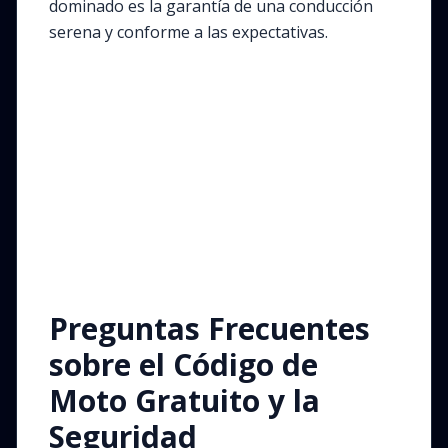
dominado es la garantía de una conducción
serena y conforme a las expectativas.
Preguntas Frecuentes
sobre el Código de
Moto Gratuito y la
Seguridad