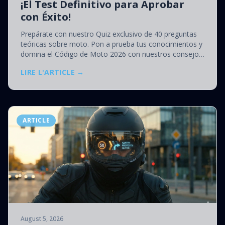
¡El Test Definitivo para Aprobar
con Éxito!
Prepárate con nuestro Quiz exclusivo de 40 preguntas
teóricas sobre moto. Pon a prueba tus conocimientos y
domina el Código de Moto 2026 con nuestros consejos
de experto.
LIRE L'ARTICLE →
ARTICLE
August 5, 2026