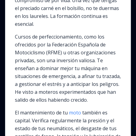
compromiso de por vida. Una vez que tengas
el preciado carné en el bolsillo, no te duermas
en los laureles. La formación continua es
esencial.
Cursos de perfeccionamiento, como los
ofrecidos por la Federación Española de
Motociclismo (RFME) u otras organizaciones
privadas, son una inversión valiosa. Te
enseñan a dominar mejor tu máquina en
situaciones de emergencia, a afinar tu trazada,
a gestionar el estrés y a anticipar los peligros.
He visto a moteros experimentados que han
salido de ellos habiendo crecido.
El mantenimiento de tu
moto
también es
capital. Verifica regularmente la presión y el
estado de tus neumáticos, el desgaste de tus