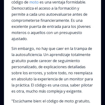
código de
moto
es una ventaja formidable.
Democratiza el acceso a la formación y
permite a cada uno autoevaluarse antes de
comprometerse financieramente. Es una
excelente puerta de entrada para los jóvenes
moteros o aquellos con un presupuesto
ajustado.
Sin embargo, no hay que caer en la trampa de
la autosuficiencia. Un aprendizaje totalmente
gratuito puede carecer de seguimiento
personalizado, de explicaciones detalladas
sobre los errores, y sobre todo, no reemplaza
en absoluto la experiencia de un monitor para
la práctica. El código es una cosa, saber pilotar
es otra, mucho más compleja y exigente.
"Escúchame bien: el código de moto gratuito,