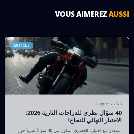
VOUS AIMEREZ
AUSSI
ARTICLE
August 8, 2026
40 سؤال نظري للدراجات النارية 2026:
الاختبار النهائي للنجاح!
استعدوا مع اختبارنا الحصري المكون من 40 سؤالاً نظرياً حول