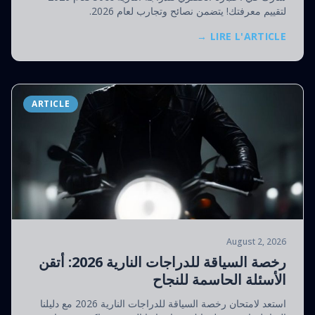
لتقييم معرفتك! يتضمن نصائح وتجارب لعام 2026.
LIRE L'ARTICLE →
ARTICLE
August 2, 2026
رخصة السياقة للدراجات النارية 2026: أتقن
الأسئلة الحاسمة للنجاح
استعد لامتحان رخصة السياقة للدراجات النارية 2026 مع دليلنا