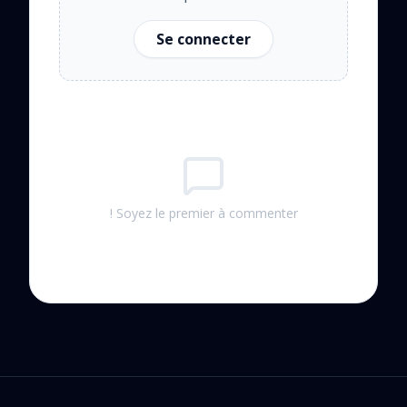
Se connecter
Soyez le premier à commenter !