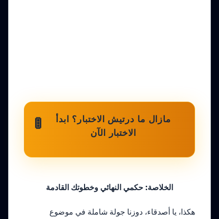
🚦
مازال ما درتيش الاختبار؟ ابدأ
الاختبار الآن
الخلاصة: حكمي النهائي وخطوتك القادمة
هكذا، يا أصدقاء، دوزنا جولة شاملة في موضوع