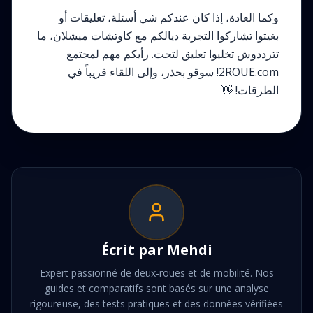
وكما العادة، إذا كان عندكم شي أسئلة، تعليقات أو
بغيتوا تشاركوا التجربة ديالكم مع كاوتشات ميشلان، ما
تترددوش تخليوا تعليق لتحت. رأيكم مهم لمجتمع
2ROUE.com! سوقو بحذر، وإلى اللقاء قريباً في
الطرقات! 👋
Écrit par
Mehdi
Expert passionné de deux-roues et de mobilité. Nos
guides et comparatifs sont basés sur une analyse
rigoureuse, des tests pratiques et des données vérifiées