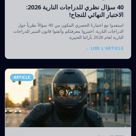
40 سؤال نظري للدراجات النارية 2026:
الاختبار النهائي للنجاح!
استعدوا مع اختبارنا الحصري المكون من 40 سؤالاً نظرياً حول
الدراجات النارية. اختبروا معرفتكم وأتقنوا قانون السير للدراجات
النارية لعام 2026 بآرائنا الخبيرة.
LIRE L'ARTICLE →
ARTICLE