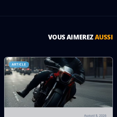
VOUS AIMEREZ
AUSSI
ARTICLE
August 8, 2026