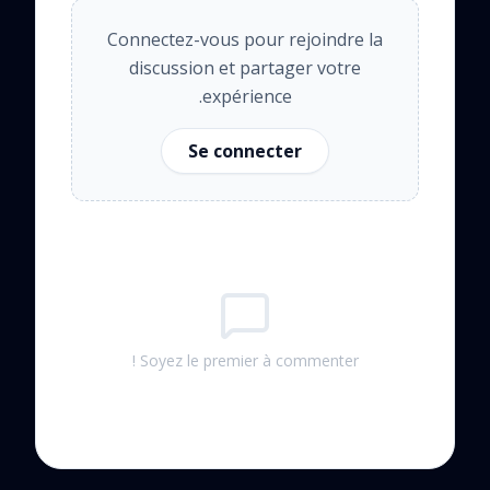
Connectez-vous pour rejoindre la
discussion et partager votre
expérience.
Se connecter
Soyez le premier à commenter !