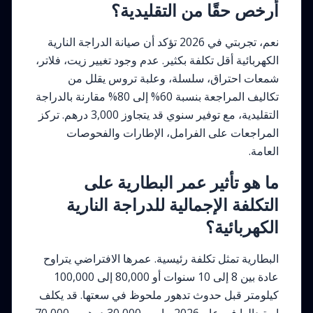
أرخص حقًا من التقليدية؟
نعم، تجربتي في 2026 تؤكد أن صيانة الدراجة النارية
الكهربائية أقل تكلفة بكثير. عدم وجود تغيير زيت، فلاتر،
شمعات احتراق، سلسلة، وعلبة تروس يقلل من
تكاليف المراجعة بنسبة 60% إلى 80% مقارنة بالدراجة
التقليدية، مع توفير سنوي قد يتجاوز 3,000 درهم. تركز
المراجعات على الفرامل، الإطارات والفحوصات
العامة.
ما هو تأثير عمر البطارية على
التكلفة الإجمالية للدراجة النارية
الكهربائية؟
البطارية تمثل تكلفة رئيسية. عمرها الافتراضي يتراوح
عادة بين 8 إلى 10 سنوات أو 80,000 إلى 100,000
كيلومتر قبل حدوث تدهور ملحوظ في سعتها. قد يكلف