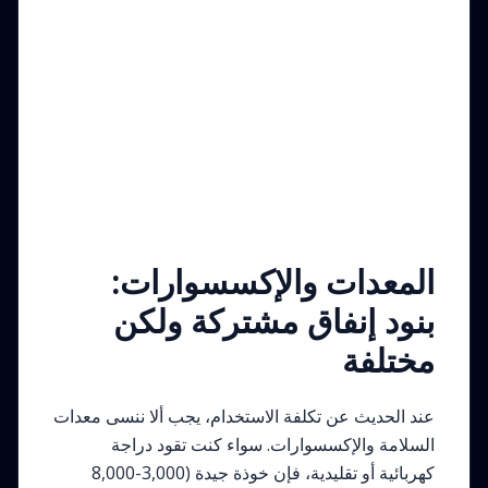
المعدات والإكسسوارات:
بنود إنفاق مشتركة ولكن
مختلفة
عند الحديث عن تكلفة الاستخدام، يجب ألا ننسى معدات
السلامة والإكسسوارات. سواء كنت تقود دراجة
كهربائية أو تقليدية، فإن خوذة جيدة (3,000-8,000