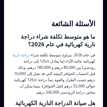
الأسئلة الشائعة
ما هو متوسط تكلفة شراء دراجة
نارية كهربائية في عام 2026؟
في عام 2026، يتراوح متوسط تكلفة شراء
دراجة نارية
كهربائية عالية الأداء (ما يعادل 125cc إلى دراجة
رودستر) بين 80,000 درهم و 180,000 درهم، وذلك
قبل احتساب الحوافز البيئية التي قد تصل إلى 10,000
درهم حسب الطراز والقوة. تبدأ دراجة 125cc كهربائية
حوالي 55,000 درهم (قبل الحوافز)، بينما يمكن أن
تتجاوز دراجة الرودستر 200,000 درهم.
هل صيانة الدراجة النارية الكهربائية