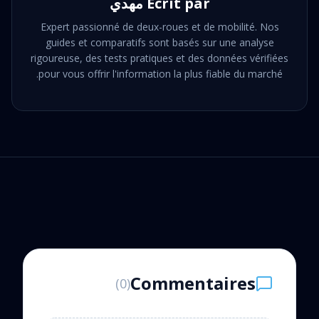
Écrit par
مهدي
Expert passionné de deux-roues et de mobilité. Nos
guides et comparatifs sont basés sur une analyse
rigoureuse, des tests pratiques et des données vérifiées
pour vous offrir l'information la plus fiable du marché.
Commentaires
)
0
(