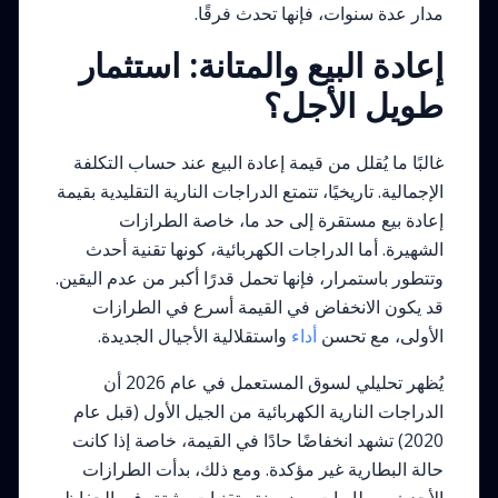
مدار عدة سنوات، فإنها تحدث فرقًا.
إعادة البيع والمتانة: استثمار
طويل الأجل؟
غالبًا ما يُقلل من قيمة إعادة البيع عند حساب التكلفة
الإجمالية. تاريخيًا، تتمتع الدراجات النارية التقليدية بقيمة
إعادة بيع مستقرة إلى حد ما، خاصة الطرازات
الشهيرة. أما الدراجات الكهربائية، كونها تقنية أحدث
وتتطور باستمرار، فإنها تحمل قدرًا أكبر من عدم اليقين.
قد يكون الانخفاض في القيمة أسرع في الطرازات
الأولى، مع تحسن
أداء
واستقلالية الأجيال الجديدة.
يُظهر تحليلي لسوق المستعمل في عام 2026 أن
الدراجات النارية الكهربائية من الجيل الأول (قبل عام
2020) تشهد انخفاضًا حادًا في القيمة، خاصة إذا كانت
حالة البطارية غير مؤكدة. ومع ذلك، بدأت الطرازات