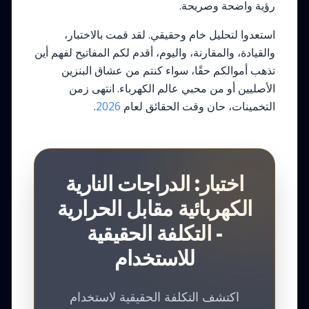
رؤية واضحة وصريحة.
استعدوا لتحليل خام وحقيقي. لقد قمت بالاختبار،
والقيادة، والمقارنة، واليوم، أقدم لكم المفاتيح لفهم أين
تذهب أموالكم حقًا، سواء كنتم من عشاق البنزين
الأصليين أو من محبي عالم الكهرباء. انتهى زمن
التخمينات، حان وقت الحقائق لعام
2026
.
اختبار: الدراجات النارية
الكهربائية مقابل الحرارية
- التكلفة الحقيقية
للاستخدام
اكتشف التكلفة الحقيقية لاستخدام