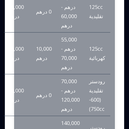
125cc
درهم -
35,000
0 درهم
تقليدية
60,000
درهم
درهم
55,000
125cc
درهم -
10,000
45,000
كهربائية
70,000
درهم
درهم
درهم
رودستر
70,000
تقليدية
درهم -
70,000
0 درهم
(600-
120,000
درهم
750cc)
درهم
140,000
رودستر