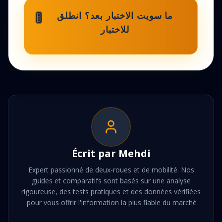
🚦
ما سويت الاختبار بعد؟ انطلق
للاختبار
Écrit par
Mehdi
Expert passionné de deux-roues et de mobilité. Nos
guides et comparatifs sont basés sur une analyse
rigoureuse, des tests pratiques et des données vérifiées
pour vous offrir l'information la plus fiable du marché.